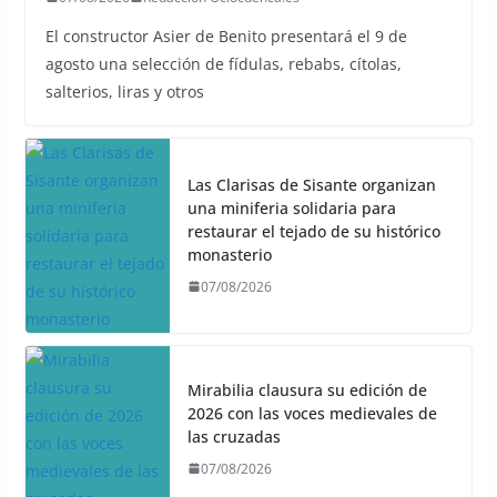
El constructor Asier de Benito presentará el 9 de
agosto una selección de fídulas, rebabs, cítolas,
salterios, liras y otros
Las Clarisas de Sisante organizan
una miniferia solidaria para
restaurar el tejado de su histórico
monasterio
07/08/2026
Mirabilia clausura su edición de
2026 con las voces medievales de
las cruzadas
07/08/2026