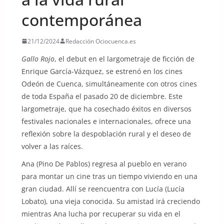
contemporánea
21/12/2024
Redacción Ociocuenca.es
Gallo Rojo
, el debut en el largometraje de ficción de
Enrique García-Vázquez, se estrenó en los cines
Odeón de Cuenca, simultáneamente con otros cines
de toda España el pasado 20 de diciembre. Este
largometraje, que ha cosechado éxitos en diversos
festivales nacionales e internacionales, ofrece una
reflexión sobre la despoblación rural y el deseo de
volver a las raíces.
Ana (Pino De Pablos) regresa al pueblo en verano
para montar un cine tras un tiempo viviendo en una
gran ciudad. Allí se reencuentra con Lucía (Lucía
Lobato), una vieja conocida. Su amistad irá creciendo
mientras Ana lucha por recuperar su vida en el