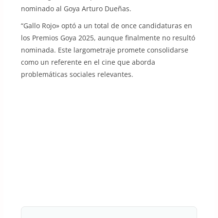
nominado al Goya Arturo Dueñas.
“Gallo Rojo» optó a un total de once candidaturas en
los Premios Goya 2025, aunque finalmente no resultó
nominada. Este largometraje promete consolidarse
como un referente en el cine que aborda
problemáticas sociales relevantes.