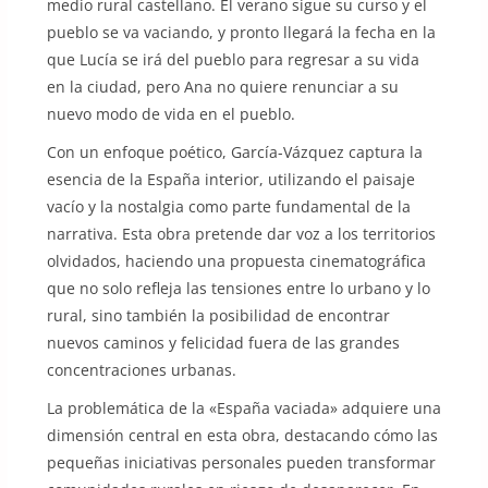
medio rural castellano. El verano sigue su curso y el
pueblo se va vaciando, y pronto llegará la fecha en la
que Lucía se irá del pueblo para regresar a su vida
en la ciudad, pero Ana no quiere renunciar a su
nuevo modo de vida en el pueblo.
Con un enfoque poético, García-Vázquez captura la
esencia de la España interior, utilizando el paisaje
vacío y la nostalgia como parte fundamental de la
narrativa. Esta obra pretende dar voz a los territorios
olvidados, haciendo una propuesta cinematográfica
que no solo refleja las tensiones entre lo urbano y lo
rural, sino también la posibilidad de encontrar
nuevos caminos y felicidad fuera de las grandes
concentraciones urbanas.
La problemática de la «España vaciada» adquiere una
dimensión central en esta obra, destacando cómo las
pequeñas iniciativas personales pueden transformar