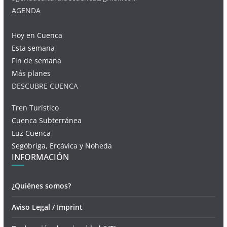
AGENDA
Hoy en Cuenca
Esta semana
Fin de semana
Más planes
DESCUBRE CUENCA
Tren Turístico
Cuenca Subterránea
Luz Cuenca
Segóbriga, Ercávica y Noheda
INFORMACIÓN
¿Quiénes somos?
Aviso Legal / Imprint