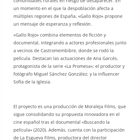
comunidades rurales en riesgo de desaparecer. En
un momento en el que la despoblación afecta a
múltiples regiones de España, «Gallo Rojo» propone
un mensaje de esperanza y reflexión.
«Gallo Rojo» combina elementos de ficción y
documental, integrando a actores profesionales junto
a vecinos de Castromembibre, donde se rodó la
película. Destacan las actuaciones de Ana Garcés,
protagonista de la serie «La Promesa»; el productor y
fotógrafo Miguel Sánchez González; y la influencer
Sofía de la Iglesia.
El proyecto es una producción de Moraleja Films, que
sigue consolidando su propuesta innovadora en el
cine español tras el documental «Buscando la
película» (2020). Además, cuenta con la participación
de La Esgueva Films, productora del director