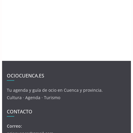
OCIOCUENCA.ES
Tu agenda y guía de ocio en Cuenca y provincia.
Cultura · Agenda · Turismo
CONTACTO
Correo: