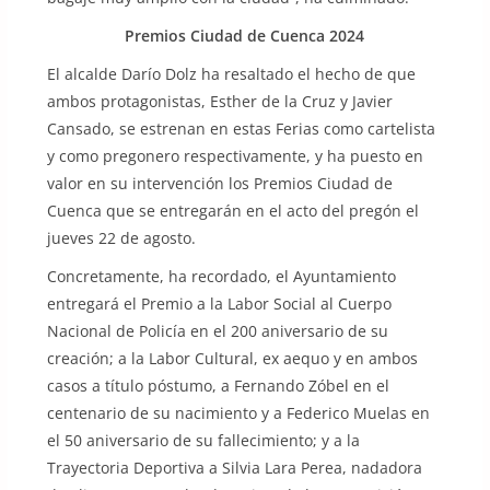
Premios Ciudad de Cuenca 2024
El alcalde Darío Dolz ha resaltado el hecho de que
ambos protagonistas, Esther de la Cruz y Javier
Cansado, se estrenan en estas Ferias como cartelista
y como pregonero respectivamente, y ha puesto en
valor en su intervención los Premios Ciudad de
Cuenca que se entregarán en el acto del pregón el
jueves 22 de agosto.
Concretamente, ha recordado, el Ayuntamiento
entregará el Premio a la Labor Social al Cuerpo
Nacional de Policía en el 200 aniversario de su
creación; a la Labor Cultural, ex aequo y en ambos
casos a título póstumo, a Fernando Zóbel en el
centenario de su nacimiento y a Federico Muelas en
el 50 aniversario de su fallecimiento; y a la
Trayectoria Deportiva a Silvia Lara Perea, nadadora