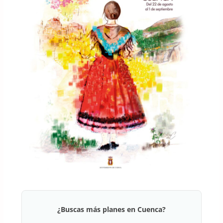
¿Buscas más planes en Cuenca?