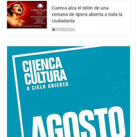
Cuenca alza el telón de una
semana de ópera abierta a toda la
ciudadanía
05/08/2026