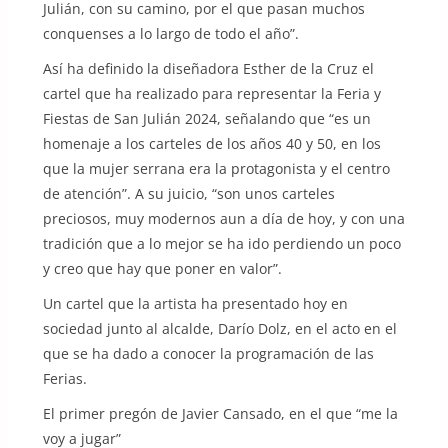
Julián, con su camino, por el que pasan muchos
conquenses a lo largo de todo el año”.
Así ha definido la diseñadora Esther de la Cruz el
cartel que ha realizado para representar la Feria y
Fiestas de San Julián 2024, señalando que “es un
homenaje a los carteles de los años 40 y 50, en los
que la mujer serrana era la protagonista y el centro
de atención”. A su juicio, “son unos carteles
preciosos, muy modernos aun a día de hoy, y con una
tradición que a lo mejor se ha ido perdiendo un poco
y creo que hay que poner en valor”.
Un cartel que la artista ha presentado hoy en
sociedad junto al alcalde, Darío Dolz, en el acto en el
que se ha dado a conocer la programación de las
Ferias.
El primer pregón de Javier Cansado, en el que “me la
voy a jugar”