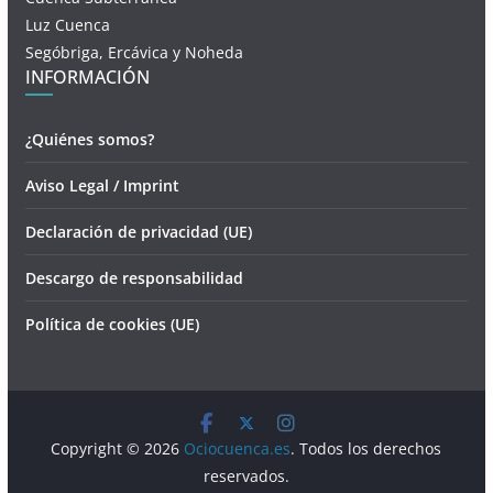
Luz Cuenca
Segóbriga, Ercávica y Noheda
INFORMACIÓN
¿Quiénes somos?
Aviso Legal / Imprint
Declaración de privacidad (UE)
Descargo de responsabilidad
Política de cookies (UE)
Copyright © 2026
Ociocuenca.es
. Todos los derechos
reservados.