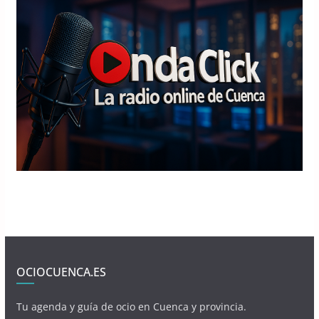
OCIOCUENCA.ES
Tu agenda y guía de ocio en Cuenca y provincia.