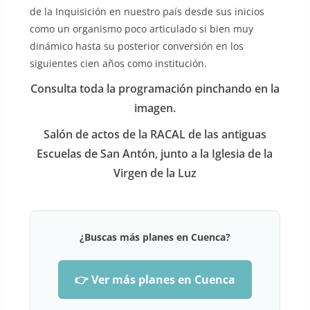
de la Inquisición en nuestro país desde sus inicios
como un organismo poco articulado si bien muy
dinámico hasta su posterior conversión en los
siguientes cien años como institución.
Consulta toda la programación pinchando en la
imagen.
Salón de actos de la RACAL de las antiguas
Escuelas de San Antón, junto a la Iglesia de la
Virgen de la Luz
¿Buscas más planes en Cuenca?
👉 Ver más planes en Cuenca