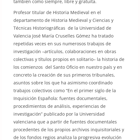
también como siempre, libre y gratuita.
Profesor titular de Historia Medieval en el
departamento de Historia Medieval y Ciencias y
Técnicas Historiográficas de la Universidad de
Valencia José María Cruselles Gómez ha tratado
repetidas veces en sus numerosos trabajos de
investigación –artículos, colaboraciones en obras
colectivas y títulos propios en solitario– la historia de
los comienzos del Santo Oficio en nuestro país y en
concreto la creación de sus primeros tribunales,
asuntos sobre los que ha asimismo coordinado
trabajos colectivos como “En el primer siglo de la
Inquisición Española: fuentes documentales,
procedimientos de análisis, experiencias de
investigación” publicado por la Universidad
valenciana que a partir de fuentes documentales
procedentes de los propios archivos inquisitoriales y
de los fondos regios analiza la progresiva evolución