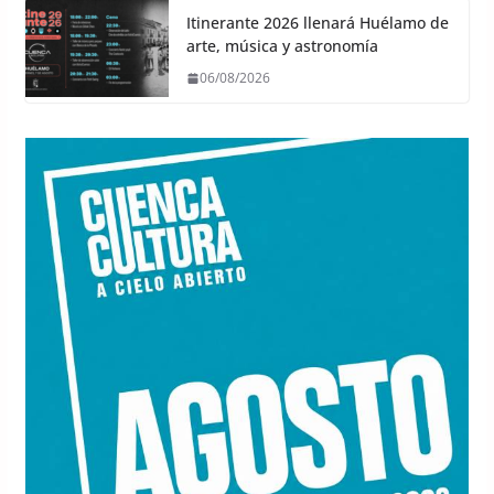
Itinerante 2026 llenará Huélamo de
arte, música y astronomía
06/08/2026