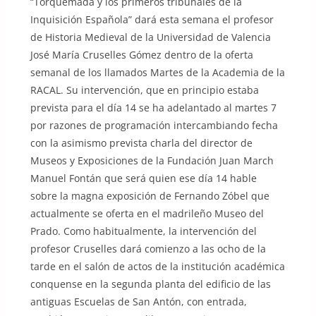
“Torquemada y los primeros tribunales de la
Inquisición Española” dará esta semana el profesor
de Historia Medieval de la Universidad de Valencia
José María Cruselles Gómez dentro de la oferta
semanal de los llamados Martes de la Academia de la
RACAL. Su intervención, que en principio estaba
prevista para el día 14 se ha adelantado al martes 7
por razones de programación intercambiando fecha
con la asimismo prevista charla del director de
Museos y Exposiciones de la Fundación Juan March
Manuel Fontán que será quien ese día 14 hable
sobre la magna exposición de Fernando Zóbel que
actualmente se oferta en el madrileño Museo del
Prado. Como habitualmente, la intervención del
profesor Cruselles dará comienzo a las ocho de la
tarde en el salón de actos de la institución académica
conquense en la segunda planta del edificio de las
antiguas Escuelas de San Antón, con entrada,