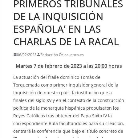
PRIMEROS TRIBUNALES
DE LA INQUISICIÓN
ESPAÑOLA’ EN LAS
CHARLAS DE LA RACAL
06/02/2023
Redacción Ociocuenca.es
Martes 7 de febrero de 2023 a las 20:00 horas
La actuación del fraile dominico Tomás de
Torquemada como primer inquisidor general de la
Inquisición de nuestro país, la institución que a
finales del siglo XV y en el contexto de la construcción
política de la monarquía hispánica propulsaron los
Reyes Católicos tras obtener del Papa Sixto IV la
correspondiente Bula facultándoles para su creación,
centrará la conferencia que bajo el título concreto de