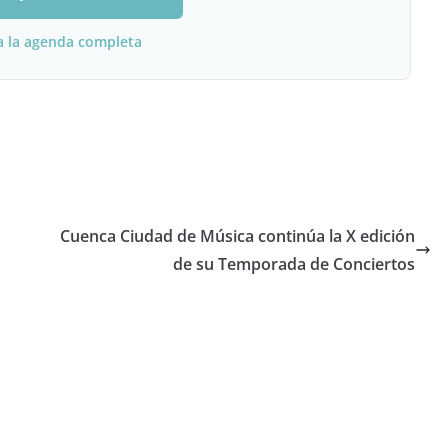
a la agenda completa
Cuenca Ciudad de Música continúa la X edición
de su Temporada de Conciertos