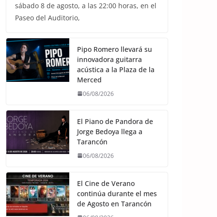
sábado 8 de agosto, a las 22:00 horas, en el
Paseo del Auditorio,
Pipo Romero llevará su
innovadora guitarra
acústica a la Plaza de la
Merced
06/08/2026
El Piano de Pandora de
Jorge Bedoya llega a
Tarancón
06/08/2026
El Cine de Verano
continúa durante el mes
de Agosto en Tarancón