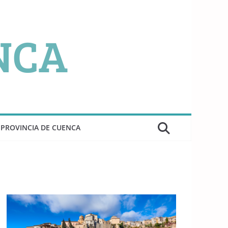
PROVINCIA DE CUENCA