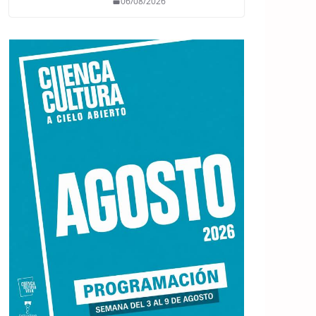
06/08/2026