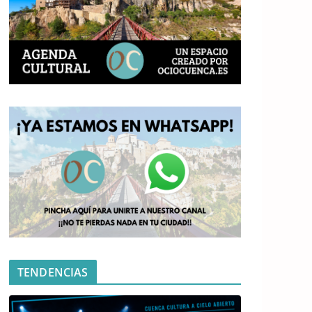
TENDENCIAS