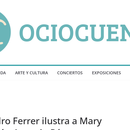
NDA
ARTE Y CULTURA
CONCIERTOS
EXPOSICIONES
ro Ferrer ilustra a Mary