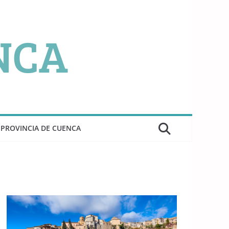
PROVINCIA DE CUENCA