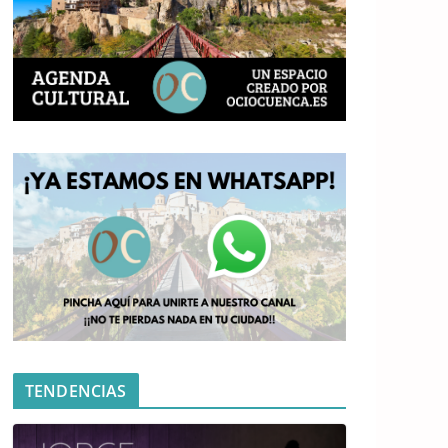
TENDENCIAS