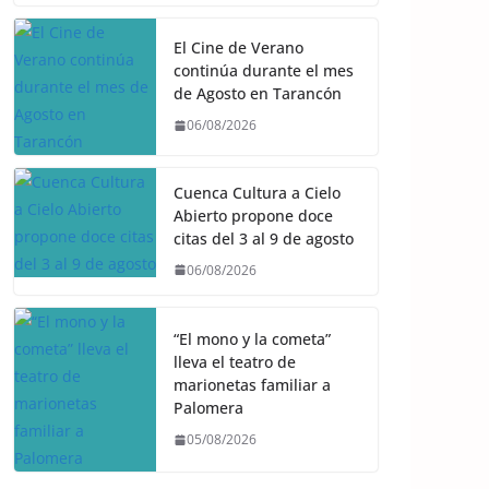
El Cine de Verano
continúa durante el mes
de Agosto en Tarancón
06/08/2026
Cuenca Cultura a Cielo
Abierto propone doce
citas del 3 al 9 de agosto
06/08/2026
“El mono y la cometa”
lleva el teatro de
marionetas familiar a
Palomera
05/08/2026