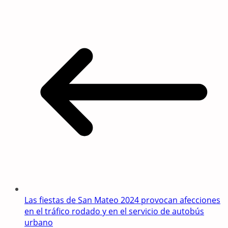
Las fiestas de San Mateo 2024 provocan afecciones
en el tráfico rodado y en el servicio de autobús
urbano