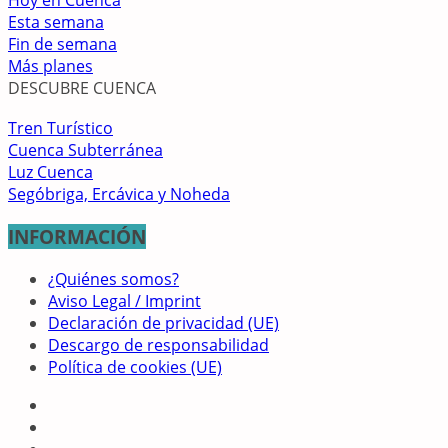
Hoy en Cuenca
Esta semana
Fin de semana
Más planes
DESCUBRE CUENCA
Tren Turístico
Cuenca Subterránea
Luz Cuenca
Segóbriga, Ercávica y Noheda
INFORMACIÓN
¿Quiénes somos?
Aviso Legal / Imprint
Declaración de privacidad (UE)
Descargo de responsabilidad
Política de cookies (UE)