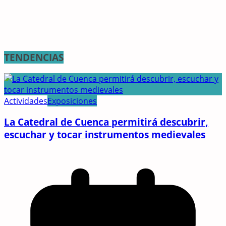
TENDENCIAS
Actividades
Exposiciones
La Catedral de Cuenca permitirá descubrir,
escuchar y tocar instrumentos medievales