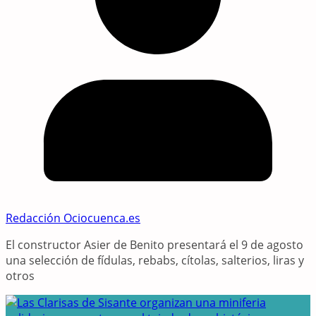
Redacción Ociocuenca.es
El constructor Asier de Benito presentará el 9 de agosto
una selección de fídulas, rebabs, cítolas, salterios, liras y
otros