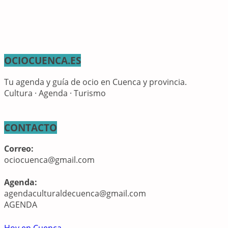
OCIOCUENCA.ES
Tu agenda y guía de ocio en Cuenca y provincia.
Cultura · Agenda · Turismo
CONTACTO
Correo:
ociocuenca@gmail.com
Agenda:
agendaculturaldecuenca@gmail.com
AGENDA