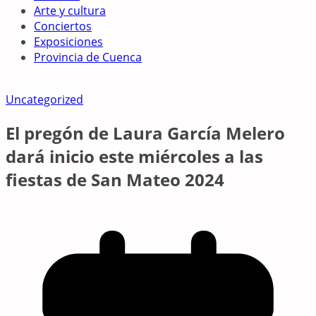
Arte y cultura
Conciertos
Exposiciones
Provincia de Cuenca
Uncategorized
El pregón de Laura García Melero
dará inicio este miércoles a las
fiestas de San Mateo 2024