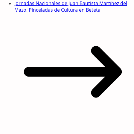
Jornadas Nacionales de Juan Bautista Martínez del
Mazo. Pinceladas de Cultura en Beteta