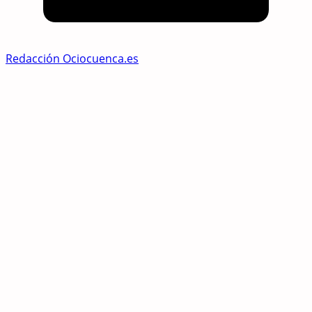
Redacción Ociocuenca.es