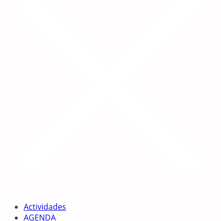
Actividades
AGENDA