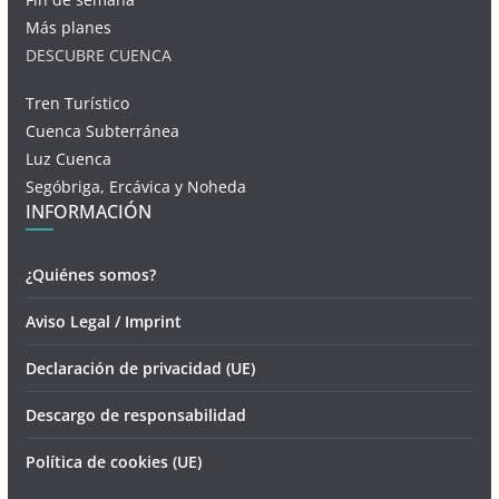
Más planes
DESCUBRE CUENCA
Tren Turístico
Cuenca Subterránea
Luz Cuenca
Segóbriga, Ercávica y Noheda
INFORMACIÓN
¿Quiénes somos?
Aviso Legal / Imprint
Declaración de privacidad (UE)
Descargo de responsabilidad
Política de cookies (UE)