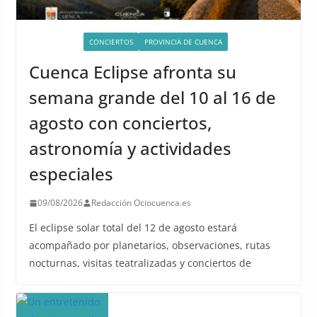
ACTIVIDADES
CONCIERTOS
PROVINCIA DE CUENCA
Cuenca Eclipse afronta su
semana grande del 10 al 16 de
agosto con conciertos,
astronomía y actividades
especiales
09/08/2026
Redacción Ociocuenca.es
El eclipse solar total del 12 de agosto estará
acompañado por planetarios, observaciones, rutas
nocturnas, visitas teatralizadas y conciertos de