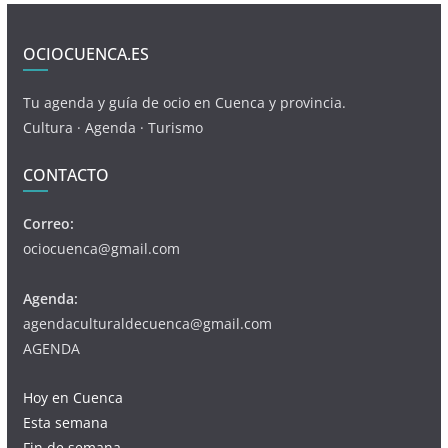
OCIOCUENCA.ES
Tu agenda y guía de ocio en Cuenca y provincia.
Cultura · Agenda · Turismo
CONTACTO
Correo:
ociocuenca@gmail.com
Agenda:
agendaculturaldecuenca@gmail.com
AGENDA
Hoy en Cuenca
Esta semana
Fin de semana