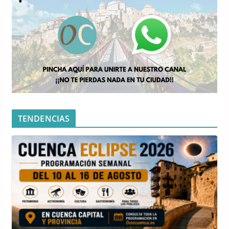
TENDENCIAS