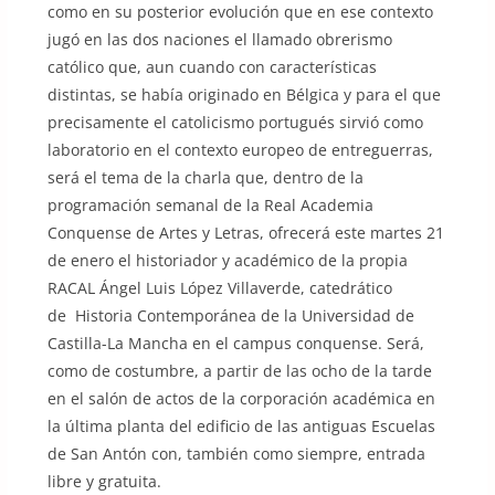
como en su posterior evolución que en ese contexto
jugó en las dos naciones el llamado obrerismo
católico que, aun cuando con características
distintas, se había originado en Bélgica y para el que
precisamente el catolicismo portugués sirvió como
laboratorio en el contexto europeo de entreguerras,
será el tema de la charla que, dentro de la
programación semanal de la Real Academia
Conquense de Artes y Letras, ofrecerá este martes 21
de enero el historiador y académico de la propia
RACAL Ángel Luis López Villaverde, catedrático
de Historia Contemporánea de la Universidad de
Castilla-La Mancha en el campus conquense. Será,
como de costumbre, a partir de las ocho de la tarde
en el salón de actos de la corporación académica en
la última planta del edificio de las antiguas Escuelas
de San Antón con, también como siempre, entrada
libre y gratuita.