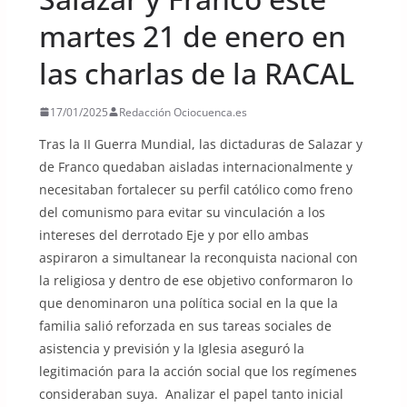
martes 21 de enero en
las charlas de la RACAL
17/01/2025
Redacción Ociocuenca.es
Tras la II Guerra Mundial, las dictaduras de Salazar y
de Franco quedaban aisladas internacionalmente y
necesitaban fortalecer su perfil católico como freno
del comunismo para evitar su vinculación a los
intereses del derrotado Eje y por ello ambas
aspiraron a simultanear la reconquista nacional con
la religiosa y dentro de ese objetivo conformaron lo
que denominaron una política social en la que la
familia salió reforzada en sus tareas sociales de
asistencia y previsión y la Iglesia aseguró la
legitimación para la acción social que los regímenes
consideraban suya. Analizar el papel tanto inicial