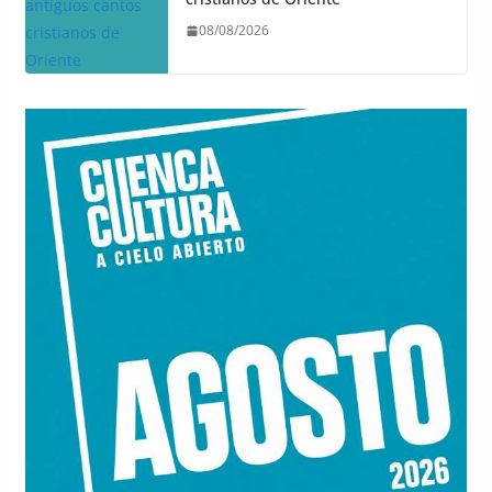
08/08/2026