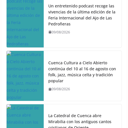
Un entretenido podcast recoge las
vivencias de la última edición de la
Feria Internacional del Ajo de Las
Pedroñeras
09/08/2026
Cuenca Cultura a Cielo Abierto
continúa del 10 al 16 de agosto con
folk, jazz, música celta y tradición
popular
09/08/2026
La Catedral de Cuenca abre
Mirabilia con los antiguos cantos
cristianos de Oriente