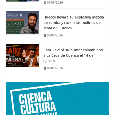
10/08/2026
Huecco llevará su explosiva mezcla
de rumba y rock a los molinos de
Mota del Cuervo
10/08/2026
Caoz llevará su humor colombiano
a La Ceca de Cuenca el 14 de
agosto
10/08/2026