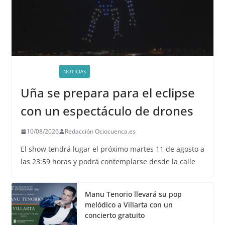
ACTIVIDADES
NOTICIAS
Uña se prepara para el eclipse
con un espectáculo de drones
10/08/2026
Redacción Ociocuenca.es
El show tendrá lugar el próximo martes 11 de agosto a
las 23:59 horas y podrá contemplarse desde la calle
Manu Tenorio llevará su pop
melódico a Villarta con un
concierto gratuito