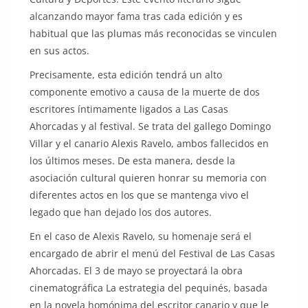
alcanzando mayor fama tras cada edición y es
habitual que las plumas más reconocidas se vinculen
en sus actos.
Precisamente, esta edición tendrá un alto
componente emotivo a causa de la muerte de dos
escritores íntimamente ligados a Las Casas
Ahorcadas y al festival. Se trata del gallego Domingo
Villar y el canario Alexis Ravelo, ambos fallecidos en
los últimos meses. De esta manera, desde la
asociación cultural quieren honrar su memoria con
diferentes actos en los que se mantenga vivo el
legado que han dejado los dos autores.
En el caso de Alexis Ravelo, su homenaje será el
encargado de abrir el menú del Festival de Las Casas
Ahorcadas. El 3 de mayo se proyectará la obra
cinematográfica La estrategia del pequinés, basada
en la novela homónima del escritor canario y que le