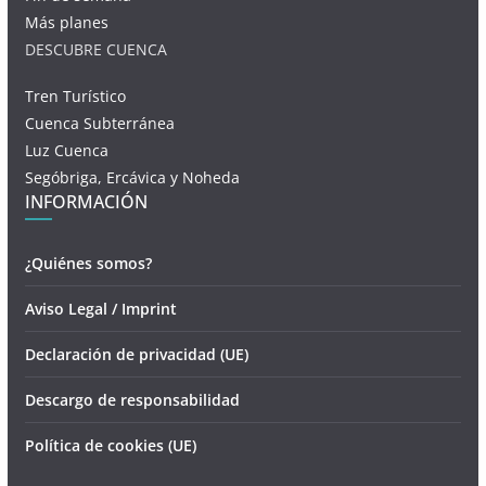
Más planes
DESCUBRE CUENCA
Tren Turístico
Cuenca Subterránea
Luz Cuenca
Segóbriga, Ercávica y Noheda
INFORMACIÓN
¿Quiénes somos?
Aviso Legal / Imprint
Declaración de privacidad (UE)
Descargo de responsabilidad
Política de cookies (UE)