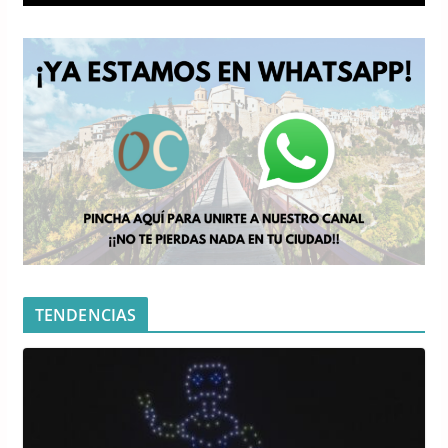
TENDENCIAS