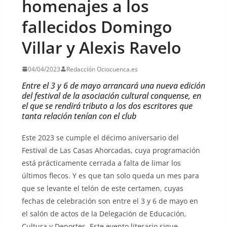
homenajes a los
fallecidos Domingo
Villar y Alexis Ravelo
04/04/2023
Redacción Ociocuenca.es
Entre el 3 y 6 de mayo arrancará una nueva edición
del festival de la asociación cultural conquense, en
el que se rendirá tributo a los dos escritores que
tanta relación tenían con el club
Este 2023 se cumple el décimo aniversario del
Festival de Las Casas Ahorcadas, cuya programación
está prácticamente cerrada a falta de limar los
últimos flecos. Y es que tan solo queda un mes para
que se levante el telón de este certamen, cuyas
fechas de celebración son entre el 3 y 6 de mayo en
el salón de actos de la Delegación de Educación,
Cultura y Deportes. Este evento literario sigue