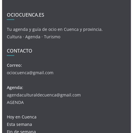
OCIOCUENCA.ES
Tu agenda y guía de ocio en Cuenca y provincia.
Cultura · Agenda · Turismo
CONTACTO
Correo:
ociocuenca@gmail.com
Agenda:
agendaculturaldecuenca@gmail.com
AGENDA
Hoy en Cuenca
Esta semana
Fin de semana