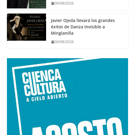
06/08/2026
Javier Ojeda llevará los grandes
éxitos de Danza Invisible a
Minglanilla
06/08/2026