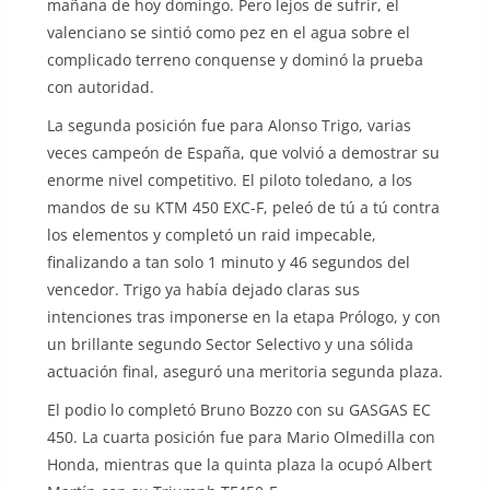
mañana de hoy domingo. Pero lejos de sufrir, el
valenciano se sintió como pez en el agua sobre el
complicado terreno conquense y dominó la prueba
con autoridad.
La segunda posición fue para Alonso Trigo, varias
veces campeón de España, que volvió a demostrar su
enorme nivel competitivo. El piloto toledano, a los
mandos de su KTM 450 EXC-F, peleó de tú a tú contra
los elementos y completó un raid impecable,
finalizando a tan solo 1 minuto y 46 segundos del
vencedor. Trigo ya había dejado claras sus
intenciones tras imponerse en la etapa Prólogo, y con
un brillante segundo Sector Selectivo y una sólida
actuación final, aseguró una meritoria segunda plaza.
El podio lo completó Bruno Bozzo con su GASGAS EC
450. La cuarta posición fue para Mario Olmedilla con
Honda, mientras que la quinta plaza la ocupó Albert