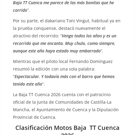
Baja TT Cuenca me parece de las más bonitas que he
corrido
”.
Por su parte, el dakariano Toni Vingut, habitual ya en
la prueba conquense, destacó nuevamente el
atractivo del recorrido: “
Vengo todos los años y es un
recorrido que me encanta. Muy chulo, como siempre,
aunque este año haya estado muy embarrado
”.
Mientras que el piloto local Fernando Domínguez
resumió la edición con una sola palabra:
“
Espectacular. Y todavía más con el barro que hemos
tenido este año
”.
La Baja TT Cuenca 2026 cuenta con el patrocinio
oficial de la Junta de Comunidades de Castilla-La
Mancha, el Ayuntamiento de Cuenca y la Diputación
Provincial de Cuenca.
Clasificación Motos Baja TT Cuenca