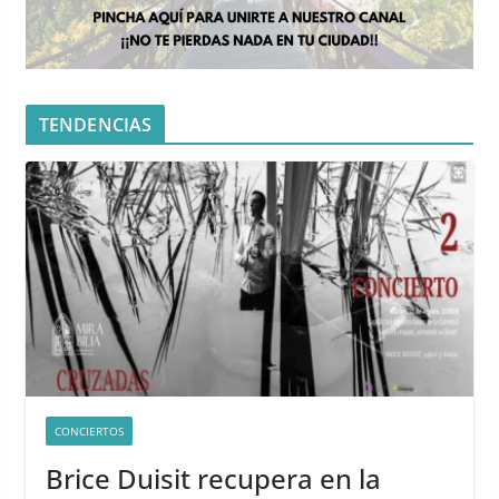
TENDENCIAS
CONCIERTOS
Brice Duisit recupera en la