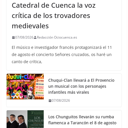
Catedral de Cuenca la voz
crítica de los trovadores
medievales
07/08/2026
Redacción Ociocuenca.es
El músico e investigador francés protagonizará el 11
de agosto el concierto Señores cruzados, os haré un
canto de crítica,
Chuqui-Clan llevará a El Provencio
un musical con los personajes
infantiles más virales
07/08/2026
Los Chunguitos llevarán su rumba
flamenca a Tarancón el 8 de agosto