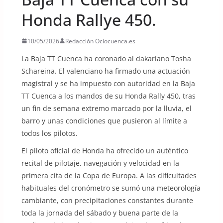
Honda Rallye 450.
10/05/2026
Redacción Ociocuenca.es
La Baja TT Cuenca ha coronado al dakariano Tosha
Schareina. El valenciano ha firmado una actuación
magistral y se ha impuesto con autoridad en la Baja
TT Cuenca a los mandos de su Honda Rally 450, tras
un fin de semana extremo marcado por la lluvia, el
barro y unas condiciones que pusieron al límite a
todos los pilotos.
El piloto oficial de Honda ha ofrecido un auténtico
recital de pilotaje, navegación y velocidad en la
primera cita de la Copa de Europa. A las dificultades
habituales del cronómetro se sumó una meteorología
cambiante, con precipitaciones constantes durante
toda la jornada del sábado y buena parte de la