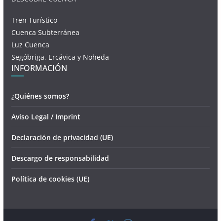
Tren Turístico
Cuenca Subterránea
Luz Cuenca
Segóbriga, Ercávica y Noheda
INFORMACIÓN
¿Quiénes somos?
Aviso Legal / Imprint
Declaración de privacidad (UE)
Descargo de responsabilidad
Política de cookies (UE)