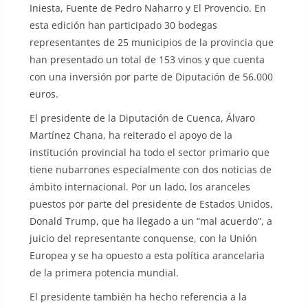
Iniesta, Fuente de Pedro Naharro y El Provencio. En
esta edición han participado 30 bodegas
representantes de 25 municipios de la provincia que
han presentado un total de 153 vinos y que cuenta
con una inversión por parte de Diputación de 56.000
euros.
El presidente de la Diputación de Cuenca, Álvaro
Martínez Chana, ha reiterado el apoyo de la
institución provincial ha todo el sector primario que
tiene nubarrones especialmente con dos noticias de
ámbito internacional. Por un lado, los aranceles
puestos por parte del presidente de Estados Unidos,
Donald Trump, que ha llegado a un “mal acuerdo”, a
juicio del representante conquense, con la Unión
Europea y se ha opuesto a esta política arancelaria
de la primera potencia mundial.
El presidente también ha hecho referencia a la