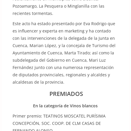
Pozoamargo, La Pesquera o Minglanilla con las
recientes tormentas.
Este acto ha estado presentado por Eva Rodrigo que
es influencer y experta en marketing y ha contado
con las intervenciones de la delegada de la Junta en
Cuenca, Marian López, y la concejala de Turismo del
Ayuntamiento de Cuenca, Marta Tirado; así como la
subdelegada del Gobierno en Cuenca, Mari Luz
Fernández junto con una numerosa representación
de diputados provinciales, regionales y alcaldes y
alcaldesas de la provincia.
PREMIADOS
En la categoría de Vinos blancos
Primer premio: TEATINOS MOSCATEL PURÍSIMA
CONCEPCIÓN, SOC. COOP. DE CLM CASAS DE
FERNANDO ALONSO.