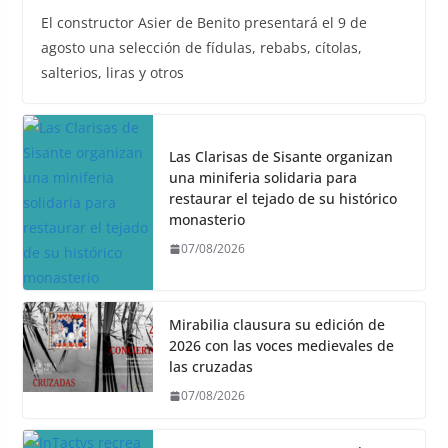
El constructor Asier de Benito presentará el 9 de
agosto una selección de fídulas, rebabs, cítolas,
salterios, liras y otros
Las Clarisas de Sisante organizan
una miniferia solidaria para
restaurar el tejado de su histórico
monasterio
07/08/2026
Mirabilia clausura su edición de
2026 con las voces medievales de
las cruzadas
07/08/2026