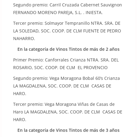
Segundo premio: Carril Cruzada Cabernet Sauvignon
FERNANDO MORENO PAREJA, S.L. . INIESTA.
Tercer premio: Solmayor Tempranillo NTRA. SRA. DE
LA SOLEDAD, SOC. COOP. DE CLM FUENTE DE PEDRO
NAHARRO.
En la categoría de Vinos Tintos de más de 2 años
Primer Premio: Canforrales Crianza NTRA. SRA. DEL
ROSARIO, SOC. COOP. DE CLM EL PROVENCIO
Segundo premio: Vega Moragona Bobal 60’s Crianza
LA MAGDALENA, SOC. COOP. DE CLM CASAS DE
HARO.
Tercer premio: Vega Moragona Viñas de Casas de
Haro LA MAGDALENA, SOC. COOP. DE CLM CASAS DE
HARO.
En la categoría de Vinos Tintos de más de 3 años