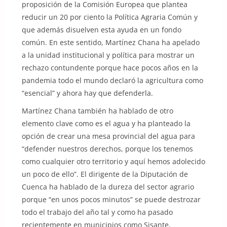
proposición de la Comisión Europea que plantea
reducir un 20 por ciento la Política Agraria Común y
que además disuelven esta ayuda en un fondo
común. En este sentido, Martínez Chana ha apelado
a la unidad institucional y política para mostrar un
rechazo contundente porque hace pocos años en la
pandemia todo el mundo declaró la agricultura como
“esencial” y ahora hay que defenderla.
Martínez Chana también ha hablado de otro
elemento clave como es el agua y ha planteado la
opción de crear una mesa provincial del agua para
“defender nuestros derechos, porque los tenemos
como cualquier otro territorio y aquí hemos adolecido
un poco de ello”. El dirigente de la Diputación de
Cuenca ha hablado de la dureza del sector agrario
porque “en unos pocos minutos” se puede destrozar
todo el trabajo del año tal y como ha pasado
recientemente en municipios como Sisante,