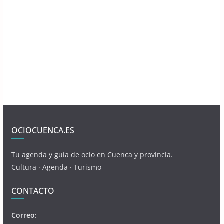
OCIOCUENCA.ES
Tu agenda y guía de ocio en Cuenca y provincia.
Cultura · Agenda · Turismo
CONTACTO
Correo: