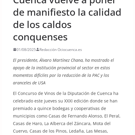
de manifiesto la calidad
de los caldos
conquenses
01/08/2025
Redacción Ociocuenca.es
El presidente, Álvaro Martínez Chana, ha mostrado el
apoyo de la institución provincial al sector en estos
momentos difíciles por la reducción de la PAC y los
aranceles de USA
El Concurso de Vinos de la Diputación de Cuenca ha
celebrado este jueves su XXXI edición donde se han
premiado a quince bodegas y cooperativas de
municipios como Casas de Fernando Alonso, El Peral,
Casas de Haro, La Alberca del Záncara, Mota del
Cuervo, Casas de los Pinos, Ledaña, Las Mesas,