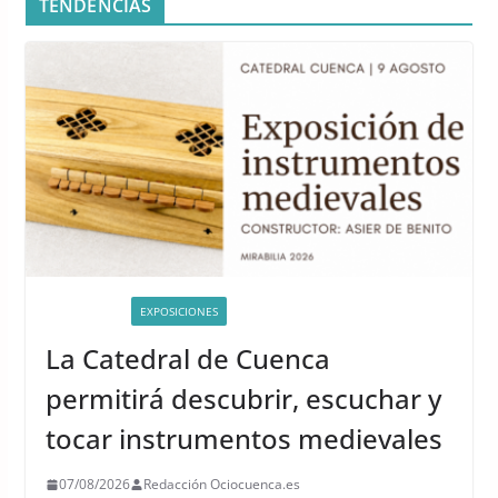
TENDENCIAS
ACTIVIDADES
EXPOSICIONES
La Catedral de Cuenca
permitirá descubrir, escuchar y
tocar instrumentos medievales
07/08/2026
Redacción Ociocuenca.es