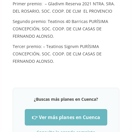
Primer premio: – Gladivm Reserva 2021 NTRA. SRA.
DEL ROSARIO, SOC. COOP. DE CLM EL PROVENCIO
Segundo premio: Teatinos 40 Barricas PURÍSIMA
CONCEPCIÓN, SOC. COOP. DE CLM CASAS DE
FERNANDO ALONSO.
Tercer premio: – Teatinos Signvm PURÍSIMA
CONCEPCIÓN, SOC. COOP. DE CLM CASAS DE
FERNANDO ALONSO.
¿Buscas más planes en Cuenca?
👉 Ver más planes en Cuenca