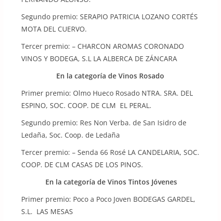
Segundo premio: SERAPIO PATRICIA LOZANO CORTÉS
MOTA DEL CUERVO.
Tercer premio: – CHARCON AROMAS CORONADO
VINOS Y BODEGA, S.L LA ALBERCA DE ZÁNCARA
En la categoría de Vinos Rosado
Primer premio: Olmo Hueco Rosado NTRA. SRA. DEL
ESPINO, SOC. COOP. DE CLM EL PERAL.
Segundo premio: Res Non Verba. de San Isidro de
Ledaña, Soc. Coop. de Ledaña
Tercer premio: – Senda 66 Rosé LA CANDELARIA, SOC.
COOP. DE CLM CASAS DE LOS PINOS.
En la categoría de Vinos Tintos Jóvenes
Primer premio: Poco a Poco Joven BODEGAS GARDEL,
S.L. LAS MESAS