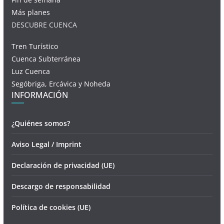
Más planes
DESCUBRE CUENCA
Tren Turístico
Cuenca Subterránea
Luz Cuenca
Segóbriga, Ercávica y Noheda
INFORMACIÓN
¿Quiénes somos?
Aviso Legal / Imprint
Declaración de privacidad (UE)
Descargo de responsabilidad
Política de cookies (UE)