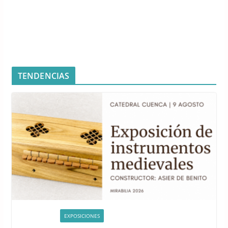
TENDENCIAS
ACTIVIDADES
EXPOSICIONES