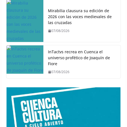
Mirabilia clausura su edición de
2026 con las voces medievales de
las cruzadas
07/08/2026
InTactvs recrea en Cuenca el
universo profético de Joaquín de
Fiore
07/08/2026