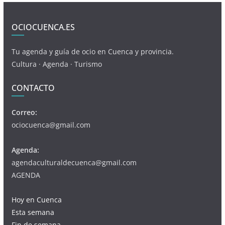
OCIOCUENCA.ES
Tu agenda y guía de ocio en Cuenca y provincia.
Cultura · Agenda · Turismo
CONTACTO
Correo:
ociocuenca@gmail.com
Agenda:
agendaculturaldecuenca@gmail.com
AGENDA
Hoy en Cuenca
Esta semana
Fin de semana