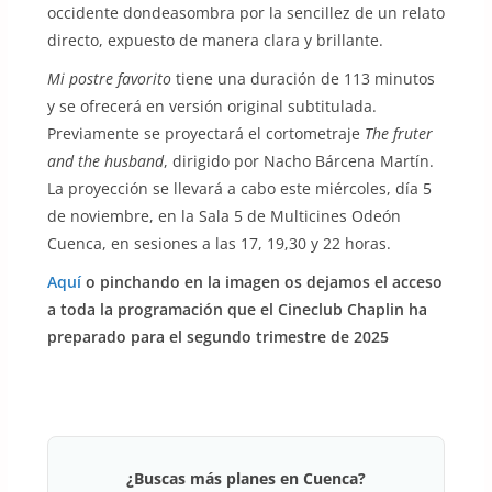
occidente dondeasombra por la sencillez de un relato
directo, expuesto de manera clara y brillante.
Mi postre favorito
tiene una duración de 113 minutos
y se ofrecerá en versión original subtitulada.
Previamente se proyectará el cortometraje
The fruter
and the husband
, dirigido por Nacho Bárcena Martín.
La proyección se llevará a cabo este miércoles, día 5
de noviembre, en la Sala 5 de Multicines Odeón
Cuenca, en sesiones a las 17, 19,30 y 22 horas.
Aquí
o pinchando en la imagen os dejamos el acceso
a toda la programación que el Cineclub Chaplin ha
preparado para el segundo trimestre de 2025
¿Buscas más planes en Cuenca?