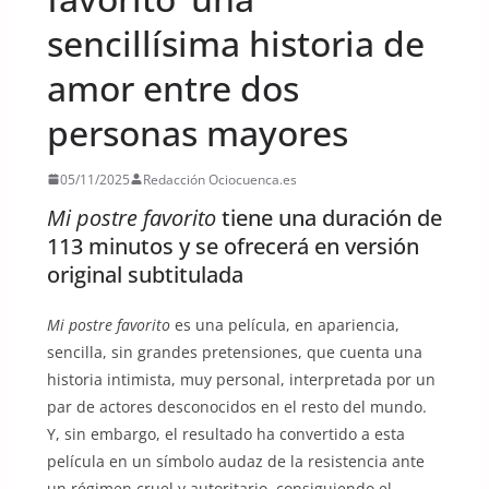
sencillísima historia de
amor entre dos
personas mayores
05/11/2025
Redacción Ociocuenca.es
Mi postre favorito
tiene una duración de
113 minutos y se ofrecerá en versión
original subtitulada
Mi postre favorito
es una película, en apariencia,
sencilla, sin grandes pretensiones, que cuenta una
historia intimista, muy personal, interpretada por un
par de actores desconocidos en el resto del mundo.
Y, sin embargo, el resultado ha convertido a esta
película en un símbolo audaz de la resistencia ante
un régimen cruel y autoritario, consiguiendo el