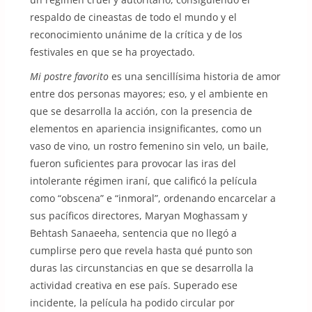
respaldo de cineastas de todo el mundo y el
reconocimiento unánime de la crítica y de los
festivales en que se ha proyectado.
Mi postre favorito
es una sencillísima historia de amor
entre dos personas mayores; eso, y el ambiente en
que se desarrolla la acción, con la presencia de
elementos en apariencia insignificantes, como un
vaso de vino, un rostro femenino sin velo, un baile,
fueron suficientes para provocar las iras del
intolerante régimen iraní, que calificó la película
como “obscena” e “inmoral”, ordenando encarcelar a
sus pacíficos directores, Maryan Moghassam y
Behtash Sanaeeha, sentencia que no llegó a
cumplirse pero que revela hasta qué punto son
duras las circunstancias en que se desarrolla la
actividad creativa en ese país. Superado ese
incidente, la película ha podido circular por