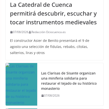
La Catedral de Cuenca
permitirá descubrir, escuchar y
tocar instrumentos medievales
07/08/2026
Redacción Ociocuenca.es
El constructor Asier de Benito presentará el 9 de
agosto una selección de fídulas, rebabs, cítolas,
salterios, liras y otros
Las Clarisas de Sisante organizan
una miniferia solidaria para
restaurar el tejado de su histórico
monasterio
07/08/2026