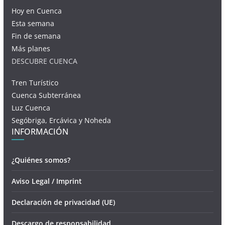
Hoy en Cuenca
Esta semana
Fin de semana
Más planes
DESCUBRE CUENCA
Tren Turístico
Cuenca Subterránea
Luz Cuenca
Segóbriga, Ercávica y Noheda
INFORMACIÓN
¿Quiénes somos?
Aviso Legal / Imprint
Declaración de privacidad (UE)
Descargo de responsabilidad