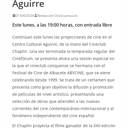
Aguirre
01/04/2024
Redacción Ociocuenca.es
Este lunes, a las 19:00 horas, con entrada libre
Continúan este lunes las proyecciones de cine en el
Centro Cultural Aguirre, de la mano del Cineclub
Chaplin. Una vez terminada la temporada regular del
Cinefórum, se presenta ahora una sesión especial en
la que el cineclub conquense se hermana con el
Festival de Cine de Albacete ABYCINE, que se viene
celebrando desde 1999. Se trata de un certamen que
presenta como gran objetivo la difusión y promoción
de películas de nivel artístico, presentando una
selección de obras que atienden a las nuevas
corrientes del cine contemporáneo internacional y al
fenómeno independiente del cine español.
El Chaplin proyecta el filme ganador de la XXV edición