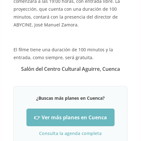
comenzará a las 19:00 horas, con entrada libre. La
proyección, que cuenta con una duración de 100
minutos, contará con la presencia del director de
ABYCINE, José Manuel Zamora.
El filme tiene una duración de 100 minutos y la
entrada, como siempre, será gratuita.
Salón del Centro Cultural Aguirre, Cuenca
¿Buscas más planes en Cuenca?
👉 Ver más planes en Cuenca
Consulta la agenda completa