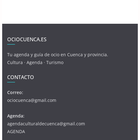
OCIOCUENCA.ES
Tu agenda y guía de ocio en Cuenca y provincia.
Cultura · Agenda · Turismo
CONTACTO
Correo:
ociocuenca@gmail.com
Agenda:
agendaculturaldecuenca@gmail.com
AGENDA