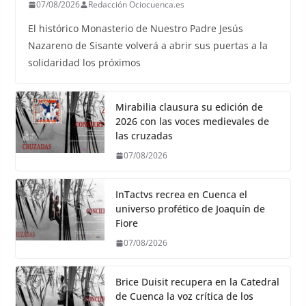
07/08/2026
Redacción Ociocuenca.es
El histórico Monasterio de Nuestro Padre Jesús
Nazareno de Sisante volverá a abrir sus puertas a la
solidaridad los próximos
Mirabilia clausura su edición de
2026 con las voces medievales de
las cruzadas
07/08/2026
InTactvs recrea en Cuenca el
universo profético de Joaquín de
Fiore
07/08/2026
Brice Duisit recupera en la Catedral
de Cuenca la voz crítica de los