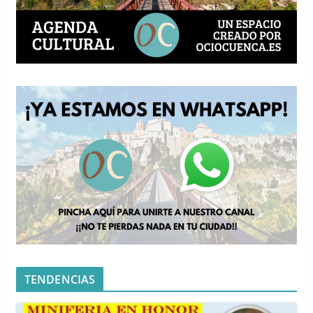
TENDENCIAS