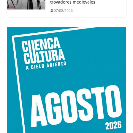
trovadores medievales
07/08/2026