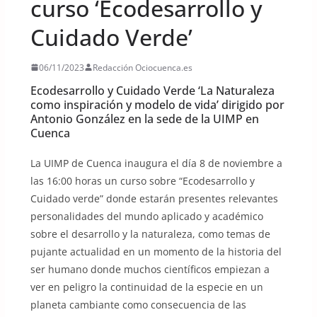
curso ‘Ecodesarrollo y
Cuidado Verde’
06/11/2023
Redacción Ociocuenca.es
Ecodesarrollo y Cuidado Verde ‘La Naturaleza
como inspiración y modelo de vida’ dirigido por
Antonio González en la sede de la UIMP en
Cuenca
La UIMP de Cuenca inaugura el día 8 de noviembre a
las 16:00 horas un curso sobre “Ecodesarrollo y
Cuidado verde” donde estarán presentes relevantes
personalidades del mundo aplicado y académico
sobre el desarrollo y la naturaleza, como temas de
pujante actualidad en un momento de la historia del
ser humano donde muchos científicos empiezan a
ver en peligro la continuidad de la especie en un
planeta cambiante como consecuencia de las