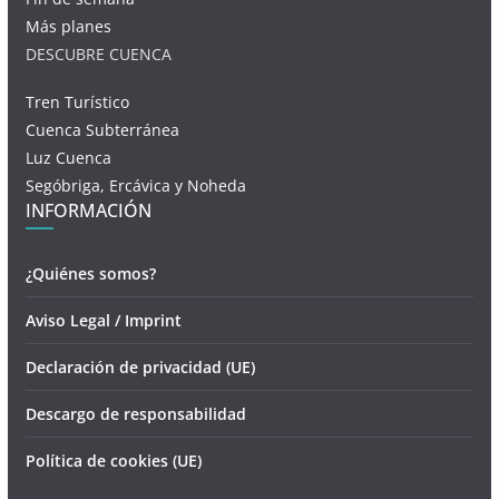
Más planes
DESCUBRE CUENCA
Tren Turístico
Cuenca Subterránea
Luz Cuenca
Segóbriga, Ercávica y Noheda
INFORMACIÓN
¿Quiénes somos?
Aviso Legal / Imprint
Declaración de privacidad (UE)
Descargo de responsabilidad
Política de cookies (UE)