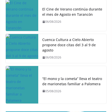
El Cine de Verano continúa durante
el mes de Agosto en Tarancón
06/08/2026
Cuenca Cultura a Cielo Abierto
propone doce citas del 3 al 9 de
agosto
06/08/2026
“El mono y la cometa” lleva el teatro
de marionetas familiar a Palomera
05/08/2026