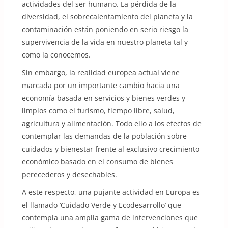
actividades del ser humano. La pérdida de la
diversidad, el sobrecalentamiento del planeta y la
contaminación están poniendo en serio riesgo la
supervivencia de la vida en nuestro planeta tal y
como la conocemos.
Sin embargo, la realidad europea actual viene
marcada por un importante cambio hacia una
economía basada en servicios y bienes verdes y
limpios como el turismo, tiempo libre, salud,
agricultura y alimentación. Todo ello a los efectos de
contemplar las demandas de la población sobre
cuidados y bienestar frente al exclusivo crecimiento
económico basado en el consumo de bienes
perecederos y desechables.
A este respecto, una pujante actividad en Europa es
el llamado ‘Cuidado Verde y Ecodesarrollo’ que
contempla una amplia gama de intervenciones que