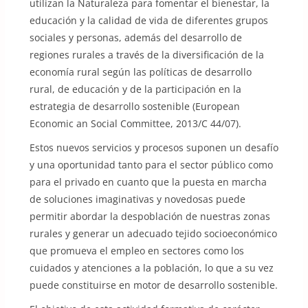
utilizan la Naturaleza para fomentar el bienestar, la
educación y la calidad de vida de diferentes grupos
sociales y personas, además del desarrollo de
regiones rurales a través de la diversificación de la
economía rural según las políticas de desarrollo
rural, de educación y de la participación en la
estrategia de desarrollo sostenible (European
Economic an Social Committee, 2013/C 44/07).
Estos nuevos servicios y procesos suponen un desafío
y una oportunidad tanto para el sector público como
para el privado en cuanto que la puesta en marcha
de soluciones imaginativas y novedosas puede
permitir abordar la despoblación de nuestras zonas
rurales y generar un adecuado tejido socioeconómico
que promueva el empleo en sectores como los
cuidados y atenciones a la población, lo que a su vez
puede constituirse en motor de desarrollo sostenible.