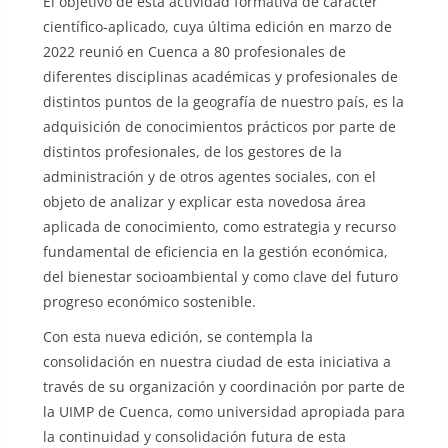
El objetivo de esta actividad formativa de carácter
científico-aplicado, cuya última edición en marzo de
2022 reunió en Cuenca a 80 profesionales de
diferentes disciplinas académicas y profesionales de
distintos puntos de la geografía de nuestro país, es la
adquisición de conocimientos prácticos por parte de
distintos profesionales, de los gestores de la
administración y de otros agentes sociales, con el
objeto de analizar y explicar esta novedosa área
aplicada de conocimiento, como estrategia y recurso
fundamental de eficiencia en la gestión económica,
del bienestar socioambiental y como clave del futuro
progreso económico sostenible.
Con esta nueva edición, se contempla la
consolidación en nuestra ciudad de esta iniciativa a
través de su organización y coordinación por parte de
la UIMP de Cuenca, como universidad apropiada para
la continuidad y consolidación futura de esta