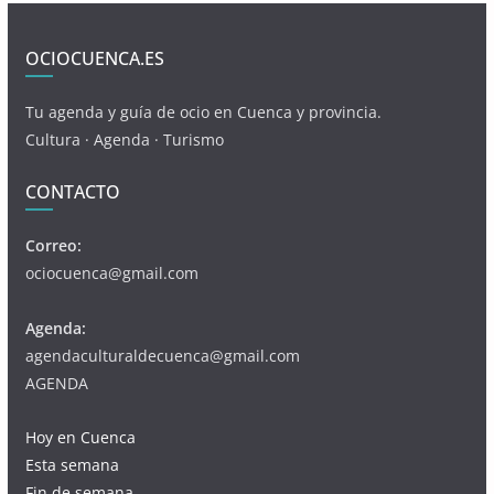
OCIOCUENCA.ES
Tu agenda y guía de ocio en Cuenca y provincia.
Cultura · Agenda · Turismo
CONTACTO
Correo:
ociocuenca@gmail.com
Agenda:
agendaculturaldecuenca@gmail.com
AGENDA
Hoy en Cuenca
Esta semana
Fin de semana