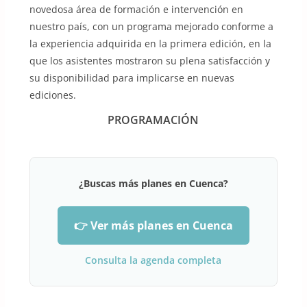
novedosa área de formación e intervención en
nuestro país, con un programa mejorado conforme a
la experiencia adquirida en la primera edición, en la
que los asistentes mostraron su plena satisfacción y
su disponibilidad para implicarse en nuevas
ediciones.
PROGRAMACIÓN
¿Buscas más planes en Cuenca?
👉 Ver más planes en Cuenca
Consulta la agenda completa