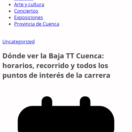
Arte y cultura
Conciertos
Exposiciones
Provincia de Cuenca
Uncategorized
Dónde ver la Baja TT Cuenca:
horarios, recorrido y todos los
puntos de interés de la carrera