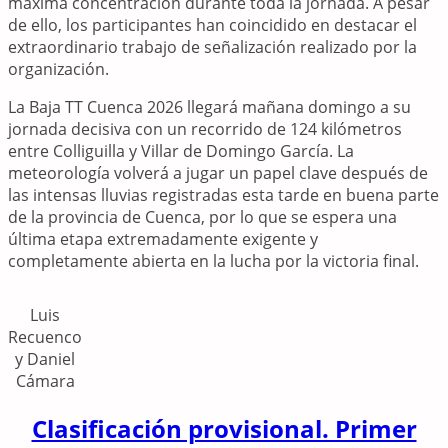
máxima concentración durante toda la jornada. A pesar
de ello, los participantes han coincidido en destacar el
extraordinario trabajo de señalización realizado por la
organización.
La Baja TT Cuenca 2026 llegará mañana domingo a su
jornada decisiva con un recorrido de 124 kilómetros
entre Colliguilla y Villar de Domingo García. La
meteorología volverá a jugar un papel clave después de
las intensas lluvias registradas esta tarde en buena parte
de la provincia de Cuenca, por lo que se espera una
última etapa extremadamente exigente y
completamente abierta en la lucha por la victoria final.
Luis
Recuenco
y Daniel
Cámara
Clasificación provisional. Primer