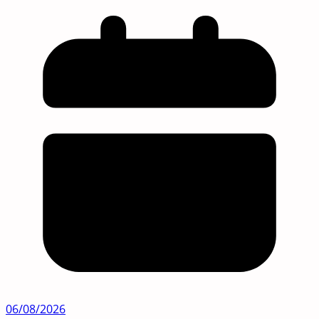
06/08/2026