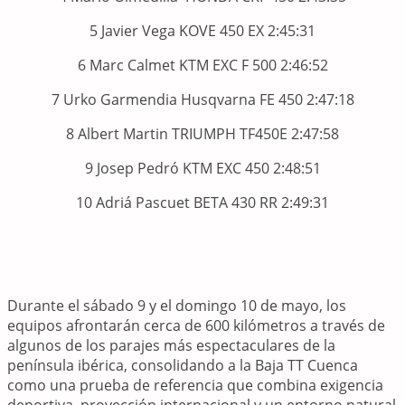
5 Javier Vega KOVE 450 EX 2:45:31
6 Marc Calmet KTM EXC F 500 2:46:52
7 Urko Garmendia Husqvarna FE 450 2:47:18
8 Albert Martin TRIUMPH TF450E 2:47:58
9 Josep Pedró KTM EXC 450 2:48:51
10 Adriá Pascuet BETA 430 RR 2:49:31
Durante el sábado 9 y el domingo 10 de mayo, los
equipos afrontarán cerca de 600 kilómetros a través de
algunos de los parajes más espectaculares de la
península ibérica, consolidando a la Baja TT Cuenca
como una prueba de referencia que combina exigencia