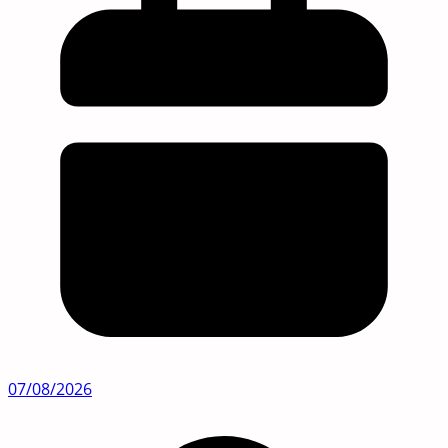
07/08/2026