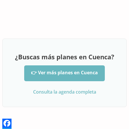
¿Buscas más planes en Cuenca?
👉 Ver más planes en Cuenca
Consulta la agenda completa