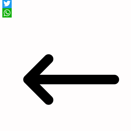
Facebook
Twitter
WhatsApp