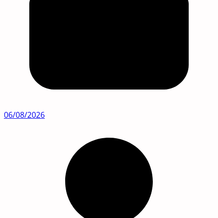
06/08/2026