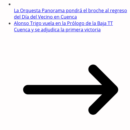
La Orquesta Panorama pondrá el broche al regreso
del Día del Vecino en Cuenca
Alonso Trigo vuela en la Prólogo de la Baja TT
Cuenca y se adjudica la primera victoria