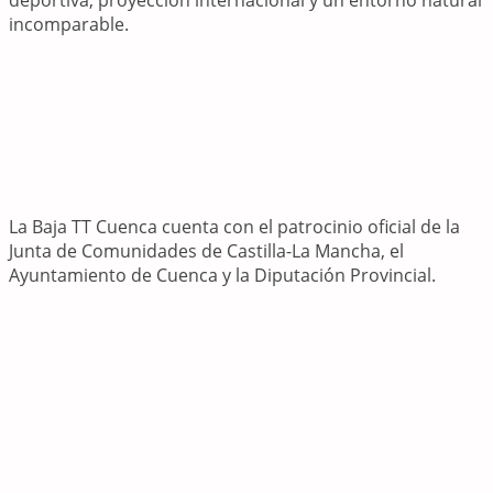
deportiva, proyección internacional y un entorno natural
incomparable.
La Baja TT Cuenca cuenta con el patrocinio oficial de la
Junta de Comunidades de Castilla-La Mancha, el
Ayuntamiento de Cuenca y la Diputación Provincial.