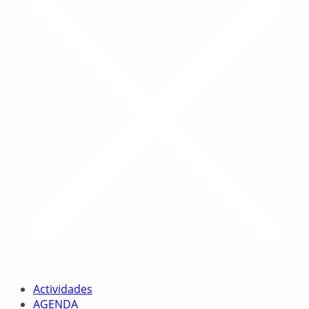
Actividades
AGENDA