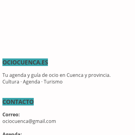
OCIOCUENCA.ES
Tu agenda y guía de ocio en Cuenca y provincia.
Cultura · Agenda · Turismo
CONTACTO
Correo:
ociocuenca@gmail.com
Agenda: