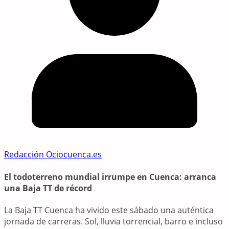
Redacción Ociocuenca.es
El todoterreno mundial irrumpe en Cuenca: arranca
una Baja TT de récord
La Baja TT Cuenca ha vivido este sábado una auténtica
jornada de carreras. Sol, lluvia torrencial, barro e incluso