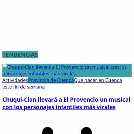
TENDENCIAS
Actividades
Provincia de Cuenca
Qué hacer en Cuenca
este fin de semana
Chuqui-Clan llevará a El Provencio un musical
con los personajes infantiles más virales