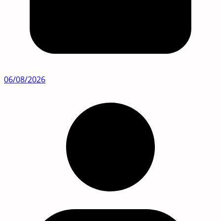
06/08/2026