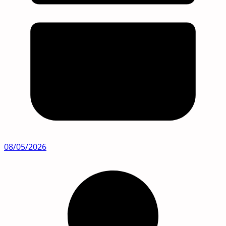
08/05/2026