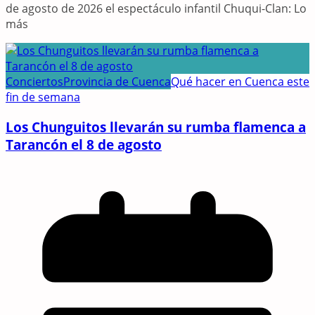
de agosto de 2026 el espectáculo infantil Chuqui-Clan: Lo
más
Conciertos
Provincia de Cuenca
Qué hacer en Cuenca este
fin de semana
Los Chunguitos llevarán su rumba flamenca a
Tarancón el 8 de agosto