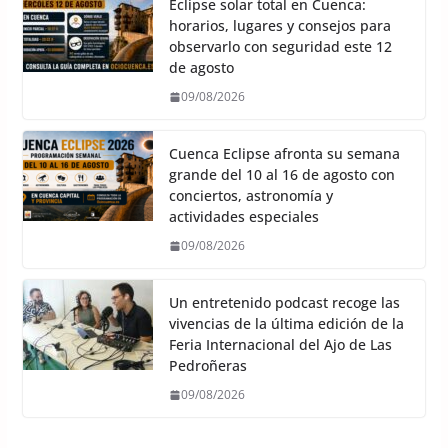
Eclipse solar total en Cuenca:
horarios, lugares y consejos para
observarlo con seguridad este 12
de agosto
09/08/2026
Cuenca Eclipse afronta su semana
grande del 10 al 16 de agosto con
conciertos, astronomía y
actividades especiales
09/08/2026
Un entretenido podcast recoge las
vivencias de la última edición de la
Feria Internacional del Ajo de Las
Pedroñeras
09/08/2026