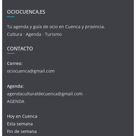
OCIOCUENCA.ES
Tu agenda y guía de ocio en Cuenca y provincia.
Cultura · Agenda · Turismo
CONTACTO
Correo:
ociocuenca@gmail.com
Agenda:
agendaculturaldecuenca@gmail.com
AGENDA
Hoy en Cuenca
Esta semana
Fin de semana