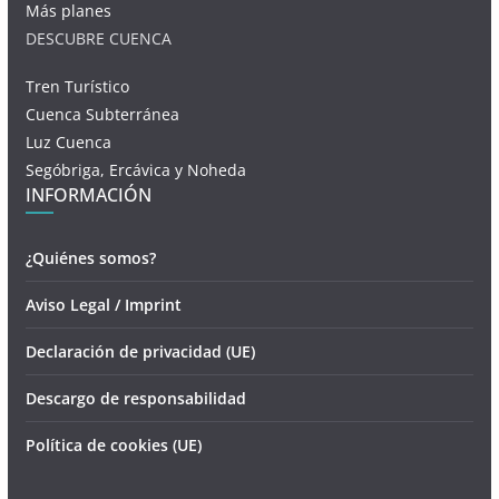
Más planes
DESCUBRE CUENCA
Tren Turístico
Cuenca Subterránea
Luz Cuenca
Segóbriga, Ercávica y Noheda
INFORMACIÓN
¿Quiénes somos?
Aviso Legal / Imprint
Declaración de privacidad (UE)
Descargo de responsabilidad
Política de cookies (UE)