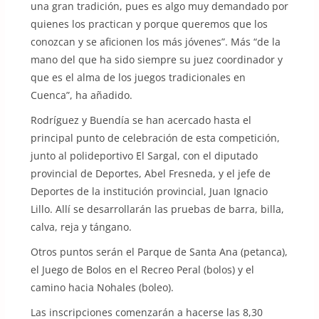
una gran tradición, pues es algo muy demandado por
quienes los practican y porque queremos que los
conozcan y se aficionen los más jóvenes”. Más “de la
mano del que ha sido siempre su juez coordinador y
que es el alma de los juegos tradicionales en
Cuenca”, ha añadido.
Rodríguez y Buendía se han acercado hasta el
principal punto de celebración de esta competición,
junto al polideportivo El Sargal, con el diputado
provincial de Deportes, Abel Fresneda, y el jefe de
Deportes de la institución provincial, Juan Ignacio
Lillo. Allí se desarrollarán las pruebas de barra, billa,
calva, reja y tángano.
Otros puntos serán el Parque de Santa Ana (petanca),
el Juego de Bolos en el Recreo Peral (bolos) y el
camino hacia Nohales (boleo).
Las inscripciones comenzarán a hacerse las 8,30