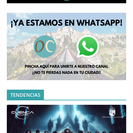
TENDENCIAS