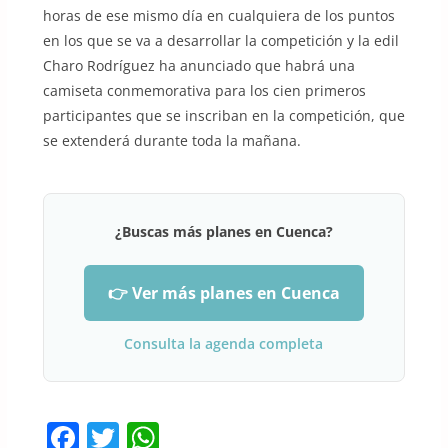
horas de ese mismo día en cualquiera de los puntos
en los que se va a desarrollar la competición y la edil
Charo Rodríguez ha anunciado que habrá una
camiseta conmemorativa para los cien primeros
participantes que se inscriban en la competición, que
se extenderá durante toda la mañana.
¿Buscas más planes en Cuenca?
👉 Ver más planes en Cuenca
Consulta la agenda completa
F
T
W