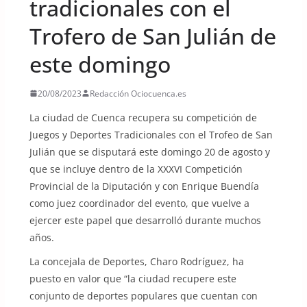
tradicionales con el
Trofero de San Julián de
este domingo
20/08/2023
Redacción Ociocuenca.es
La ciudad de Cuenca recupera su competición de
Juegos y Deportes Tradicionales con el Trofeo de San
Julián que se disputará este domingo 20 de agosto y
que se incluye dentro de la XXXVI Competición
Provincial de la Diputación y con Enrique Buendía
como juez coordinador del evento, que vuelve a
ejercer este papel que desarrolló durante muchos
años.
La concejala de Deportes, Charo Rodríguez, ha
puesto en valor que “la ciudad recupere este
conjunto de deportes populares que cuentan con