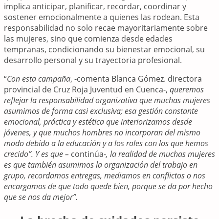
implica anticipar, planificar, recordar, coordinar y
sostener emocionalmente a quienes las rodean. Esta
responsabilidad no solo recae mayoritariamente sobre
las mujeres, sino que comienza desde edades
tempranas, condicionando su bienestar emocional, su
desarrollo personal y su trayectoria profesional.
“
Con esta campaña
, -comenta Blanca Gómez. directora
provincial de Cruz Roja Juventud en Cuenca-,
queremos
reflejar la responsabilidad organizativa que muchas mujeres
asumimos de forma casi exclusiva; esa gestión constante
emocional, práctica y estética que interiorizamos desde
jóvenes, y que muchos hombres no incorporan del mismo
modo debido a la educación y a los roles con los que hemos
crecido”. Y es que –
continúa-
, la realidad de muchas mujeres
es que también asumimos la organización del trabajo en
grupo, recordamos entregas, mediamos en conflictos o nos
encargamos de que todo quede bien, porque se da por hecho
que se nos da mejor”.