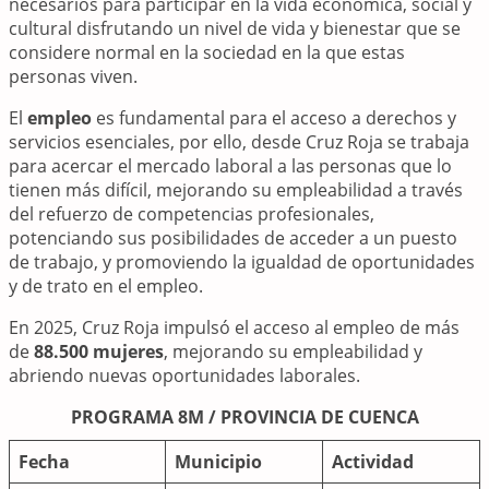
necesarios para participar en la vida económica, social y
cultural disfrutando un nivel de vida y bienestar que se
considere normal en la sociedad en la que estas
personas viven.
El
empleo
es fundamental para el acceso a derechos y
servicios esenciales, por ello, desde Cruz Roja se trabaja
para acercar el mercado laboral a las personas que lo
tienen más difícil, mejorando su empleabilidad a través
del refuerzo de competencias profesionales,
potenciando sus posibilidades de acceder a un puesto
de trabajo, y promoviendo la igualdad de oportunidades
y de trato en el empleo.
En 2025, Cruz Roja impulsó el acceso al empleo de más
de
88.500 mujeres
, mejorando su empleabilidad y
abriendo nuevas oportunidades laborales.
PROGRAMA 8M / PROVINCIA DE CUENCA
Fecha
Municipio
Actividad