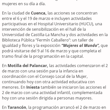
mujeres en su día a día.
En la ciudad de
Cuenca,
las acciones se concentran
entre el 6 y el 19 de marzo e incluyen actividades
participativas en el Hospital Universitario (HUCU), una
intervención de sensibilización en el hall de la
Universidad de Castilla-La Mancha y dos actividades en la
Biblioteca Pública “Fermín Caballero”: un taller de
igualdad y flores y la exposición
“Mujeres al Mundo”
,
que
podrá visitarse del 9 al 16 de marzo y que completa el
tramo final de la programación en la capital.
En
Motilla del Palancar,
las actividades comenzaron el 2
de marzo con una sesión para la infancia en
coordinación con el Consejo Local de la Mujer,
continuando hoy con otra actividad educativa con
menores. En
Iniesta
también se iniciaron las acciones el
2 de marzo con una actividad infantil, complementada
hoy con una sesión dirigida a personas mayores.
En
Tarancón
, la programación arrancó el 2 de marzo en