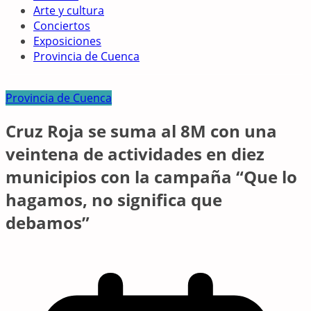
Arte y cultura
Conciertos
Exposiciones
Provincia de Cuenca
Provincia de Cuenca
Cruz Roja se suma al 8M con una
veintena de actividades en diez
municipios con la campaña “Que lo
hagamos, no significa que
debamos”