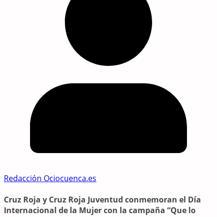
Redacción Ociocuenca.es
Cruz Roja y Cruz Roja Juventud conmemoran el Día
Internacional de la Mujer con la campaña “Que lo