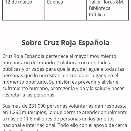
12 de marzo
Cuenca
Taller flores 8M,
Biblioteca
Pública
Sobre Cruz Roja Española
Cruz Roja Española pertenece al mayor movimiento
humanitario del mundo. Colabora con entidades
públicas y privadas para que la ayuda llegue a todas las
personas que lo necesitan, en cualquier lugar y en el
momento oportuno. Su misión es prevenir y aliviar el
sufrimiento humano, proteger la vida y la salud y hacer
respetar a las personas.
Sus más de 231.000 personas voluntarias dan respuesta
en 1.263 municipios, lo que permite atender anualmente
a más de 11,6 millones de personas en los ámbitos
nacional e internacional. Todo ello con el apoyo de cerca