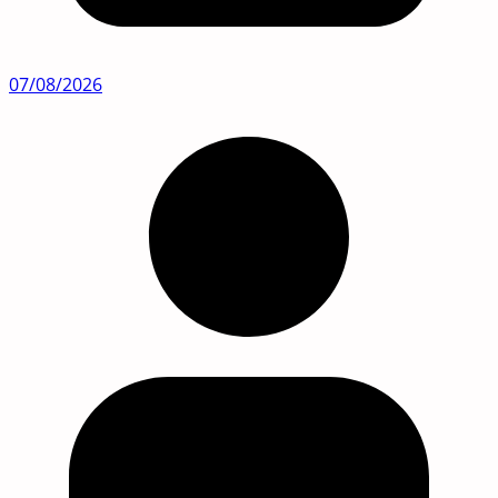
07/08/2026