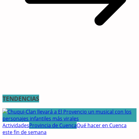
TENDENCIAS
Actividades
Provincia de Cuenca
Qué hacer en Cuenca
este fin de semana