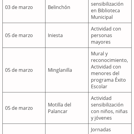
sensibilización
03 de marzo
Belinchón
en Biblioteca
Municipal
Actividad con
05 de marzo
Iniesta
personas
mayores
Mural y
reconocimiento,
Actividad con
05 de marzo
Minglanilla
menores del
programa Éxito
Escolar
Actividad
Motilla del
sensibilización
05 de marzo
Palancar
con niños, niñas
y jóvenes
Jornadas