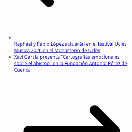
Raphael y Pablo López actuarán en el festival Uclés
Música 2026 en el Monasterio de Uclés
Xavi García presenta “Cartografías emocionales
sobre el abismo” en la Fundación Antonio Pérez de
Cuenca