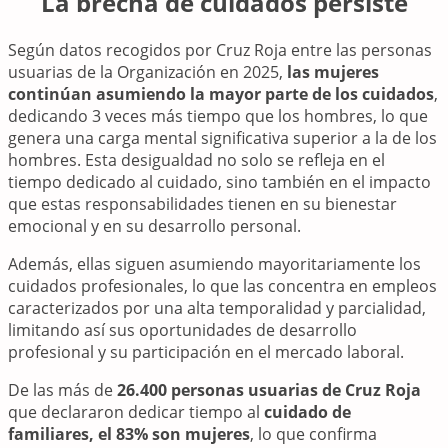
La brecha de cuidados persiste
Según datos recogidos por Cruz Roja entre las personas
usuarias de la Organización en 2025,
las mujeres
continúan asumiendo la mayor parte de los cuidados
,
dedicando 3 veces más tiempo que los hombres, lo que
genera una carga mental significativa superior a la de los
hombres. Esta desigualdad no solo se refleja en el
tiempo dedicado al cuidado, sino también en el impacto
que estas responsabilidades tienen en su bienestar
emocional y en su desarrollo personal.
Además, ellas siguen asumiendo mayoritariamente los
cuidados profesionales, lo que las concentra en empleos
caracterizados por una alta temporalidad y parcialidad,
limitando así sus oportunidades de desarrollo
profesional y su participación en el mercado laboral.
De las más de
26.400 personas usuarias de Cruz Roja
que declararon dedicar tiempo al
cuidado de
familiares, el 83% son mujeres
, lo que confirma