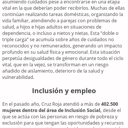
asumiendo cuidados pese a encontrarse en una etapa
vital en la que deberían poder recibirlos. Muchas de ellas
continúan realizando tareas domésticas, organizando la
vida familiar, atendiendo a parejas con problemas de
salud, a hijos e hijas adultos en situaciones de
dependencia, o incluso a nietos y nietas. Esta “doble o
triple carga” se acumula sobre años de cuidados no
reconocidos y no remunerados, generando un impacto
profundo en su salud física y emocional. Esta situación
perpetúa desigualdades de género durante todo el ciclo
vital, que en la vejez, se transforman en un riesgo
añadido de aislamiento, deterioro de la salud y
vulnerabilidad.
Inclusión y empleo
En el pasado año, Cruz Roja atendió a más de
402.500
mujeres dentro del área de Inclusión Social,
desde el
que se actúa con las personas en riesgo de pobreza y
exclusión para que tengan las oportunidades y recursos