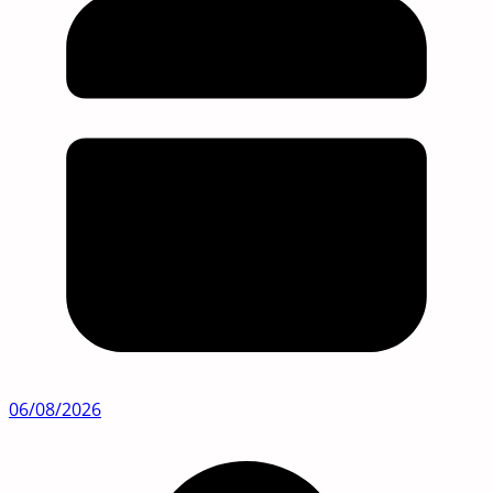
06/08/2026