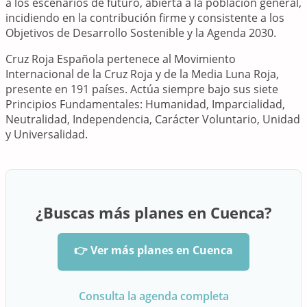
a los escenarios de futuro, abierta a la población general,
incidiendo en la contribución firme y consistente a los
Objetivos de Desarrollo Sostenible y la Agenda 2030.
Cruz Roja Española pertenece al Movimiento
Internacional de la Cruz Roja y de la Media Luna Roja,
presente en 191 países. Actúa siempre bajo sus siete
Principios Fundamentales: Humanidad, Imparcialidad,
Neutralidad, Independencia, Carácter Voluntario, Unidad
y Universalidad.
¿Buscas más planes en Cuenca?
👉 Ver más planes en Cuenca
Consulta la agenda completa