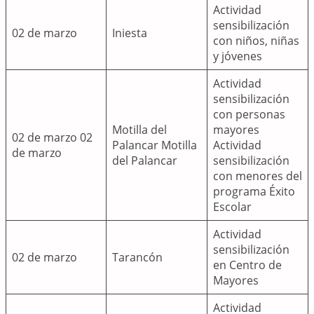
Actividad
sensibilización
02 de marzo
Iniesta
con niños, niñas
y jóvenes
Actividad
sensibilización
con personas
Motilla del
mayores
02 de marzo 02
Palancar Motilla
Actividad
de marzo
del Palancar
sensibilización
con menores del
programa Éxito
Escolar
Actividad
sensibilización
02 de marzo
Tarancón
en Centro de
Mayores
Actividad