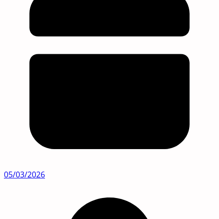
05/03/2026