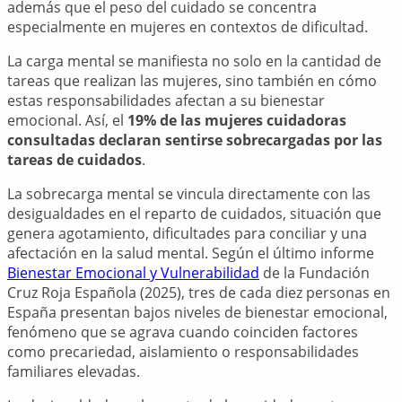
además que el peso del cuidado se concentra
especialmente en mujeres en contextos de dificultad.
La carga mental se manifiesta no solo en la cantidad de
tareas que realizan las mujeres, sino también en cómo
estas responsabilidades afectan a su bienestar
emocional. Así, el
19% de las mujeres cuidadoras
consultadas declaran sentirse sobrecargadas por las
tareas de cuidados
.
La sobrecarga mental se vincula directamente con las
desigualdades en el reparto de cuidados, situación que
genera agotamiento, dificultades para conciliar y una
afectación en la salud mental. Según el último informe
Bienestar Emocional y Vulnerabilidad
de la Fundación
Cruz Roja Española (2025), tres de cada diez personas en
España presentan bajos niveles de bienestar emocional,
fenómeno que se agrava cuando coinciden factores
como precariedad, aislamiento o responsabilidades
familiares elevadas.