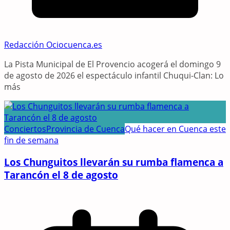
Redacción Ociocuenca.es
La Pista Municipal de El Provencio acogerá el domingo 9
de agosto de 2026 el espectáculo infantil Chuqui-Clan: Lo
más
Conciertos
Provincia de Cuenca
Qué hacer en Cuenca este
fin de semana
Los Chunguitos llevarán su rumba flamenca a
Tarancón el 8 de agosto