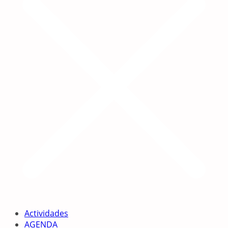
Actividades
AGENDA