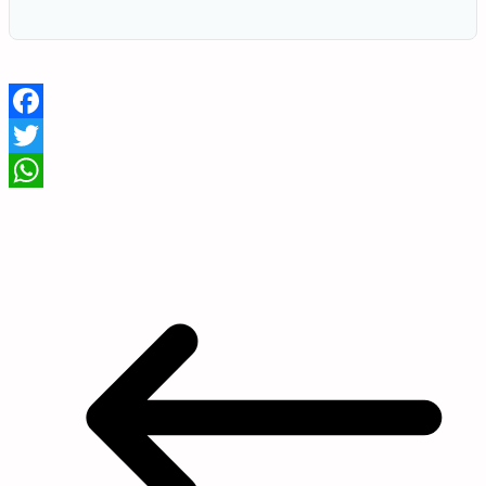
Facebook
Twitter
WhatsApp