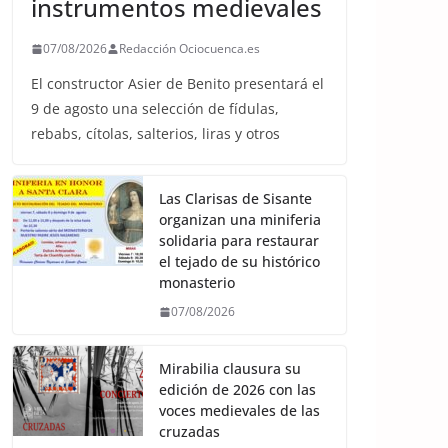
instrumentos medievales
07/08/2026
Redacción Ociocuenca.es
El constructor Asier de Benito presentará el
9 de agosto una selección de fídulas,
rebabs, cítolas, salterios, liras y otros
Las Clarisas de Sisante
organizan una miniferia
solidaria para restaurar
el tejado de su histórico
monasterio
07/08/2026
Mirabilia clausura su
edición de 2026 con las
voces medievales de las
cruzadas