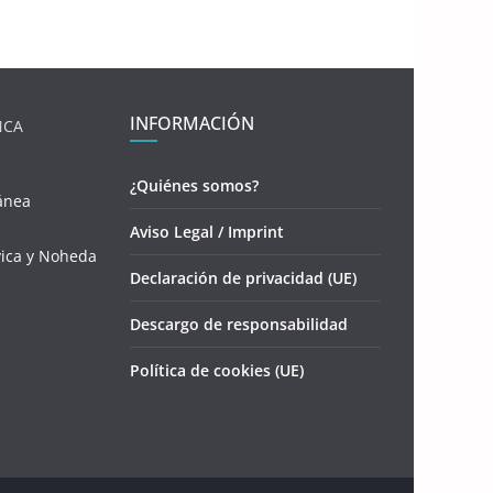
INFORMACIÓN
NCA
¿Quiénes somos?
ánea
Aviso Legal / Imprint
vica y Noheda
Declaración de privacidad (UE)
Descargo de responsabilidad
Política de cookies (UE)