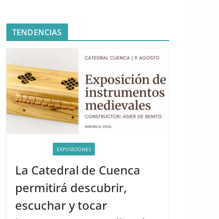
TENDENCIAS
ACTIVIDADES
EXPOSICIONES
La Catedral de Cuenca
permitirá descubrir,
escuchar y tocar