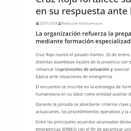
en su respuesta ante
22/01/2026
Redacción Ociocuenca.es
La organización refuerza la prepa
mediante formación especializad
Cruz Roja reunía el pasado martes, 20 de enero, 
distintas asambleas locales de la provincia con 
remarcar los
protocolos de actuación y
avanzar 
básica ante situaciones de emergencia.
El encuentro se inscribe en la estrategia de for
humanitaria en su labor como entidad auxiliar d
Durante la jornada se abordaron criterios clave 
actuaciones, los procedimientos operativos y la 
Entre los principales acuerdos alcanzados desta
emergencias (ERBES) con el fin de garantizar una