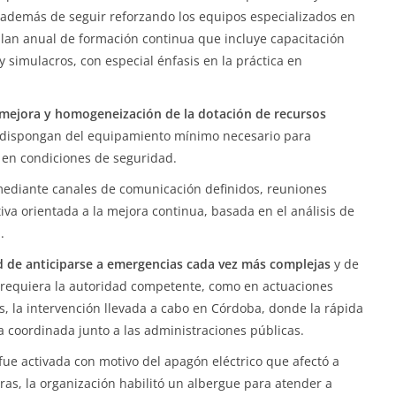
 además de seguir reforzando los equipos especializados en
 plan anual de formación continua que incluye capacitación
s y simulacros, con especial énfasis en la práctica en
mejora y homogeneización de la dotación de recursos
 dispongan del equipamiento mínimo necesario para
 en condiciones de seguridad.
ediante canales de comunicación definidos, reuniones
iva orientada a la mejora continua, basada en el análisis de
.
 de anticiparse a emergencias cada vez más complejas
y de
o requiera la autoridad competente, como en actuaciones
as, la intervención llevada a cabo en Córdoba, donde la rápida
a coordinada junto a las administraciones públicas.
fue activada con motivo del apagón eléctrico que afectó a
ras, la organización habilitó un albergue para atender a