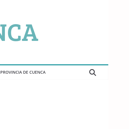
PROVINCIA DE CUENCA