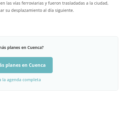
 las vías ferroviarias y fueron trasladadas a la ciudad,
ar su desplazamiento al día siguiente.
más planes en Cuenca?
ás planes en Cuenca
a la agenda completa