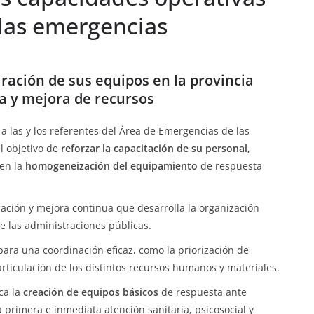
 las emergencias
ración de sus equipos en la provincia
a y mejora de recursos
a las y los referentes del Área de Emergencias de las
el objetivo de
reforzar la capacitación de su personal,
en la
homogeneización del equipamiento
de respuesta
mación y mejora continua que desarrolla la organización
e las administraciones públicas.
para una coordinación eficaz, como la priorización de
articulación de los distintos recursos humanos y materiales.
ca la
creación de equipos básicos
de respuesta ante
 primera e inmediata atención sanitaria, psicosocial y