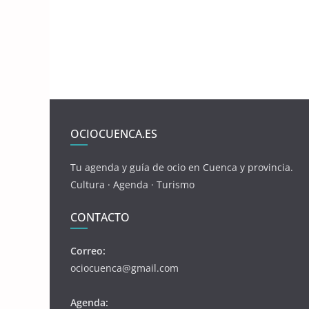
OCIOCUENCA.ES
Tu agenda y guía de ocio en Cuenca y provincia.
Cultura · Agenda · Turismo
CONTACTO
Correo:
ociocuenca@gmail.com
Agenda: