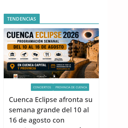
TENDENCIAS
ACTIVIDADES
CONCIERTOS
PROVINCIA DE CUENCA
Cuenca Eclipse afronta su
semana grande del 10 al
16 de agosto con