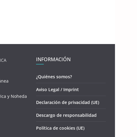
INFORMACIÓN
NCA
¿Quiénes somos?
ánea
Aviso Legal / Imprint
vica y Noheda
Declaración de privacidad (UE)
Descargo de responsabilidad
Política de cookies (UE)