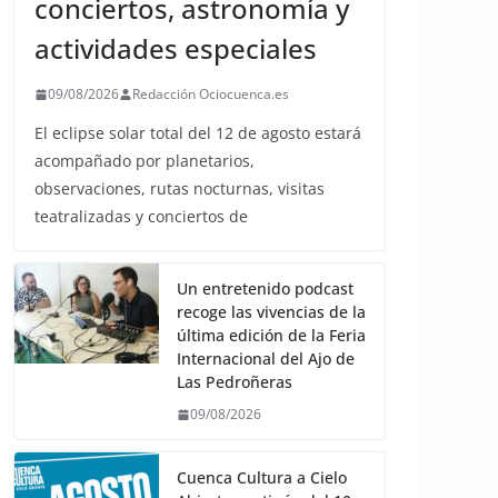
conciertos, astronomía y
actividades especiales
09/08/2026
Redacción Ociocuenca.es
El eclipse solar total del 12 de agosto estará
acompañado por planetarios,
observaciones, rutas nocturnas, visitas
teatralizadas y conciertos de
Un entretenido podcast
recoge las vivencias de la
última edición de la Feria
Internacional del Ajo de
Las Pedroñeras
09/08/2026
Cuenca Cultura a Cielo