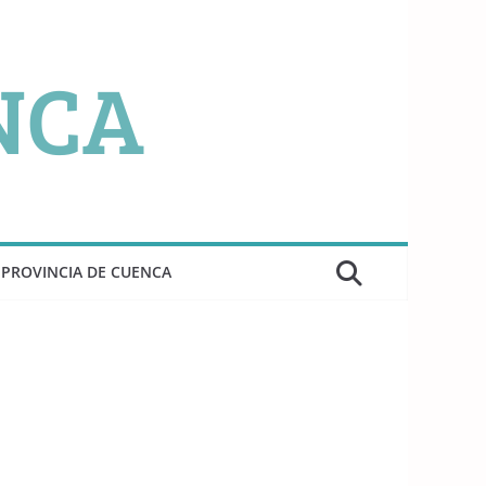
PROVINCIA DE CUENCA