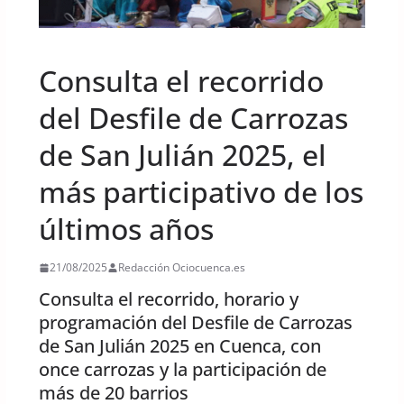
UNCATEGORIZED
Consulta el recorrido
del Desfile de Carrozas
de San Julián 2025, el
más participativo de los
últimos años
21/08/2025
Redacción Ociocuenca.es
Consulta el recorrido, horario y
programación del Desfile de Carrozas
de San Julián 2025 en Cuenca, con
once carrozas y la participación de
más de 20 barrios