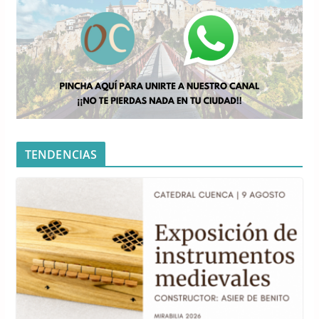
TENDENCIAS