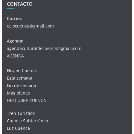
CONTACTO
Correo:
ociocuenca@gmail.com
Agenda:
agendaculturaldecuenca@gmail.com
AGENDA
Hoy en Cuenca
Esta semana
Fin de semana
Más planes
DESCUBRE CUENCA
Tren Turístico
Cuenca Subterránea
Luz Cuenca