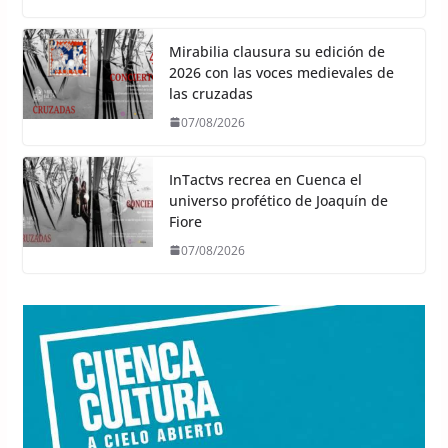
Mirabilia clausura su edición de
2026 con las voces medievales de
las cruzadas
07/08/2026
InTactvs recrea en Cuenca el
universo profético de Joaquín de
Fiore
07/08/2026