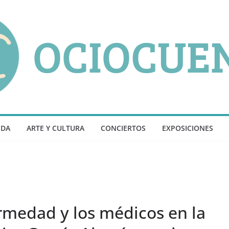
NDA
ARTE Y CULTURA
CONCIERTOS
EXPOSICIONES
rmedad y los médicos en la