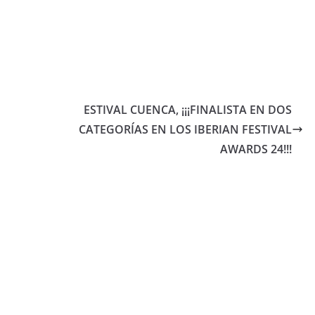
ESTIVAL CUENCA, ¡¡¡FINALISTA EN DOS
CATEGORÍAS EN LOS IBERIAN FESTIVAL
AWARDS 24!!!