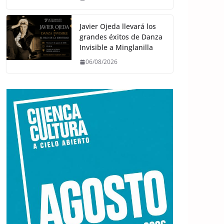
Javier Ojeda llevará los
grandes éxitos de Danza
Invisible a Minglanilla
06/08/2026