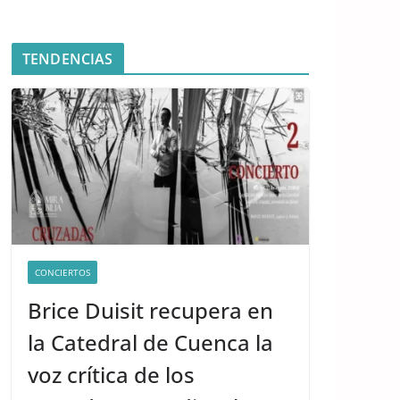
TENDENCIAS
CONCIERTOS
Brice Duisit recupera en
la Catedral de Cuenca la
voz crítica de los