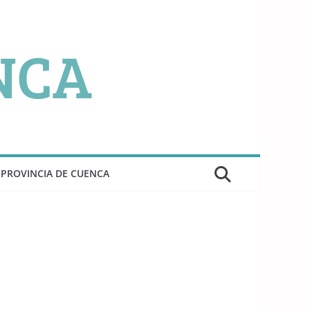
PROVINCIA DE CUENCA