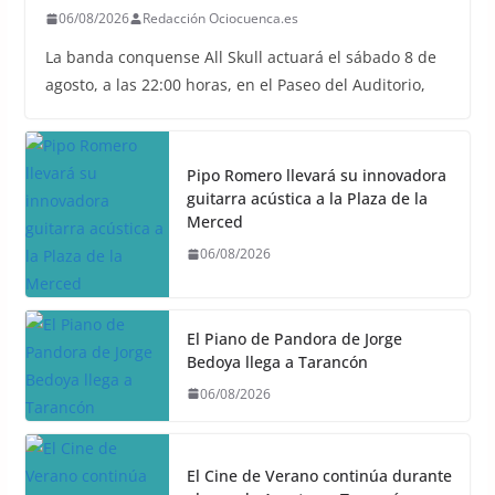
06/08/2026
Redacción Ociocuenca.es
La banda conquense All Skull actuará el sábado 8 de
agosto, a las 22:00 horas, en el Paseo del Auditorio,
Pipo Romero llevará su innovadora
guitarra acústica a la Plaza de la
Merced
06/08/2026
El Piano de Pandora de Jorge
Bedoya llega a Tarancón
06/08/2026
El Cine de Verano continúa durante