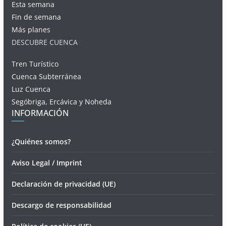
Esta semana
Fin de semana
Más planes
DESCUBRE CUENCA
Tren Turístico
Cuenca Subterránea
Luz Cuenca
Segóbriga, Ercávica y Noheda
INFORMACIÓN
¿Quiénes somos?
Aviso Legal / Imprint
Declaración de privacidad (UE)
Descargo de responsabilidad