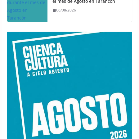
el mes de Agosto en Tarancón
06/08/2026