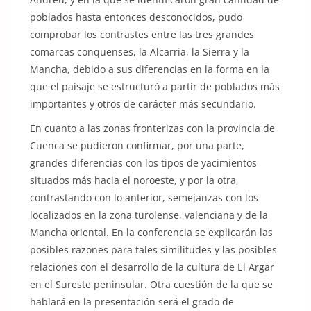
poblados hasta entonces desconocidos, pudo
comprobar los contrastes entre las tres grandes
comarcas conquenses, la Alcarria, la Sierra y la
Mancha, debido a sus diferencias en la forma en la
que el paisaje se estructuró a partir de poblados más
importantes y otros de carácter más secundario.
En cuanto a las zonas fronterizas con la provincia de
Cuenca se pudieron confirmar, por una parte,
grandes diferencias con los tipos de yacimientos
situados más hacia el noroeste, y por la otra,
contrastando con lo anterior, semejanzas con los
localizados en la zona turolense, valenciana y de la
Mancha oriental. En la conferencia se explicarán las
posibles razones para tales similitudes y las posibles
relaciones con el desarrollo de la cultura de El Argar
en el Sureste peninsular. Otra cuestión de la que se
hablará en la presentación será el grado de