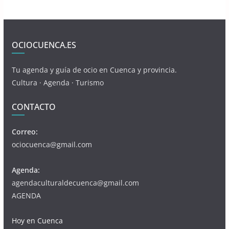
OCIOCUENCA.ES
Tu agenda y guía de ocio en Cuenca y provincia.
Cultura · Agenda · Turismo
CONTACTO
Correo:
ociocuenca@gmail.com
Agenda:
agendaculturaldecuenca@gmail.com
AGENDA
Hoy en Cuenca