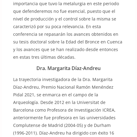
importancia que tuvo la metalurgia en este periodo
que defenderemos no fue esencial, puesto que el
nivel de producción y el control sobre la misma se
caracterizó por su poca relevancia. En esta
conferencia se repasarán los avances obtenidos en
su tesis doctoral sobre la Edad del Bronce en Cuenca
y los avances que se han realizado desde entonces
en estas tres últimas décadas.
Dra. Margarita Díaz-Andreu
La trayectoria investigadora de la Dra. Margarita
Díaz-Andreu, Premio Nacional Ramón Menéndez
Pidal 2021, se enmarca en el campo de la
Arqueología. Desde 2012 en la Universitat de
Barcelona como Profesora de Investigación ICREA,
anteriormente fue profesora en las universidades
Complutense de Madrid (2004-05) y de Durham
(1996-2011). Díaz-Andreu ha dirigido con éxito 16