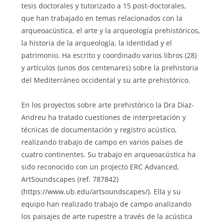
tesis doctorales y tutorizado a 15 post-doctorales,
que han trabajado en temas relacionados con la
arqueoacústica, el arte y la arqueología prehistóricos,
la historia de la arqueología, la identidad y el
patrimonio. Ha escrito y coordinado varios libros (28)
y artículos (unos dos centenares) sobre la prehistoria
del Mediterráneo occidental y su arte prehistórico.
En los proyectos sobre arte prehistórico la Dra Díaz-
Andreu ha tratado cuestiones de interpretación y
técnicas de documentación y registro acústico,
realizando trabajo de campo en varios países de
cuatro continentes. Su trabajo en arqueoacústica ha
sido reconocido con un projecto ERC Advanced,
ArtSoundscapes (ref. 787842)
(https://www.ub.edu/artsoundscapes/). Ella y su
equipo han realizado trabajo de campo analizando
los paisajes de arte rupestre a través de la acústica