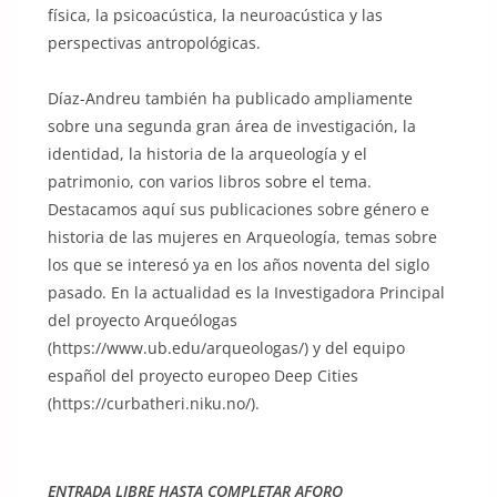
física, la psicoacústica, la neuroacústica y las
perspectivas antropológicas.
Díaz-Andreu también ha publicado ampliamente
sobre una segunda gran área de investigación, la
identidad, la historia de la arqueología y el
patrimonio, con varios libros sobre el tema.
Destacamos aquí sus publicaciones sobre género e
historia de las mujeres en Arqueología, temas sobre
los que se interesó ya en los años noventa del siglo
pasado. En la actualidad es la Investigadora Principal
del proyecto Arqueólogas
(https://www.ub.edu/arqueologas/) y del equipo
español del proyecto europeo Deep Cities
(https://curbatheri.niku.no/).
ENTRADA LIBRE HASTA COMPLETAR AFORO