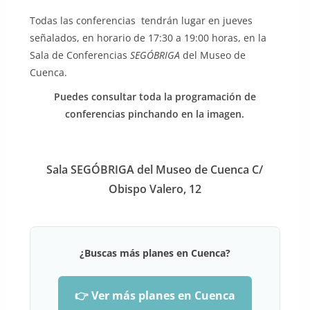
Todas las conferencias tendrán lugar en jueves
señalados, en horario de 17:30 a 19:00 horas, en la
Sala de Conferencias
SEGÓBRIGA
del Museo de
Cuenca.
Puedes consultar toda la programación de
conferencias pinchando en la imagen.
Sala SEGÓBRIGA del Museo de Cuenca C/
Obispo Valero, 12
¿Buscas más planes en Cuenca?
👉 Ver más planes en Cuenca