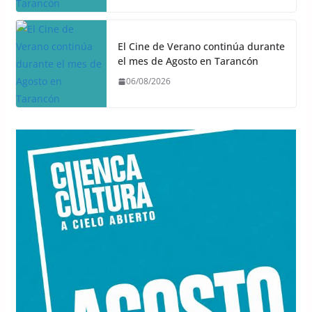
El Cine de Verano continúa durante
el mes de Agosto en Tarancón
06/08/2026