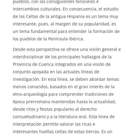
pueblos, con las consiguientes tensiones e
intercambios culturales. En consecuencia, el estudio
de los Celtas de la antigua Hispania es un tema muy
interesante, pues, al margen de su popularidad, es
un tema fundamental para entender la formación de
los pueblos de la Península Ibérica.
Desde esta perspectiva se ofrece una visión general e
interdisciplinar de los principales hallazgos de la
Provincia de Cuenca integrados en una visión de
conjunto apoyada en las actuales líneas de
investigación. En esta línea, se deben abordar temas
menos conocidos, basados en el gran interés de la
etno-arqueología para comprender tradiciones de
época prerromana mantenidas hasta la actualidad,
desde ritos y fiestas populares al derecho
consuetudinario y a la literatura oral. Esta línea de
interpretación permite valorar las ricas e
interesantes huellas celtas de estas tierras. Es un