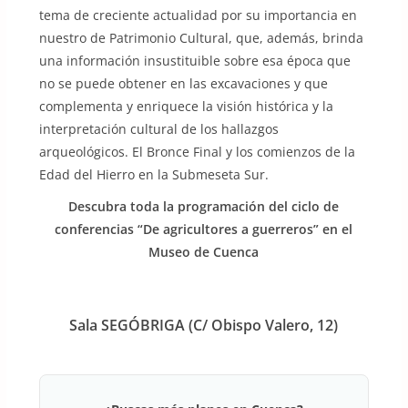
tema de creciente actualidad por su importancia en
nuestro de Patrimonio Cultural, que, además, brinda
una información insustituible sobre esa época que
no se puede obtener en las excavaciones y que
complementa y enriquece la visión histórica y la
interpretación cultural de los hallazgos
arqueológicos. El Bronce Final y los comienzos de la
Edad del Hierro en la Submeseta Sur.
Descubra toda la programación del ciclo de
conferencias “De agricultores a guerreros” en el
Museo de Cuenca
Sala SEGÓBRIGA (C/ Obispo Valero, 12)