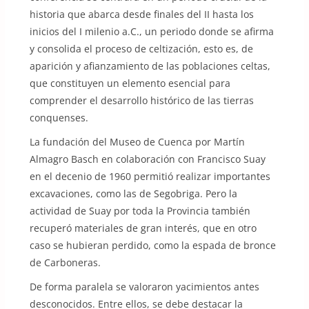
historia que abarca desde finales del II hasta los
inicios del I milenio a.C., un periodo donde se afirma
y consolida el proceso de celtización, esto es, de
aparición y afianzamiento de las poblaciones celtas,
que constituyen un elemento esencial para
comprender el desarrollo histórico de las tierras
conquenses.
La fundación del Museo de Cuenca por Martín
Almagro Basch en colaboración con Francisco Suay
en el decenio de 1960 permitió realizar importantes
excavaciones, como las de Segobriga. Pero la
actividad de Suay por toda la Provincia también
recuperó materiales de gran interés, que en otro
caso se hubieran perdido, como la espada de bronce
de Carboneras.
De forma paralela se valoraron yacimientos antes
desconocidos. Entre ellos, se debe destacar la