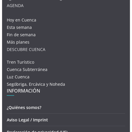
AGENDA
Hoy en Cuenca
Esta semana
Fin de semana
Más planes
DESCUBRE CUENCA
Tren Turístico
Cuenca Subterránea
Luz Cuenca
Segóbriga, Ercávica y Noheda
INFORMACIÓN
¿Quiénes somos?
Aviso Legal / Imprint