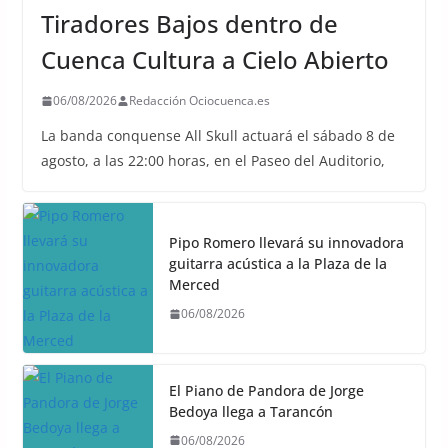
Tiradores Bajos dentro de
Cuenca Cultura a Cielo Abierto
06/08/2026
Redacción Ociocuenca.es
La banda conquense All Skull actuará el sábado 8 de
agosto, a las 22:00 horas, en el Paseo del Auditorio,
Pipo Romero llevará su innovadora
guitarra acústica a la Plaza de la
Merced
06/08/2026
El Piano de Pandora de Jorge
Bedoya llega a Tarancón
06/08/2026