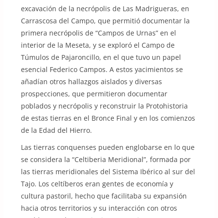
excavación de la necrópolis de Las Madrigueras, en
Carrascosa del Campo, que permitió documentar la
primera necrópolis de “Campos de Urnas” en el
interior de la Meseta, y se exploró el Campo de
Túmulos de Pajaroncillo, en el que tuvo un papel
esencial Federico Campos. A estos yacimientos se
añadían otros hallazgos aislados y diversas
prospecciones, que permitieron documentar
poblados y necrópolis y reconstruir la Protohistoria
de estas tierras en el Bronce Final y en los comienzos
de la Edad del Hierro.
Las tierras conquenses pueden englobarse en lo que
se considera la “Celtiberia Meridional”, formada por
las tierras meridionales del Sistema Ibérico al sur del
Tajo. Los celtíberos eran gentes de economía y
cultura pastoril, hecho que facilitaba su expansión
hacia otros territorios y su interacción con otros