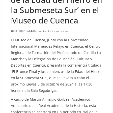
la Submeseta Sur’ en el
Museo de Cuenca
01/10/2024
Redacción Ociocuenca.es
El Museo de Cuenca, junto con la Universidad
Internacional Menéndez Pelayo en Cuenca, el Centro
Regional de Formación del Profesorado de Castilla-La
Mancha y la Delegación de Educación, Cultura y
Deportes en Cuenca, presenta la conferencia titulada
“El Bronce Final y los comienzos de la Edad del Hierro
en la Submeseta Sur”, que se llevará a cabo el
próximo jueves 3 de octubre de 2024 a las 17:30
horas en la Sala Segóbriga.
A cargo de Martín Almagro Gorbea, Académico
Anticuario de la Real Academia de la Historia, esta
conferencia se centrará en un periodo crucial de la