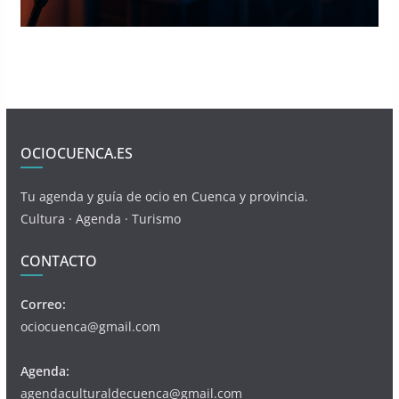
OCIOCUENCA.ES
Tu agenda y guía de ocio en Cuenca y provincia.
Cultura · Agenda · Turismo
CONTACTO
Correo:
ociocuenca@gmail.com
Agenda:
agendaculturaldecuenca@gmail.com