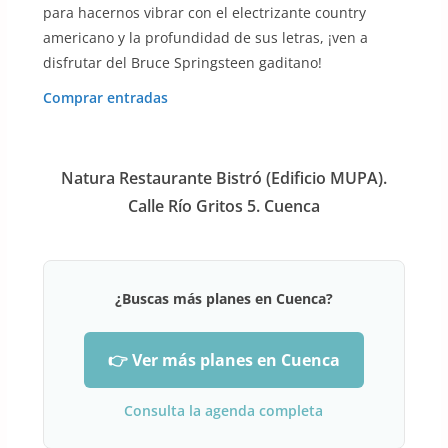
para hacernos vibrar con el electrizante country
americano y la profundidad de sus letras, ¡ven a
disfrutar del Bruce Springsteen gaditano!
Comprar entradas
Natura Restaurante Bistró (Edificio MUPA).
Calle Río Gritos 5. Cuenca
¿Buscas más planes en Cuenca?
👉 Ver más planes en Cuenca
Consulta la agenda completa