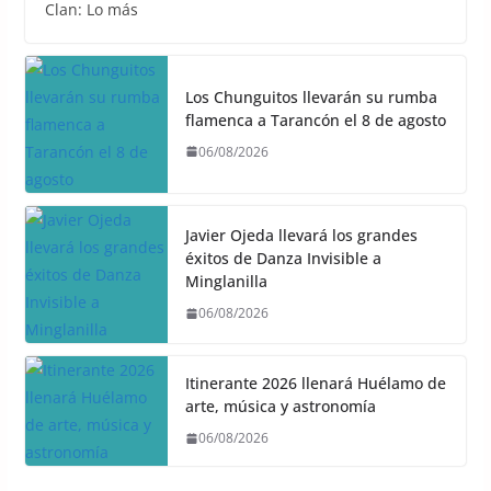
Clan: Lo más
Los Chunguitos llevarán su rumba
flamenca a Tarancón el 8 de agosto
06/08/2026
Javier Ojeda llevará los grandes
éxitos de Danza Invisible a
Minglanilla
06/08/2026
Itinerante 2026 llenará Huélamo de
arte, música y astronomía
06/08/2026