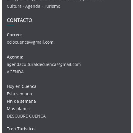
Cultura · Agenda · Turismo
CONTACTO
Correo:
ociocuenca@gmail.com
Agenda:
agendaculturaldecuenca@gmail.com
AGENDA
Hoy en Cuenca
Esta semana
Fin de semana
Más planes
DESCUBRE CUENCA
Tren Turístico