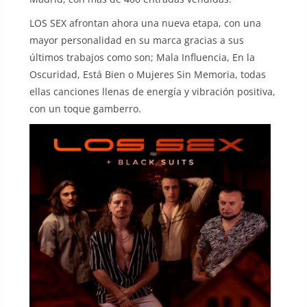
LOS SEX afrontan ahora una nueva etapa, con una
mayor personalidad en su marca gracias a sus
últimos trabajos como son; Mala Influencia, En la
Oscuridad, Está Bien o Mujeres Sin Memoria, todas
ellas canciones llenas de energía y vibración positiva,
con un toque gamberro.