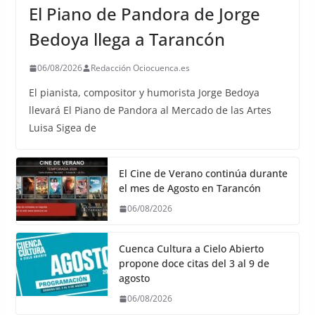
El Piano de Pandora de Jorge
Bedoya llega a Tarancón
06/08/2026
Redacción Ociocuenca.es
El pianista, compositor y humorista Jorge Bedoya
llevará El Piano de Pandora al Mercado de las Artes
Luisa Sigea de
El Cine de Verano continúa durante
el mes de Agosto en Tarancón
06/08/2026
Cuenca Cultura a Cielo Abierto
propone doce citas del 3 al 9 de
agosto
06/08/2026