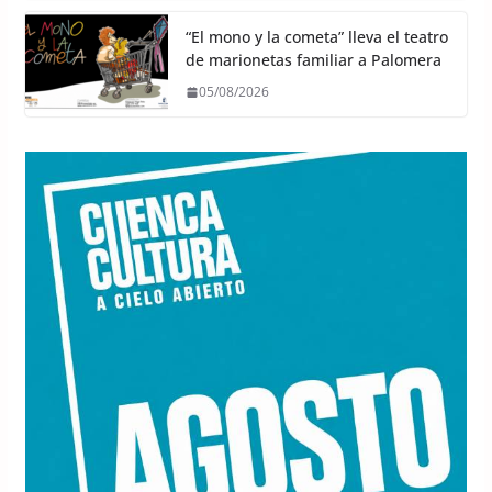
“El mono y la cometa” lleva el teatro
de marionetas familiar a Palomera
05/08/2026