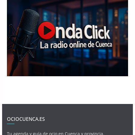
OCIOCUENCA.ES
Tu agenda y guía de ocio en Cuenca y provincia.