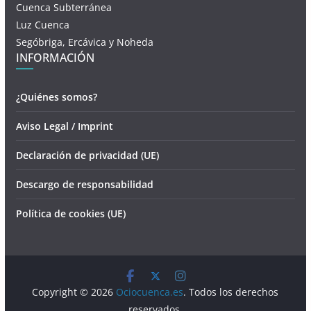
Cuenca Subterránea
Luz Cuenca
Segóbriga, Ercávica y Noheda
INFORMACIÓN
¿Quiénes somos?
Aviso Legal / Imprint
Declaración de privacidad (UE)
Descargo de responsabilidad
Política de cookies (UE)
Copyright © 2026
Ociocuenca.es
. Todos los derechos
reservados.