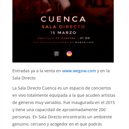
Entradas ya a la venta en
www.wegow.com
y en la
Sala Directo
La Sala Directo Cuenca es un espacio de conciertos
en vivo totalmente equipada a la que acuden artistas
de géneros muy variados. Fue inaugurada en el 2015
y tiene una capacidad de aproximadamente 200
personas. En Sala Directo encontrarás un ambiente
genuino, cercano y acogedor en el que podrás