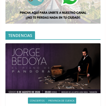
TENDENCIAS
ACTIVIDADES
CONCIERTOS
PROVINCIA DE CUENCA