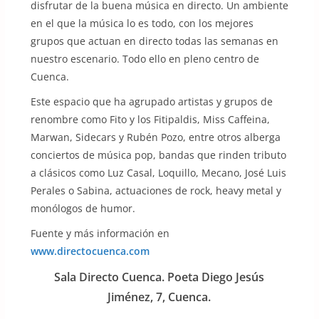
disfrutar de la buena música en directo. Un ambiente
en el que la música lo es todo, con los mejores
grupos que actuan en directo todas las semanas en
nuestro escenario. Todo ello en pleno centro de
Cuenca.
Este espacio que ha agrupado artistas y grupos de
renombre como Fito y los Fitipaldis, Miss Caffeina,
Marwan, Sidecars y Rubén Pozo, entre otros alberga
conciertos de música pop, bandas que rinden tributo
a clásicos como Luz Casal, Loquillo, Mecano, José Luis
Perales o Sabina, actuaciones de rock, heavy metal y
monólogos de humor.
Fuente y más información en
www.directocuenca.com
Sala Directo Cuenca. Poeta Diego Jesús
Jiménez, 7, Cuenca.