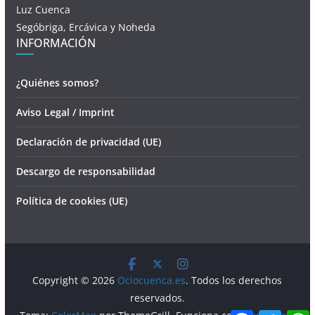
Luz Cuenca
Segóbriga, Ercávica y Noheda
INFORMACIÓN
¿Quiénes somos?
Aviso Legal / Imprint
Declaración de privacidad (UE)
Descargo de responsabilidad
Política de cookies (UE)
Copyright © 2026
Ociocuenca.es
. Todos los derechos
reservados.