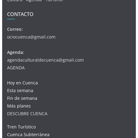
CONTACTO
Correo:
ociocuenca@gmail.com
Agenda:
agendaculturaldecuenca@gmail.com
AGENDA
Hoy en Cuenca
Esta semana
Fin de semana
Más planes
DESCUBRE CUENCA
Tren Turístico
Cuenca Subterránea