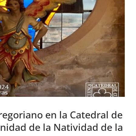
regoriano en la Catedral de
nidad de la Natividad de la