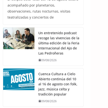
acompañado por planetarios,
observaciones, rutas nocturnas, visitas
teatralizadas y conciertos de
Un entretenido podcast
recoge las vivencias de la
última edición de la Feria
Internacional del Ajo de
Las Pedroñeras
09/08/2026
Cuenca Cultura a Cielo
Abierto continúa del 10
al 16 de agosto con folk,
jazz, música celta y
tradición popular
09/08/2026