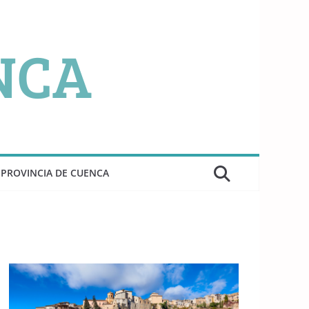
PROVINCIA DE CUENCA