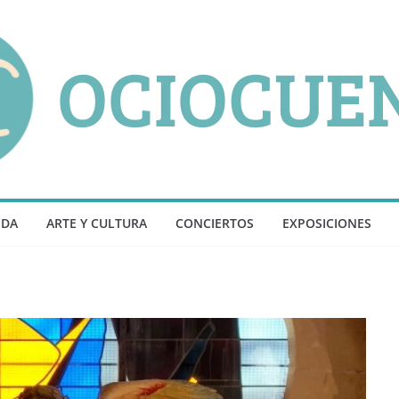
NDA
ARTE Y CULTURA
CONCIERTOS
EXPOSICIONES