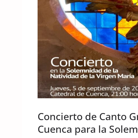
UNCATEGORIZED
Concierto de Canto G
Cuenca para la Solem