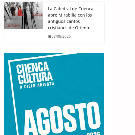
La Catedral de Cuenca
abre Mirabilia con los
antiguos cantos
cristianos de Oriente
08/08/2026