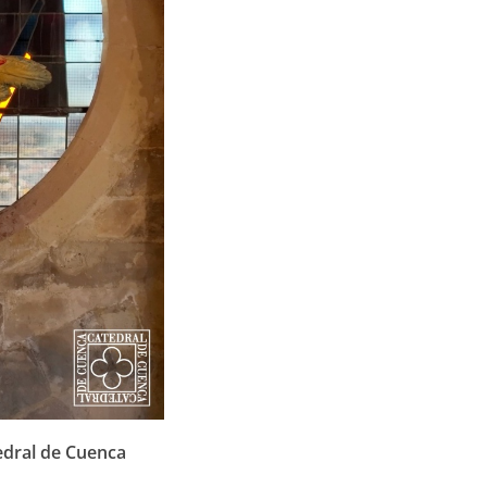
edral de Cuenca