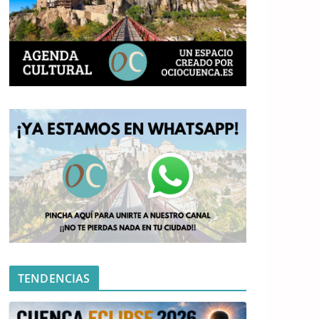
TENDENCIAS