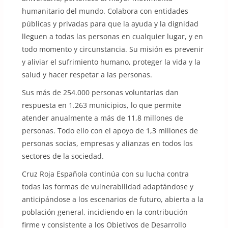
humanitario del mundo. Colabora con entidades
públicas y privadas para que la ayuda y la dignidad
lleguen a todas las personas en cualquier lugar, y en
todo momento y circunstancia. Su misión es prevenir
y aliviar el sufrimiento humano, proteger la vida y la
salud y hacer respetar a las personas.
Sus más de 254.000 personas voluntarias dan
respuesta en 1.263 municipios, lo que permite
atender anualmente a más de 11,8 millones de
personas. Todo ello con el apoyo de 1,3 millones de
personas socias, empresas y alianzas en todos los
sectores de la sociedad.
Cruz Roja Española continúa con su lucha contra
todas las formas de vulnerabilidad adaptándose y
anticipándose a los escenarios de futuro, abierta a la
población general, incidiendo en la contribución
firme y consistente a los Objetivos de Desarrollo