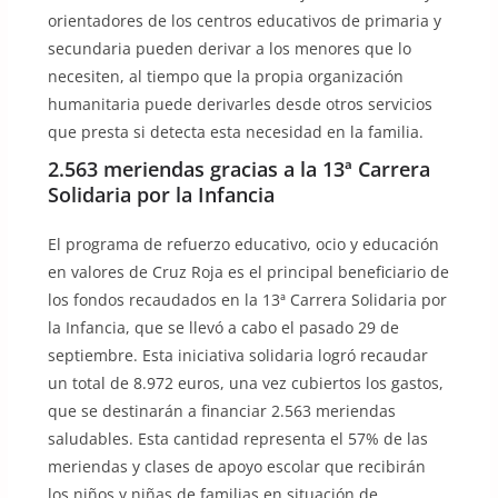
orientadores de los centros educativos de primaria y
secundaria pueden derivar a los menores que lo
necesiten, al tiempo que la propia organización
humanitaria puede derivarles desde otros servicios
que presta si detecta esta necesidad en la familia.
2.563 meriendas gracias a la 13ª Carrera
Solidaria por la Infancia
El programa de refuerzo educativo, ocio y educación
en valores de Cruz Roja es el principal beneficiario de
los fondos recaudados en la 13ª Carrera Solidaria por
la Infancia, que se llevó a cabo el pasado 29 de
septiembre. Esta iniciativa solidaria logró recaudar
un total de 8.972 euros, una vez cubiertos los gastos,
que se destinarán a financiar 2.563 meriendas
saludables. Esta cantidad representa el 57% de las
meriendas y clases de apoyo escolar que recibirán
los niños y niñas de familias en situación de