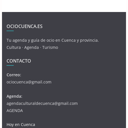
OCIOCUENCA.ES
Tu agenda y guía de ocio en Cuenca y provincia.
Cultura · Agenda · Turismo
CONTACTO
Correo:
ociocuenca@gmail.com
Agenda:
agendaculturaldecuenca@gmail.com
AGENDA
Hoy en Cuenca