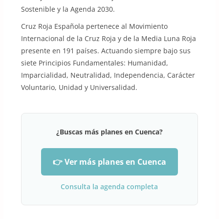
Sostenible y la Agenda 2030.
Cruz Roja Española pertenece al Movimiento
Internacional de la Cruz Roja y de la Media Luna Roja
presente en 191 países. Actuando siempre bajo sus
siete Principios Fundamentales: Humanidad,
Imparcialidad, Neutralidad, Independencia, Carácter
Voluntario, Unidad y Universalidad.
¿Buscas más planes en Cuenca?
👉 Ver más planes en Cuenca
Consulta la agenda completa