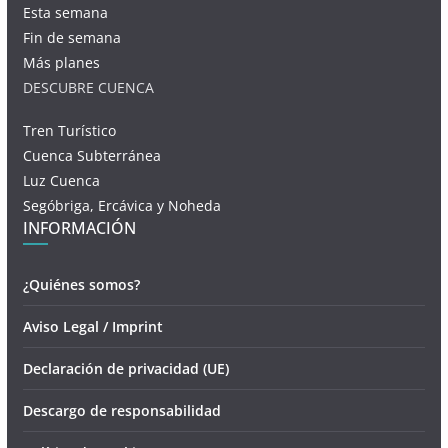
Esta semana
Fin de semana
Más planes
DESCUBRE CUENCA
Tren Turístico
Cuenca Subterránea
Luz Cuenca
Segóbriga, Ercávica y Noheda
INFORMACIÓN
¿Quiénes somos?
Aviso Legal / Imprint
Declaración de privacidad (UE)
Descargo de responsabilidad