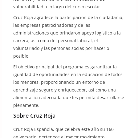
vulnerabilidad a lo largo del curso escolar.
Cruz Roja agradece la participación de la ciudadanía,
las empresas patrocinadoras y de las
administraciones que brindaron apoyo logístico a la
carrera, así como del personal laboral, el
voluntariado y las personas socias por hacerlo
posible.
El objetivo principal del programa es garantizar la
igualdad de oportunidades en la educación de todos
los menores, proporcionando un entorno de
aprendizaje seguro y enriquecedor, así como una
alimentación adecuada que les permita desarrollarse
plenamente.
Sobre Cruz Roja
Cruz Roja Española, que celebra este año su 160
aniversario, pertenece al mayor movimiento