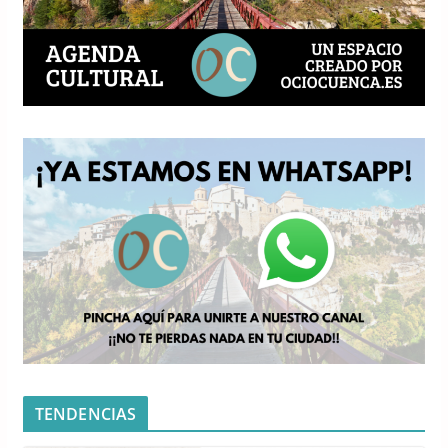
TENDENCIAS