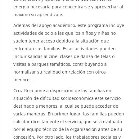
energía necesaria para concentrarse y aprovechar al
máximo su aprendizaje.
Además del apoyo académico, este programa incluye
actividades de ocio a las que los niños y niñas no
suelen tener acceso debido a la situación que
enfrentan sus familias. Estas actividades pueden
incluir salidas al cine, clases de danza de telas o
visitas a parques temáticos, contribuyendo a
normalizar su realidad en relación con otros
menores.
Cruz Roja pone a disposición de las familias en
situación de dificultad socioeconómica este servicio
destinado a menores, al cual se puede acceder de
varias maneras. En primer lugar, las familias pueden
solicitar directamente el servicio, que será evaluado
por el equipo técnico de la organización antes de su
concesión. Por otro lado, los trabajadores sociales y