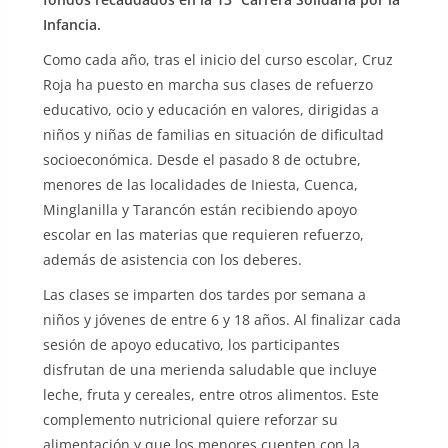
Infancia.
Como cada año, tras el inicio del curso escolar, Cruz
Roja ha puesto en marcha sus clases de refuerzo
educativo, ocio y educación en valores, dirigidas a
niños y niñas de familias en situación de dificultad
socioeconómica. Desde el pasado 8 de octubre,
menores de las localidades de Iniesta, Cuenca,
Minglanilla y Tarancón están recibiendo apoyo
escolar en las materias que requieren refuerzo,
además de asistencia con los deberes.
Las clases se imparten dos tardes por semana a
niños y jóvenes de entre 6 y 18 años. Al finalizar cada
sesión de apoyo educativo, los participantes
disfrutan de una merienda saludable que incluye
leche, fruta y cereales, entre otros alimentos. Este
complemento nutricional quiere reforzar su
alimentación y que los menores cuenten con la