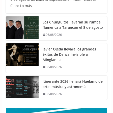
Clan: Lo más
Los Chunguitos llevarán su rumba
flamenca a Tarancón el 8 de agosto
06/08/2026
Javier Ojeda llevará los grandes
éxitos de Danza Invisible a
Minglanilla
06/08/2026
Itinerante 2026 llenará Huélamo de
arte, música y astronomía
06/08/2026