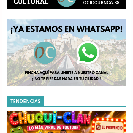
TENDENCIAS