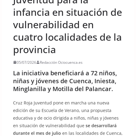
infancia en situación de
vulnerabilidad en
cuatro localidades de la
provincia
05/07/2026
Redacción Ociocuenca.es
La iniciativa beneficiará a 72 niños,
niñas y jóvenes de Cuenca, Iniesta,
Minglanilla y Motilla del Palancar.
Cruz Roja Juventud pone en marcha una nueva
edición de su Escuela de Verano, una propuesta
educativa y de ocio dirigida a niños, niñas y jóvenes
en situación de vulnerabilidad que
se desarrollará
durante el mes de julio
en las localidades de Cuenca,