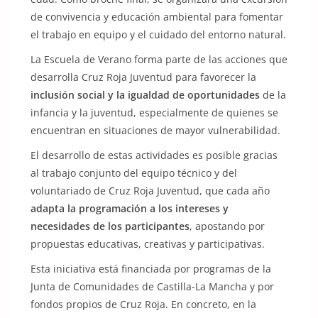
de convivencia y educación ambiental para fomentar
el trabajo en equipo y el cuidado del entorno natural.
La Escuela de Verano forma parte de las acciones que
desarrolla Cruz Roja Juventud para favorecer la
inclusión social y la igualdad de oportunidades
de la
infancia y la juventud, especialmente de quienes se
encuentran en situaciones de mayor vulnerabilidad.
El desarrollo de estas actividades es posible gracias
al trabajo conjunto del equipo técnico y del
voluntariado de Cruz Roja Juventud, que cada año
adapta la programación a los intereses y
necesidades de los participantes
, apostando por
propuestas educativas, creativas y participativas.
Esta iniciativa está financiada por programas de la
Junta de Comunidades de Castilla-La Mancha y por
fondos propios de Cruz Roja. En concreto, en la