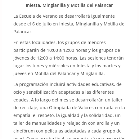
Iniesta, Minglanilla y Motilla del Palancar
La Escuela de Verano se desarrollará igualmente
desde el 6 de julio en Iniesta, Minglanilla y Motilla del
Palancar.
En estas localidades, los grupos de menores
participarán de 10:00 a 12:00 horas y los grupos de
jóvenes de 12:00 a 14:00 horas. Las sesiones tendrán
lugar los lunes y miércoles en Iniesta y los martes y
jueves en Motilla del Palancar y Minglanilla.
La programación incluirá actividades educativas, de
ocio y sensibilización adaptadas a las diferentes
edades. A lo largo del mes se desarrollarán un taller
de reciclaje, una Olimpiada de Valores centrada en la
empatía, el respeto, la igualdad y la solidaridad, un
taller de manualidades y relajación con arcilla y un
cinefórum con películas adaptadas a cada grupo de
edad. Como broche final, se organizará una excursión