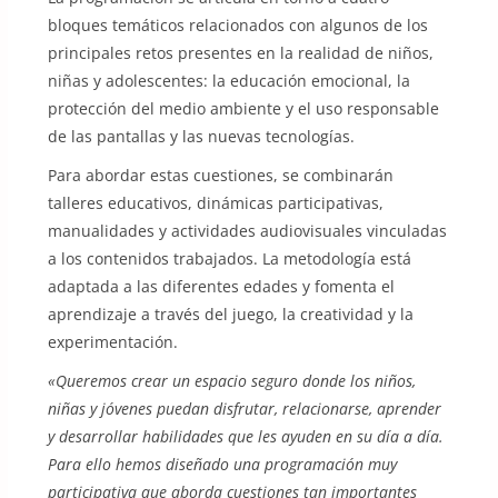
bloques temáticos relacionados con algunos de los
principales retos presentes en la realidad de niños,
niñas y adolescentes: la educación emocional, la
protección del medio ambiente y el uso responsable
de las pantallas y las nuevas tecnologías.
Para abordar estas cuestiones, se combinarán
talleres educativos, dinámicas participativas,
manualidades y actividades audiovisuales vinculadas
a los contenidos trabajados. La metodología está
adaptada a las diferentes edades y fomenta el
aprendizaje a través del juego, la creatividad y la
experimentación.
«Queremos crear un espacio seguro donde los niños,
niñas y jóvenes puedan disfrutar, relacionarse, aprender
y desarrollar habilidades que les ayuden en su día a día.
Para ello hemos diseñado una programación muy
participativa que aborda cuestiones tan importantes