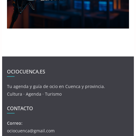
OCIOCUENCA.ES
Tu agenda y guía de ocio en Cuenca y provincia.
Cultura · Agenda · Turismo
CONTACTO
Correo:
ociocuenca@gmail.com