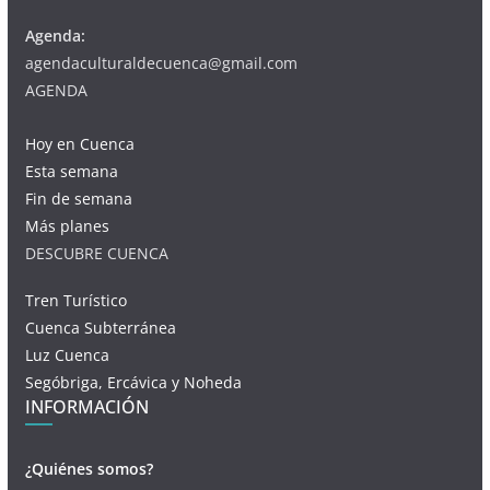
Agenda:
agendaculturaldecuenca@gmail.com
AGENDA
Hoy en Cuenca
Esta semana
Fin de semana
Más planes
DESCUBRE CUENCA
Tren Turístico
Cuenca Subterránea
Luz Cuenca
Segóbriga, Ercávica y Noheda
INFORMACIÓN
¿Quiénes somos?