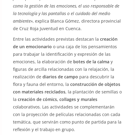
como la gestión de las emociones, el uso responsable de
la tecnología y las pantallas o el cuidado del medio
ambiente»,
explica Blanca Gómez, directora provincial
de Cruz Roja Juventud en Cuenca.
Entre las actividades previstas destacan la
creación
de un emocionario
o una caja de los pensamientos
para trabajar la identificación y expresión de las
emociones, la elaboración de
botes de la calma
y
figuras de arcilla relacionadas con la relajación, la
realización de
diarios de campo
para descubrir la
flora y fauna del entorno, la
construcción de objetos
con materiales reciclados
, la plantación de semillas o
la
creación de cómics, collages y murales
colaborativos. Las actividades se complementarán
con la proyección de películas relacionadas con cada
temática, que servirán como punto de partida para la
reflexión y el trabajo en grupo.