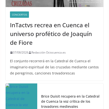
CONCIERTOS
InTactvs recrea en Cuenca el
universo profético de Joaquín
de Fiore
07/08/2026
Redacción Ociocuenca.es
El conjunto recorrerá en la Catedral de Cuenca el
imaginario espiritual de las cruzadas mediante cantos
de peregrinos, canciones trovadorescas
Brice Duisit recupera en la Catedral
de Cuenca la voz crítica de los
trovadores medievales