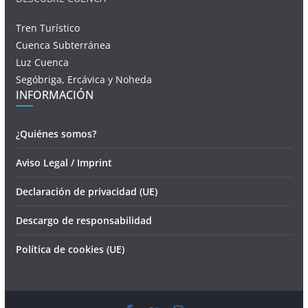
Tren Turístico
Cuenca Subterránea
Luz Cuenca
Segóbriga, Ercávica y Noheda
INFORMACIÓN
¿Quiénes somos?
Aviso Legal / Imprint
Declaración de privacidad (UE)
Descargo de responsabilidad
Política de cookies (UE)