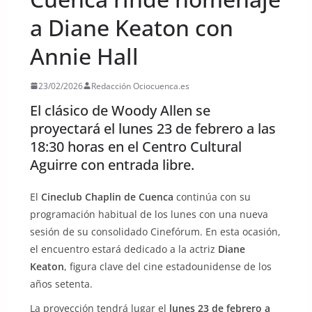
a Diane Keaton con
Annie Hall
23/02/2026
Redacción Ociocuenca.es
El clásico de Woody Allen se
proyectará el lunes 23 de febrero a las
18:30 horas en el Centro Cultural
Aguirre con entrada libre.
El
Cineclub Chaplin de Cuenca
continúa con su
programación habitual de los lunes con una nueva
sesión de su consolidado Cinefórum. En esta ocasión,
el encuentro estará dedicado a la actriz
Diane
Keaton
, figura clave del cine estadounidense de los
años setenta.
La proyección tendrá lugar el
lunes 23 de febrero a