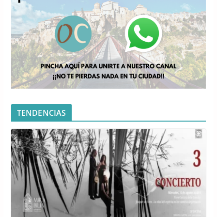
TENDENCIAS