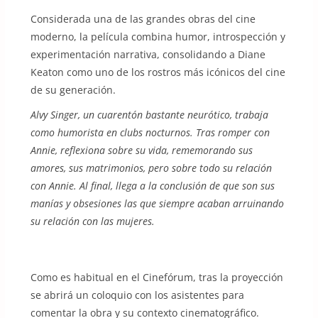
Considerada una de las grandes obras del cine
moderno, la película combina humor, introspección y
experimentación narrativa, consolidando a Diane
Keaton como uno de los rostros más icónicos del cine
de su generación.
Alvy Singer, un cuarentón bastante neurótico, trabaja
como humorista en clubs nocturnos. Tras romper con
Annie, reflexiona sobre su vida, rememorando sus
amores, sus matrimonios, pero sobre todo su relación
con Annie. Al final, llega a la conclusión de que son sus
manías y obsesiones las que siempre acaban arruinando
su relación con las mujeres.
Como es habitual en el Cinefórum, tras la proyección
se abrirá un coloquio con los asistentes para
comentar la obra y su contexto cinematográfico.