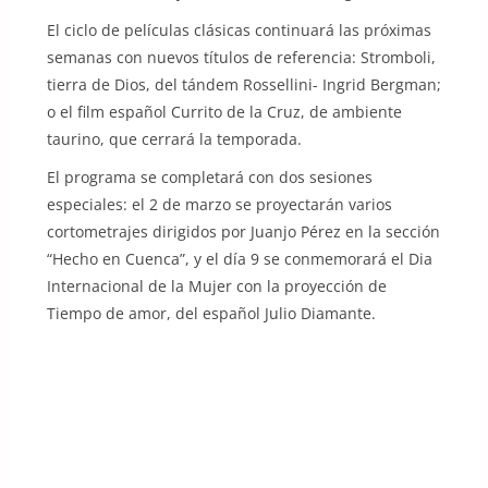
El ciclo de películas clásicas continuará las próximas
semanas con nuevos títulos de referencia: Stromboli,
tierra de Dios, del tándem Rossellini- Ingrid Bergman;
o el film español Currito de la Cruz, de ambiente
taurino, que cerrará la temporada.
El programa se completará con dos sesiones
especiales: el 2 de marzo se proyectarán varios
cortometrajes dirigidos por Juanjo Pérez en la sección
“Hecho en Cuenca”, y el día 9 se conmemorará el Dia
Internacional de la Mujer con la proyección de
Tiempo de amor, del español Julio Diamante.