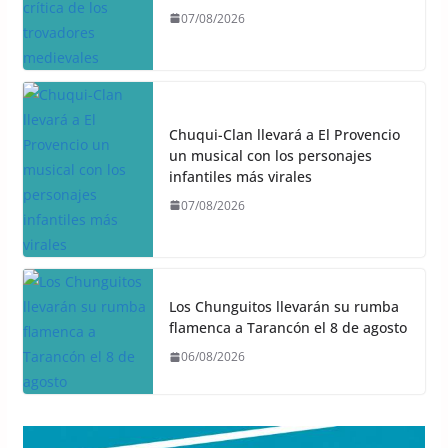
07/08/2026
Chuqui-Clan llevará a El Provencio
un musical con los personajes
infantiles más virales
07/08/2026
Los Chunguitos llevarán su rumba
flamenca a Tarancón el 8 de agosto
06/08/2026