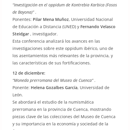
“Investigación en el oppidum de Kontrebia Karbica (Fosos
de Bayona)”
.
Ponentes:
Pilar Mena Muñoz
, Universidad Nacional
de Educación a Distancia (UNED) y
Fernando Velasco
Steidgar
, investigador.
Esta conferencia analizará los avances en las
investigaciones sobre este oppidum ibérico, uno de
los asentamientos más relevantes de la provincia, y
las características de sus fortificaciones.
12 de diciembre:
“Moneda prerromana del Museo de Cuenca”
.
Ponente:
Helena Gozalbes García
, Universidad de
León.
Se abordará el estudio de la numismática
prerromana en la provincia de Cuenca, mostrando
piezas clave de las colecciones del Museo de Cuenca
y su importancia en la economía y sociedad de la