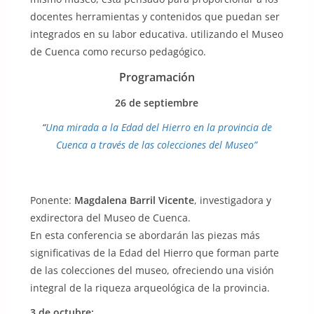
docentes herramientas y contenidos que puedan ser
integrados en su labor educativa. utilizando el Museo
de Cuenca como recurso pedagógico.
Programación
26 de septiembre
“
Una mirada a la Edad del Hierro en la provincia de
Cuenca a través de las colecciones del Museo”
Ponente:
Magdalena Barril Vicente
, investigadora y
exdirectora del Museo de Cuenca.
En esta conferencia se abordarán las piezas más
significativas de la Edad del Hierro que forman parte
de las colecciones del museo, ofreciendo una visión
integral de la riqueza arqueológica de la provincia.
3 de octubre: