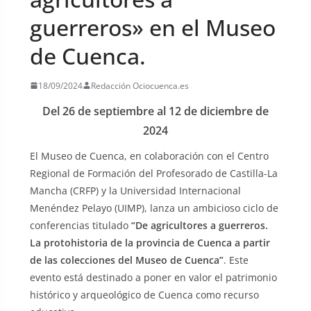
guerreros» en el Museo
de Cuenca.
18/09/2024
Redacción Ociocuenca.es
Del 26 de septiembre al 12 de diciembre de
2024
El Museo de Cuenca, en colaboración con el Centro
Regional de Formación del Profesorado de Castilla-La
Mancha (CRFP) y la Universidad Internacional
Menéndez Pelayo (UIMP), lanza un ambicioso ciclo de
conferencias titulado
“De agricultores a guerreros.
La protohistoria de la provincia de Cuenca a partir
de las colecciones del Museo de Cuenca”
. Este
evento está destinado a poner en valor el patrimonio
histórico y arqueológico de Cuenca como recurso