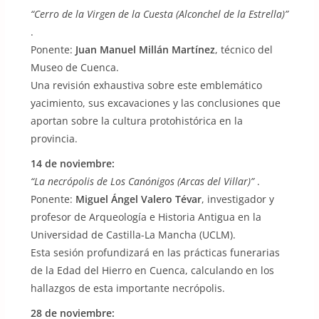
“Cerro de la Virgen de la Cuesta (Alconchel de la Estrella)”
.
Ponente:
Juan Manuel Millán Martínez
, técnico del
Museo de Cuenca.
Una revisión exhaustiva sobre este emblemático
yacimiento, sus excavaciones y las conclusiones que
aportan sobre la cultura protohistórica en la
provincia.
14 de noviembre:
“La necrópolis de Los Canónigos (Arcas del Villar)”
.
Ponente:
Miguel Ángel Valero Tévar
, investigador y
profesor de Arqueología e Historia Antigua en la
Universidad de Castilla-La Mancha (UCLM).
Esta sesión profundizará en las prácticas funerarias
de la Edad del Hierro en Cuenca, calculando en los
hallazgos de esta importante necrópolis.
28 de noviembre: