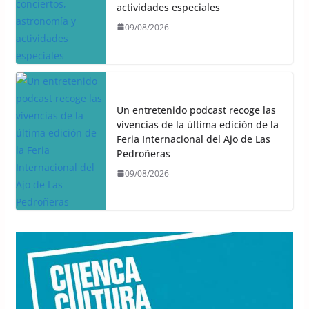
actividades especiales
09/08/2026
Un entretenido podcast recoge las
vivencias de la última edición de la
Feria Internacional del Ajo de Las
Pedroñeras
09/08/2026