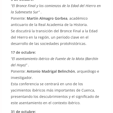
“El Bronce Final y los comienzos de la Edad del Hierro en
la Submeseta Sur”
.
Ponente:
Martín Almagro Gorbea
, académico
anticuario de la Real Academia de la Historia.
Se discutirá la transición del Bronce Final a la Edad
del Hierro en la región, un período clave en el
desarrollo de las sociedades protohistóricas.
17 de octubre:
“El asentamiento ibérico de Fuente de la Mota (Barchín
del Hoyo)”
.
Ponente:
Antonio Madrigal Belinchón
, arqueólogo e
investigador.
Esta conferencia se centrará en uno de los
yacimientos ibéricos más importantes de Cuenca,
presentando los descubrimientos y el significado de
este asentamiento en el contexto ibérico.
31 de octubre: