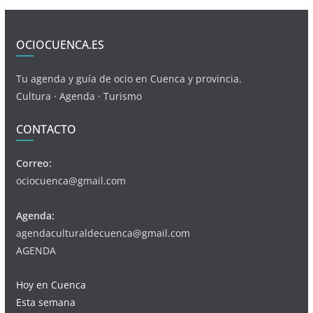
OCIOCUENCA.ES
Tu agenda y guía de ocio en Cuenca y provincia.
Cultura · Agenda · Turismo
CONTACTO
Correo:
ociocuenca@gmail.com
Agenda:
agendaculturaldecuenca@gmail.com
AGENDA
Hoy en Cuenca
Esta semana