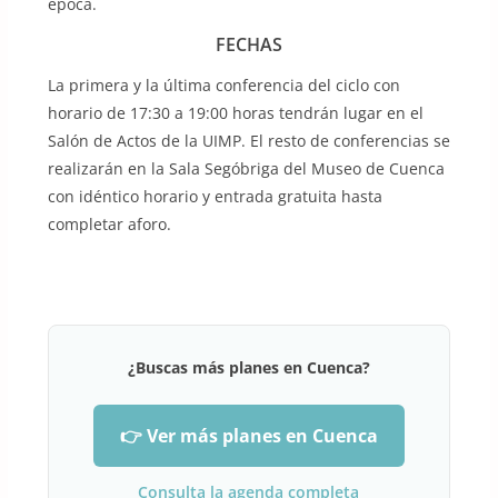
época.
FECHAS
La primera y la última conferencia del ciclo con
horario de 17:30 a 19:00 horas tendrán lugar en el
Salón de Actos de la UIMP. El resto de conferencias se
realizarán en la Sala Segóbriga del Museo de Cuenca
con idéntico horario y entrada gratuita hasta
completar aforo.
¿Buscas más planes en Cuenca?
👉 Ver más planes en Cuenca
Consulta la agenda completa