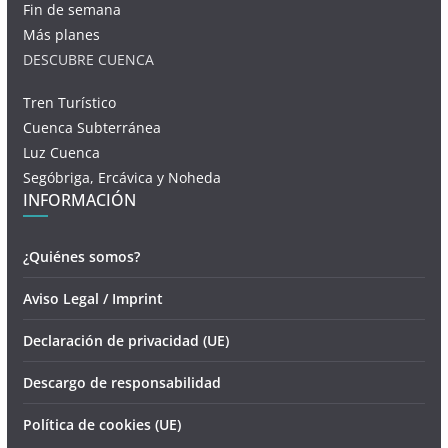
Fin de semana
Más planes
DESCUBRE CUENCA
Tren Turístico
Cuenca Subterránea
Luz Cuenca
Segóbriga, Ercávica y Noheda
INFORMACIÓN
¿Quiénes somos?
Aviso Legal / Imprint
Declaración de privacidad (UE)
Descargo de responsabilidad
Política de cookies (UE)