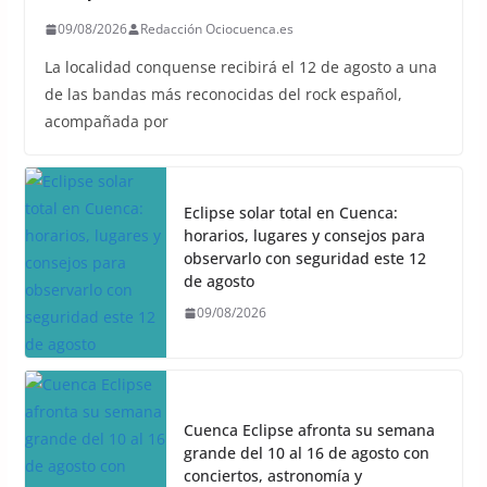
09/08/2026
Redacción Ociocuenca.es
La localidad conquense recibirá el 12 de agosto a una
de las bandas más reconocidas del rock español,
acompañada por
Eclipse solar total en Cuenca:
horarios, lugares y consejos para
observarlo con seguridad este 12
de agosto
09/08/2026
Cuenca Eclipse afronta su semana
grande del 10 al 16 de agosto con
conciertos, astronomía y