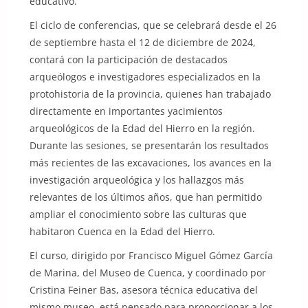
educativo.
El ciclo de conferencias, que se celebrará desde el 26
de septiembre hasta el 12 de diciembre de 2024,
contará con la participación de destacados
arqueólogos e investigadores especializados en la
protohistoria de la provincia, quienes han trabajado
directamente en importantes yacimientos
arqueológicos de la Edad del Hierro en la región.
Durante las sesiones, se presentarán los resultados
más recientes de las excavaciones, los avances en la
investigación arqueológica y los hallazgos más
relevantes de los últimos años, que han permitido
ampliar el conocimiento sobre las culturas que
habitaron Cuenca en la Edad del Hierro.
El curso, dirigido por Francisco Miguel Gómez García
de Marina, del Museo de Cuenca, y coordinado por
Cristina Feiner Bas, asesora técnica educativa del
mismo museo, está pensado para proporcionar a los