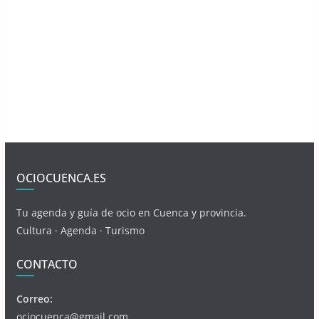
OCIOCUENCA.ES
Tu agenda y guía de ocio en Cuenca y provincia.
Cultura · Agenda · Turismo
CONTACTO
Correo:
ociocuenca@gmail.com