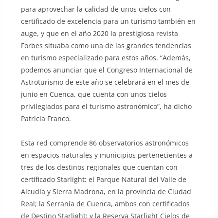
para aprovechar la calidad de unos cielos con
certificado de excelencia para un turismo también en
auge, y que en el año 2020 la prestigiosa revista
Forbes situaba como una de las grandes tendencias
en turismo especializado para estos años. “Además,
podemos anunciar que el Congreso Internacional de
Astroturismo de este año se celebrará en el mes de
junio en Cuenca, que cuenta con unos cielos
privilegiados para el turismo astronómico”, ha dicho
Patricia Franco.
Esta red comprende 86 observatorios astronómicos
en espacios naturales y municipios pertenecientes a
tres de los destinos regionales que cuentan con
certificado Starlight: el Parque Natural del Valle de
Alcudia y Sierra Madrona, en la provincia de Ciudad
Real; la Serranía de Cuenca, ambos con certificados
de Destino Starlight; y la Reserva Starlight Cielos de