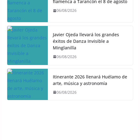
flamenca a Tarancón el 8 de agosto
06/08/2026
Javier Ojeda llevará los grandes
éxitos de Danza Invisible a
Minglanilla
06/08/2026
Itinerante 2026 llenará Huélamo de
arte, música y astronomía
06/08/2026