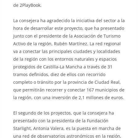
de 2PlayBook.
La consejera ha agradecido la iniciativa del sector a la
hora de desarrollar este proyecto, que ha presentado
junto con el presidente de la Asociación de Turismo
Activo de la región, Rubén Martínez. La red regional
va a conectar las principales ciudades y localidades
de la región con los entornos naturales y espacios
protegidos de Castilla-La Mancha a través de 31
tramos definidos, diez de ellos con recorrido
completo o tránsito por la provincia de Ciudad Real,
que permitirán recorrer y conectar 167 municipios de
la región, con una inversión de 2,1 millones de euros.
El segundo de los proyectos, que la consejera ha
presentado con la presidenta de la Fundación
Starlight, Antonia Valera, es la puesta en marcha de
una red de observatorios astronómicos en la región,