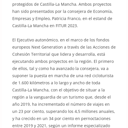
protegidos de Castilla-La Mancha. Ambos proyectos
han sido presentados por la consejera de Economía,
Empresas y Empleo, Patricia Franco, en el estand de
Castilla-La Mancha en FITUR 2023.
El Ejecutivo autonómico, en el marco de los fondos
europeos Next Generation a través de las Acciones de
Cohesión Territorial que lidera y desarrolla, está
ejecutando ambos proyectos en la región. El primero
de ellos, tal y como ha avanzado la consejera, va a
suponer la puesta en marcha de una red cicloturista
de 1.600 kilómetros a lo largo y ancho de toda
Castilla-La Mancha, con el objetivo de situar a la
región a la vanguardia de un turismo que, desde el
año 2019, ha incrementado el número de viajes en
un 23 por ciento, superando los 4,5 millones anuales,
y ha crecido en un 34 por ciento en pernoctaciones
entre 2019 y 2021, según un informe especializado