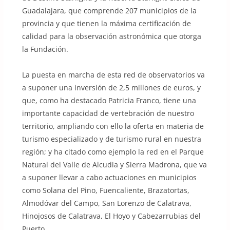
Guadalajara, que comprende 207 municipios de la
provincia y que tienen la máxima certificación de
calidad para la observación astronómica que otorga
la Fundación.
La puesta en marcha de esta red de observatorios va
a suponer una inversión de 2,5 millones de euros, y
que, como ha destacado Patricia Franco, tiene una
importante capacidad de vertebración de nuestro
territorio, ampliando con ello la oferta en materia de
turismo especializado y de turismo rural en nuestra
región; y ha citado como ejemplo la red en el Parque
Natural del Valle de Alcudia y Sierra Madrona, que va
a suponer llevar a cabo actuaciones en municipios
como Solana del Pino, Fuencaliente, Brazatortas,
Almodóvar del Campo, San Lorenzo de Calatrava,
Hinojosos de Calatrava, El Hoyo y Cabezarrubias del
Puerto.