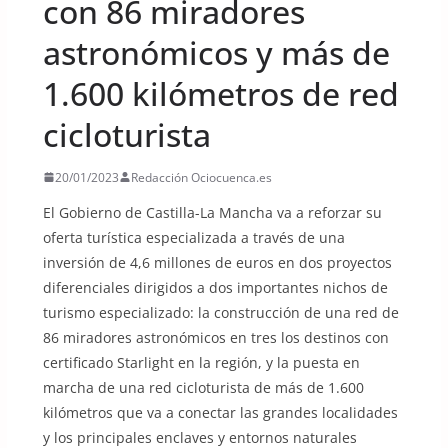
con 86 miradores
astronómicos y más de
1.600 kilómetros de red
cicloturista
20/01/2023
Redacción Ociocuenca.es
El Gobierno de Castilla-La Mancha va a reforzar su
oferta turística especializada a través de una
inversión de 4,6 millones de euros en dos proyectos
diferenciales dirigidos a dos importantes nichos de
turismo especializado: la construcción de una red de
86 miradores astronómicos en tres los destinos con
certificado Starlight en la región, y la puesta en
marcha de una red cicloturista de más de 1.600
kilómetros que va a conectar las grandes localidades
y los principales enclaves y entornos naturales