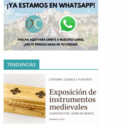
TENDENCIAS