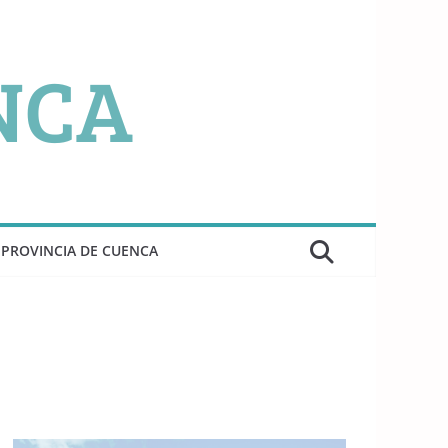
PROVINCIA DE CUENCA