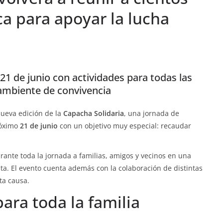
a para apoyar la lucha
 21 de junio con actividades para todas las
ambiente de convivencia
nueva edición de la
Capacha Solidaria
, una jornada de
róximo
21 de junio
con un objetivo muy especial: recaudar
urante toda la jornada a familias, amigos y vecinos en una
sta. El evento cuenta además con la colaboración de distintas
ta causa.
ara toda la familia