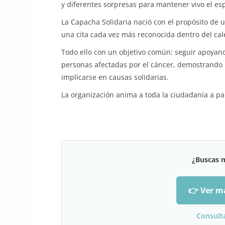
y diferentes sorpresas para mantener vivo el espí
La Capacha Solidaria nació con el propósito de u
una cita cada vez más reconocida dentro del cal
Todo ello con un objetivo común: seguir apoyando 
personas afectadas por el cáncer, demostrando
implicarse en causas solidarias.
La organización anima a toda la ciudadanía a pa
¿Buscas 
👉 Ver m
Consult