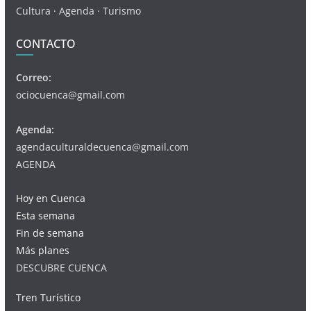
Cultura · Agenda · Turismo
CONTACTO
Correo:
ociocuenca@gmail.com
Agenda:
agendaculturaldecuenca@gmail.com
AGENDA
Hoy en Cuenca
Esta semana
Fin de semana
Más planes
DESCUBRE CUENCA
Tren Turístico