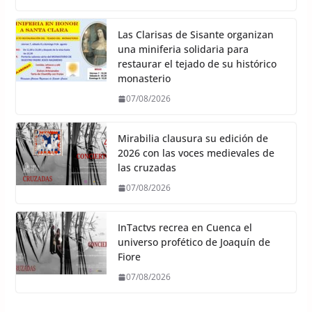
Las Clarisas de Sisante organizan
una miniferia solidaria para
restaurar el tejado de su histórico
monasterio
07/08/2026
Mirabilia clausura su edición de
2026 con las voces medievales de
las cruzadas
07/08/2026
InTactvs recrea en Cuenca el
universo profético de Joaquín de
Fiore
07/08/2026