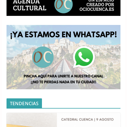
TENDENCIAS