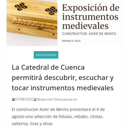
ACTIVIDADES
EXPOSICIONES
La Catedral de Cuenca
permitirá descubrir, escuchar y
tocar instrumentos medievales
07/08/2026
Redacción Ociocuenca.es
El constructor Asier de Benito presentará el 9 de
agosto una selección de fídulas, rebabs, cítolas,
salterios, liras y otros