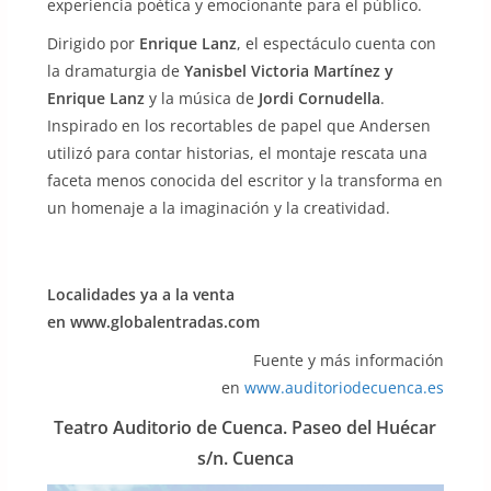
experiencia poética y emocionante para el público.
Dirigido por
Enrique Lanz
, el espectáculo cuenta con
la dramaturgia de
Yanisbel Victoria Martínez y
Enrique Lanz
y la música de
Jordi Cornudella
.
Inspirado en los recortables de papel que Andersen
utilizó para contar historias, el montaje rescata una
faceta menos conocida del escritor y la transforma en
un homenaje a la imaginación y la creatividad.
Localidades ya a la venta
en www.globalentradas.com
Fuente y más información
en
www.auditoriodecuenca.es
Teatro Auditorio de Cuenca. Paseo del Huécar
s/n. Cuenca