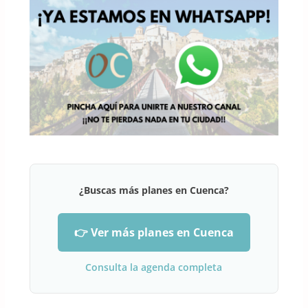
¿Buscas más planes en Cuenca?
👉 Ver más planes en Cuenca
Consulta la agenda completa