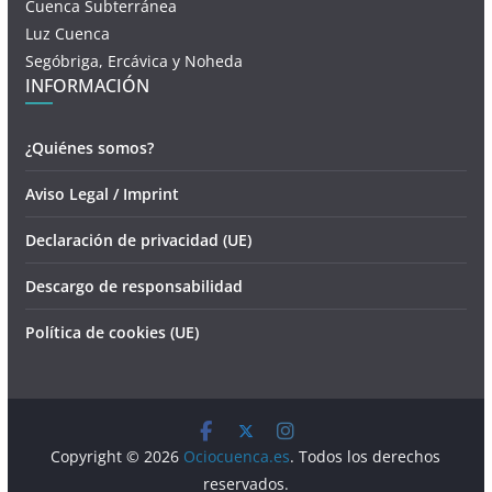
Cuenca Subterránea
Luz Cuenca
Segóbriga, Ercávica y Noheda
INFORMACIÓN
¿Quiénes somos?
Aviso Legal / Imprint
Declaración de privacidad (UE)
Descargo de responsabilidad
Política de cookies (UE)
Copyright © 2026
Ociocuenca.es
. Todos los derechos
reservados.