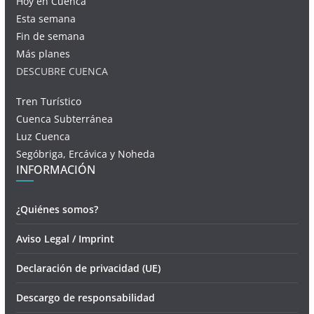
Hoy en Cuenca
Esta semana
Fin de semana
Más planes
DESCUBRE CUENCA
Tren Turístico
Cuenca Subterránea
Luz Cuenca
Segóbriga, Ercávica y Noheda
INFORMACIÓN
¿Quiénes somos?
Aviso Legal / Imprint
Declaración de privacidad (UE)
Descargo de responsabilidad