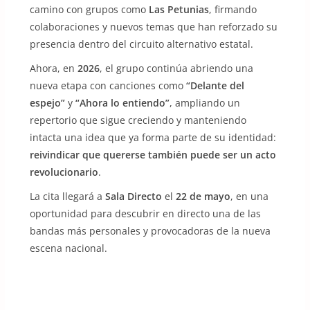
camino con grupos como
Las Petunias
, firmando
colaboraciones y nuevos temas que han reforzado su
presencia dentro del circuito alternativo estatal.
Ahora, en
2026
, el grupo continúa abriendo una
nueva etapa con canciones como
“Delante del
espejo”
y
“Ahora lo entiendo”
, ampliando un
repertorio que sigue creciendo y manteniendo
intacta una idea que ya forma parte de su identidad:
reivindicar que quererse también puede ser un acto
revolucionario
.
La cita llegará a
Sala Directo
el
22 de mayo
, en una
oportunidad para descubrir en directo una de las
bandas más personales y provocadoras de la nueva
escena nacional.