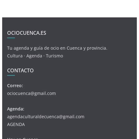
OCIOCUENCA.ES
Tu agenda y guía de ocio en Cuenca y provincia.
Cultura · Agenda · Turismo
CONTACTO
Correo:
ociocuenca@gmail.com
Agenda:
agendaculturaldecuenca@gmail.com
AGENDA