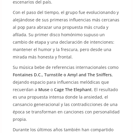
escenarios del país.
Con el paso del tiempo, el grupo fue evolucionando y
alejándose de sus primeras influencias más cercanas
al pop para abrazar una propuesta más cruda y
afilada. Su primer disco homónimo supuso un
cambio de etapa y una declaración de intenciones:
mantener el humor y la frescura, pero desde una
mirada más honesta y frontal.
Su música bebe de referencias internacionales como
Fontaines D.C., Turnstile o Amyl and The Sniffers
,
dejando espacio para influencias melódicas que
recuerdan a
Muse
o
Cage The Elephant
. El resultado
es una propuesta intensa donde la ansiedad, el
cansancio generacional y las contradicciones de una
época se transforman en canciones con personalidad
propia.
Durante los últimos años también han compartido