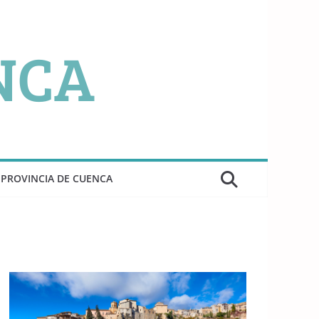
PROVINCIA DE CUENCA