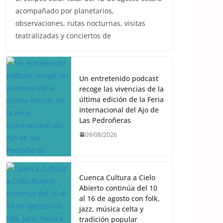
acompañado por planetarios,
observaciones, rutas nocturnas, visitas
teatralizadas y conciertos de
Un entretenido podcast
recoge las vivencias de la
última edición de la Feria
Internacional del Ajo de
Las Pedroñeras
09/08/2026
Cuenca Cultura a Cielo
Abierto continúa del 10
al 16 de agosto con folk,
jazz, música celta y
tradición popular