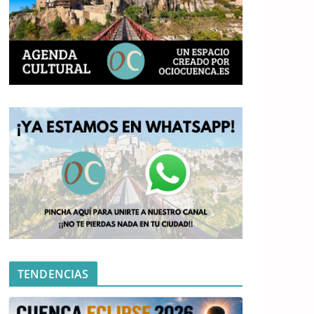
TENDENCIAS