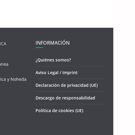
INFORMACIÓN
NCA
¿Quiénes somos?
ánea
Aviso Legal / Imprint
vica y Noheda
Declaración de privacidad (UE)
Descargo de responsabilidad
Política de cookies (UE)