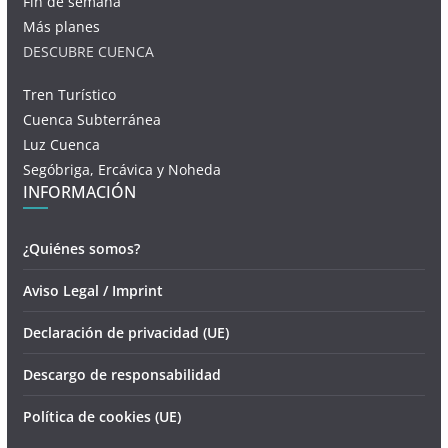
Fin de semana
Más planes
DESCUBRE CUENCA
Tren Turístico
Cuenca Subterránea
Luz Cuenca
Segóbriga, Ercávica y Noheda
INFORMACIÓN
¿Quiénes somos?
Aviso Legal / Imprint
Declaración de privacidad (UE)
Descargo de responsabilidad
Política de cookies (UE)