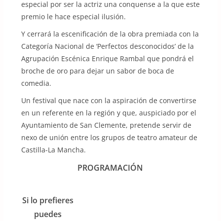
especial por ser la actriz una conquense a la que este
premio le hace especial ilusión.
Y cerrará la escenificación de la obra premiada con la
Categoría Nacional de ‘Perfectos desconocidos’ de la
Agrupación Escénica Enrique Rambal que pondrá el
broche de oro para dejar un sabor de boca de
comedia.
Un festival que nace con la aspiración de convertirse
en un referente en la región y que, auspiciado por el
Ayuntamiento de San Clemente, pretende servir de
nexo de unión entre los grupos de teatro amateur de
Castilla-La Mancha.
PROGRAMACIÓN
Si lo prefieres
puedes