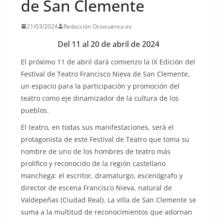
de San Clemente
21/03/2024
Redacción Ociocuenca.es
Del 11 al 20 de abril de 2024
El próximo 11 de abril dará comienzo la IX Edición del
Festival de Teatro Francisco Nieva de San Clemente,
un espacio para la participación y promoción del
teatro como eje dinamizador de la cultura de los
pueblos.
El teatro, en todas sus manifestaciones, será el
protagonista de este Festival de Teatro que toma su
nombre de uno de los hombres de teatro más
prolífico y reconocido de la región castellano
manchega: el escritor, dramaturgo, escenógrafo y
director de escena Francisco Nieva, natural de
Valdepeñas (Ciudad Real). La villa de San Clemente se
suma a la multitud de reconocimientos que adornan