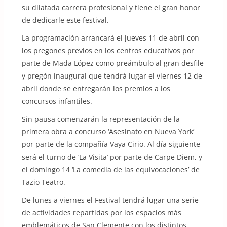
su dilatada carrera profesional y tiene el gran honor
de dedicarle este festival.
La programación arrancará el jueves 11 de abril con
los pregones previos en los centros educativos por
parte de Mada López como preámbulo al gran desfile
y pregón inaugural que tendrá lugar el viernes 12 de
abril donde se entregarán los premios a los
concursos infantiles.
Sin pausa comenzarán la representación de la
primera obra a concurso ‘Asesinato en Nueva York’
por parte de la compañía Vaya Cirio. Al día siguiente
será el turno de ‘La Visita’ por parte de Carpe Diem, y
el domingo 14 ‘La comedia de las equivocaciones’ de
Tazio Teatro.
De lunes a viernes el Festival tendrá lugar una serie
de actividades repartidas por los espacios más
emblemáticos de San Clemente con los distintos