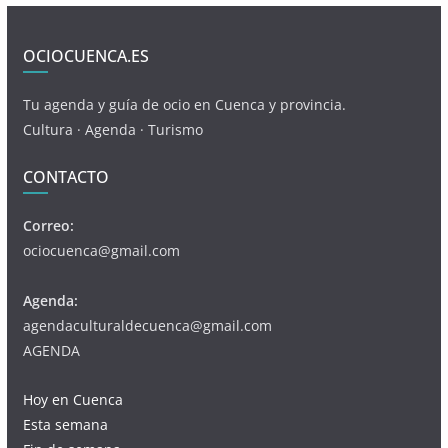
OCIOCUENCA.ES
Tu agenda y guía de ocio en Cuenca y provincia.
Cultura · Agenda · Turismo
CONTACTO
Correo:
ociocuenca@gmail.com
Agenda:
agendaculturaldecuenca@gmail.com
AGENDA
Hoy en Cuenca
Esta semana