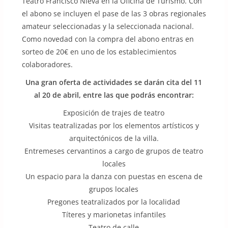
Teatro Francisco Nieva en la Oficina de Turismo. Con
el abono se incluyen el pase de las 3 obras regionales
amateur seleccionadas y la seleccionada nacional.
Como novedad con la compra del abono entras en
sorteo de 20€ en uno de los establecimientos
colaboradores.
Una gran oferta de actividades se darán cita del 11
al 20 de abril, entre las que podrás encontrar:
Exposición de trajes de teatro
Visitas teatralizadas por los elementos artísticos y
arquitectónicos de la villa.
Entremeses cervantinos a cargo de grupos de teatro
locales
Un espacio para la danza con puestas en escena de
grupos locales
Pregones teatralizados por la localidad
Títeres y marionetas infantiles
Teatro de calle