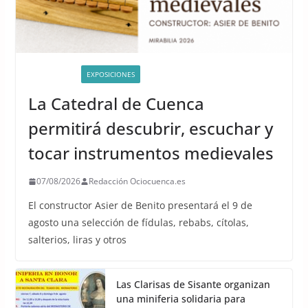
ACTIVIDADES
EXPOSICIONES
La Catedral de Cuenca
permitirá descubrir, escuchar y
tocar instrumentos medievales
07/08/2026
Redacción Ociocuenca.es
El constructor Asier de Benito presentará el 9 de
agosto una selección de fídulas, rebabs, cítolas,
salterios, liras y otros
Las Clarisas de Sisante organizan
una miniferia solidaria para