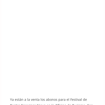
Ya están a la venta los abonos para el Festival de