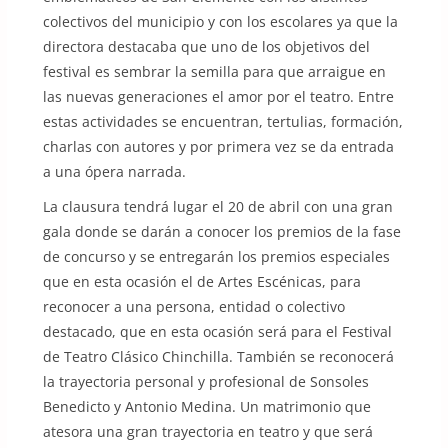
colectivos del municipio y con los escolares ya que la
directora destacaba que uno de los objetivos del
festival es sembrar la semilla para que arraigue en
las nuevas generaciones el amor por el teatro. Entre
estas actividades se encuentran, tertulias, formación,
charlas con autores y por primera vez se da entrada
a una ópera narrada.
La clausura tendrá lugar el 20 de abril con una gran
gala donde se darán a conocer los premios de la fase
de concurso y se entregarán los premios especiales
que en esta ocasión el de Artes Escénicas, para
reconocer a una persona, entidad o colectivo
destacado, que en esta ocasión será para el Festival
de Teatro Clásico Chinchilla. También se reconocerá
la trayectoria personal y profesional de Sonsoles
Benedicto y Antonio Medina. Un matrimonio que
atesora una gran trayectoria en teatro y que será