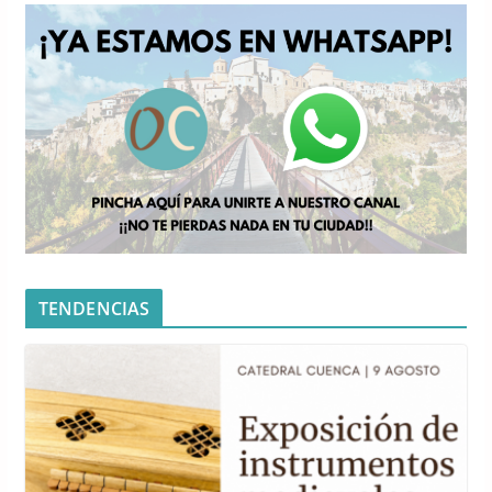
TENDENCIAS