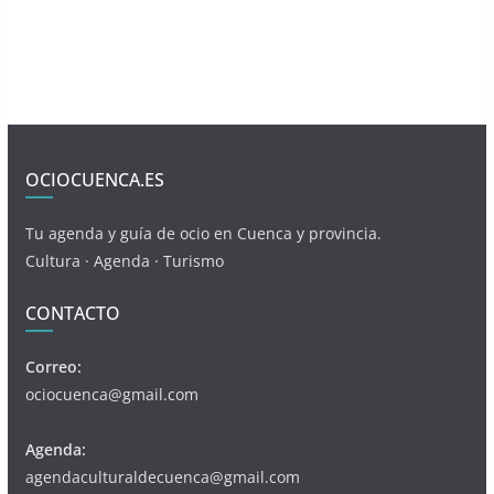
OCIOCUENCA.ES
Tu agenda y guía de ocio en Cuenca y provincia.
Cultura · Agenda · Turismo
CONTACTO
Correo:
ociocuenca@gmail.com
Agenda:
agendaculturaldecuenca@gmail.com