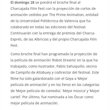
El domingo 28
se pondrá el broche final al
Charcajada Film Fest con la proyección de cortos de
animación cedidos por The Prime Animation, entidad
de la Universidad Politécnica de Valencia que ha
colaborado en todas las ediciones del festival.
Continuarán con la entrega de premios del Charca-
Exprés, de las Albricias y del propio Charcajada Film
Fest.
Como broche final han programado la proyección de
la película de animación ‘Robot Dreams’ en la que ha
trabajado, como ilustrador, Pablo Sahuquillo, vecino
de Campillo de Altobuey y codirector del festival. Este
filme ha sido galardonado con el Goya a ‘Mejor
película de animación’ y en los Feroz en las categorías
de ‘Mejor película de comedia’, ‘Mejor música’ y ‘Mejor
cartel’. Por último, fue nominada a los Óscar como
mejor película de animación.