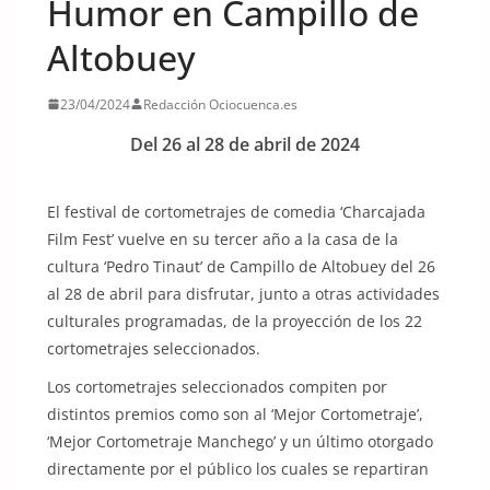
Humor en Campillo de
Altobuey
23/04/2024
Redacción Ociocuenca.es
Del 26 al 28 de abril de 2024
El festival de cortometrajes de comedia ‘Charcajada
Film Fest’ vuelve en su tercer año a la casa de la
cultura ‘Pedro Tinaut’ de Campillo de Altobuey del 26
al 28 de abril para disfrutar, junto a otras actividades
culturales programadas, de la proyección de los 22
cortometrajes seleccionados.
Los cortometrajes seleccionados compiten por
distintos premios como son al ‘Mejor Cortometraje’,
‘Mejor Cortometraje Manchego’ y un último otorgado
directamente por el público los cuales se repartiran