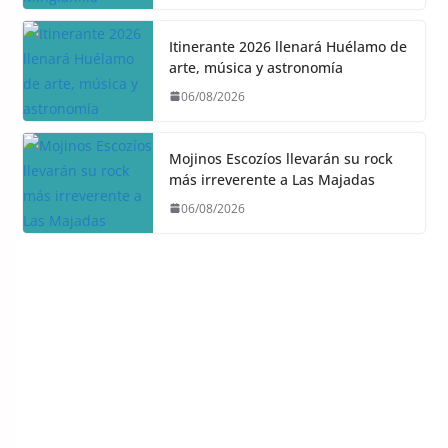
Itinerante 2026 llenará Huélamo de
arte, música y astronomía
06/08/2026
Mojinos Escozíos llevarán su rock
más irreverente a Las Majadas
06/08/2026