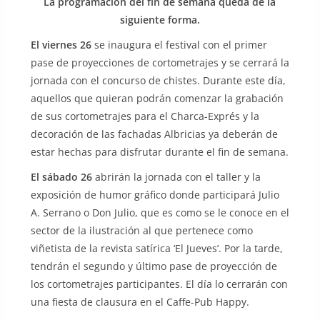
La programación del fin de semana queda de la
siguiente forma.
El viernes 26
se inaugura el festival con el primer
pase de proyecciones de cortometrajes y se cerrará la
jornada con el concurso de chistes. Durante este día,
aquellos que quieran podrán comenzar la grabación
de sus cortometrajes para el Charca-Exprés y la
decoración de las fachadas Albricias ya deberán de
estar hechas para disfrutar durante el fin de semana.
El sábado 26
abrirán la jornada con el taller y la
exposición de humor gráfico donde participará Julio
A. Serrano o Don Julio, que es como se le conoce en el
sector de la ilustración al que pertenece como
viñetista de la revista satírica ‘El Jueves’. Por la tarde,
tendrán el segundo y último pase de proyección de
los cortometrajes participantes. El día lo cerrarán con
una fiesta de clausura en el Caffe-Pub Happy.