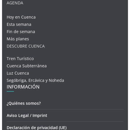
AGENDA
Hoy en Cuenca
Esta semana
Fin de semana
Más planes
DESCUBRE CUENCA
Tren Turístico
Cuenca Subterránea
Luz Cuenca
Segóbriga, Ercávica y Noheda
INFORMACIÓN
¿Quiénes somos?
Aviso Legal / Imprint
Declaración de privacidad (UE)