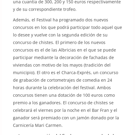
una cuantia de 300, 200 y 150 euros respectivamente
y de su correspondiente trofeo.
Además, el Festival ha programado dos nuevos
concursos en los que podrá participar todo aquel que
lo desee y vuelve con la segunda edición de su
concurso de chistes. El primero de los nuevos
concursos es el de las Albricias en el que se puede
participar mediante la decoración de fachadas de
viviendas con motivo de los mayos (tradición del
municipio). El otro es el Charca-Exprés, un concurso
de grabación de cortometrajes de comedia en 24
horas durante la celebración del festival. Ambos
concursos tienen una dotación de 100 euros como
premio a los ganadores. El concurso de chistes se
celebrará el viernes por la noche en el Bar Fran y el
ganador será premiado con un jamón donado por la
Carnicería Mari Carmen.