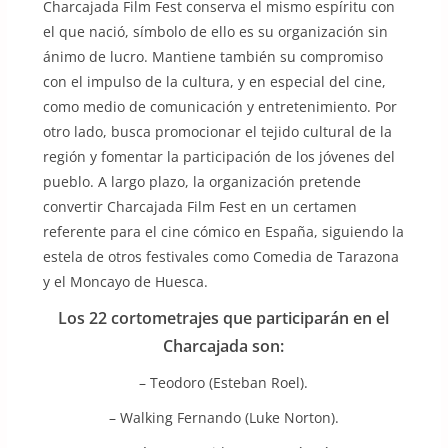
Charcajada Film Fest conserva el mismo espíritu con
el que nació, símbolo de ello es su organización sin
ánimo de lucro. Mantiene también su compromiso
con el impulso de la cultura, y en especial del cine,
como medio de comunicación y entretenimiento. Por
otro lado, busca promocionar el tejido cultural de la
región y fomentar la participación de los jóvenes del
pueblo. A largo plazo, la organización pretende
convertir Charcajada Film Fest en un certamen
referente para el cine cómico en España, siguiendo la
estela de otros festivales como Comedia de Tarazona
y el Moncayo de Huesca.
Los 22 cortometrajes que participarán en el
Charcajada son:
– Teodoro (Esteban Roel).
– Walking Fernando (Luke Norton).