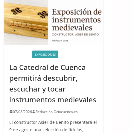
ACTIVIDADES
EXPOSICIONES
La Catedral de Cuenca
permitirá descubrir,
escuchar y tocar
instrumentos medievales
07/08/2026
Redacción Ociocuenca.es
El constructor Asier de Benito presentará el
9 de agosto una selección de fídulas,