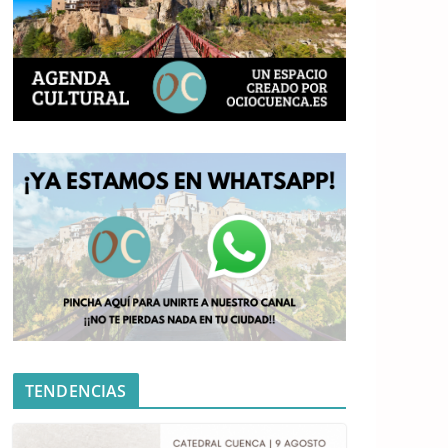
TENDENCIAS