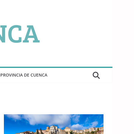
PROVINCIA DE CUENCA