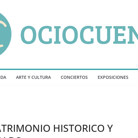
NDA
ARTE Y CULTURA
CONCIERTOS
EXPOSICIONES
ATRIMONIO HISTORICO Y