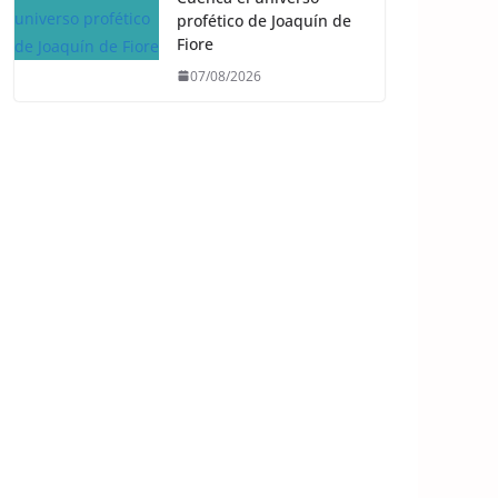
profético de Joaquín de
Fiore
07/08/2026