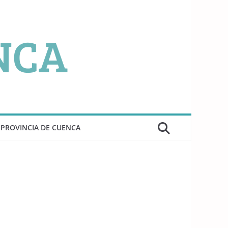
PROVINCIA DE CUENCA