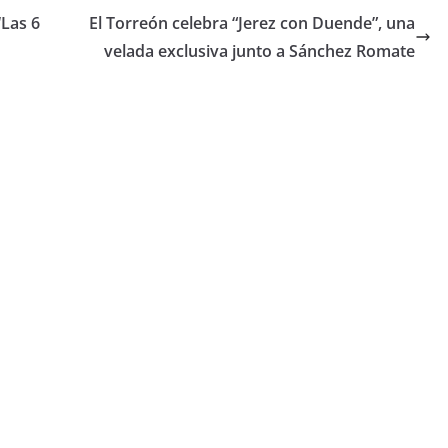
‘Las 6
El Torreón celebra “Jerez con Duende”, una
velada exclusiva junto a Sánchez Romate