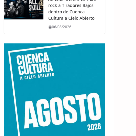
rock a Tiradores Bajos
dentro de Cuenca
Cultura a Cielo Abierto
06/08/2026