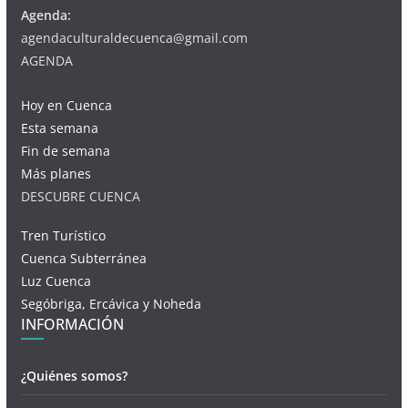
Agenda:
agendaculturaldecuenca@gmail.com
AGENDA
Hoy en Cuenca
Esta semana
Fin de semana
Más planes
DESCUBRE CUENCA
Tren Turístico
Cuenca Subterránea
Luz Cuenca
Segóbriga, Ercávica y Noheda
INFORMACIÓN
¿Quiénes somos?