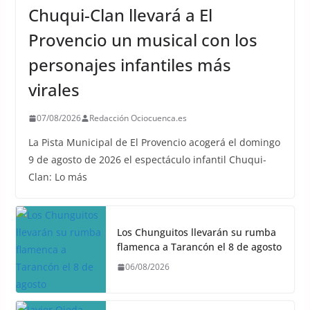
Chuqui-Clan llevará a El
Provencio un musical con los
personajes infantiles más
virales
07/08/2026
Redacción Ociocuenca.es
La Pista Municipal de El Provencio acogerá el domingo
9 de agosto de 2026 el espectáculo infantil Chuqui-
Clan: Lo más
Los Chunguitos llevarán su rumba
flamenca a Tarancón el 8 de agosto
06/08/2026