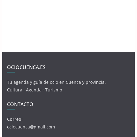
OCIOCUENCA.ES
Tu agenda y guía de ocio en Cuenca y provincia.
Cultura · Agenda · Turismo
CONTACTO
Correo:
ociocuenca@gmail.com