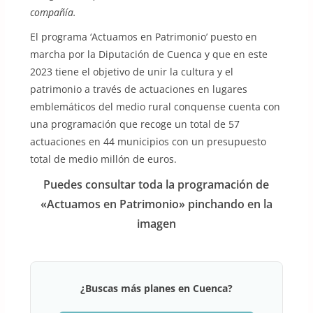
compañía.
El programa ‘Actuamos en Patrimonio’ puesto en
marcha por la Diputación de Cuenca y que en este
2023 tiene el objetivo de unir la cultura y el
patrimonio a través de actuaciones en lugares
emblemáticos del medio rural conquense cuenta con
una programación que recoge un total de 57
actuaciones en 44 municipios con un presupuesto
total de medio millón de euros.
Puedes consultar toda la programación de
«Actuamos en Patrimonio» pinchando en la
imagen
¿Buscas más planes en Cuenca?