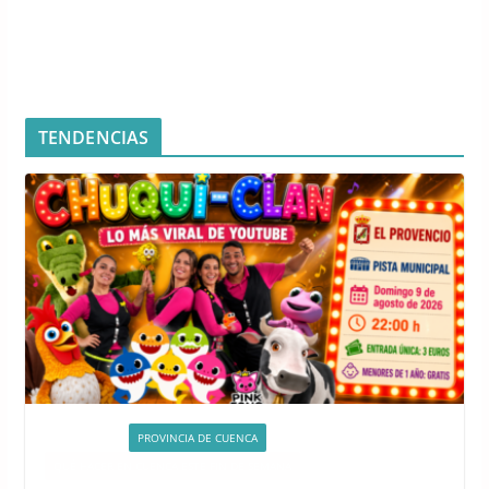
TENDENCIAS
ACTIVIDADES
PROVINCIA DE CUENCA
QUÉ HACER EN CUENCA ESTE FIN DE SEMANA