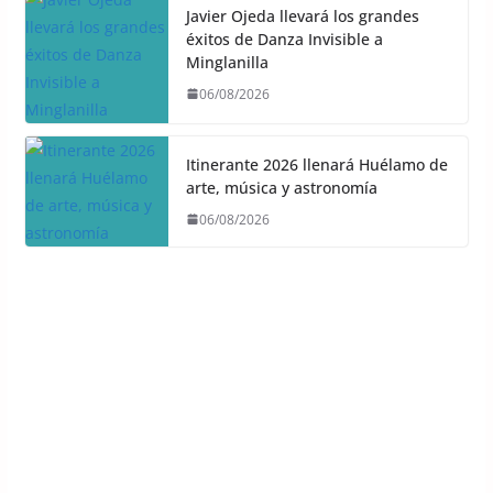
Javier Ojeda llevará los grandes
éxitos de Danza Invisible a
Minglanilla
06/08/2026
Itinerante 2026 llenará Huélamo de
arte, música y astronomía
06/08/2026