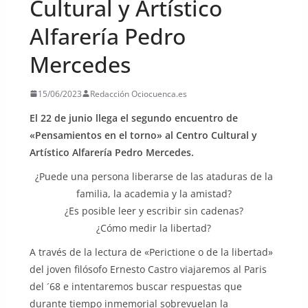
Cultural y Artístico
Alfarería Pedro
Mercedes
15/06/2023
Redacción Ociocuenca.es
El 22 de junio llega el segundo encuentro de
«Pensamientos en el torno» al Centro Cultural y
Artístico Alfarería Pedro Mercedes.
¿Puede una persona liberarse de las ataduras de la
familia, la academia y la amistad?
¿Es posible leer y escribir sin cadenas?
¿Cómo medir la libertad?
A través de la lectura de «Perictione o de la libertad»
del joven filósofo Ernesto Castro viajaremos al Paris
del ´68 e intentaremos buscar respuestas que
durante tiempo inmemorial sobrevuelan la