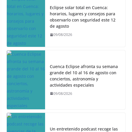
Eclipse solar total en Cuenca:
horarios, lugares y consejos para
observarlo con seguridad este 12
de agosto
09/08/2026
Cuenca Eclipse afronta su semana
grande del 10 al 16 de agosto con
conciertos, astronomía y
actividades especiales
09/08/2026
Un entretenido podcast recoge las