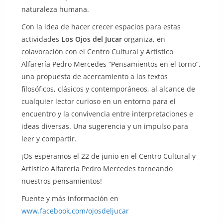
naturaleza humana.
Con la idea de hacer crecer espacios para estas
actividades
Los Ojos del Jucar
organiza, en
colavoración con el Centro Cultural y Artístico
Alfarería Pedro Mercedes “Pensamientos en el torno”,
una propuesta de acercamiento a los textos
filosóficos, clásicos y contemporáneos, al alcance de
cualquier lector curioso en un entorno para el
encuentro y la convivencia entre interpretaciones e
ideas diversas. Una sugerencia y un impulso para
leer y compartir.
¡Os esperamos el 22 de junio en el Centro Cultural y
Artístico Alfarería Pedro Mercedes torneando
nuestros pensamientos!
Fuente y más información en
www.facebook.com/ojosdeljucar