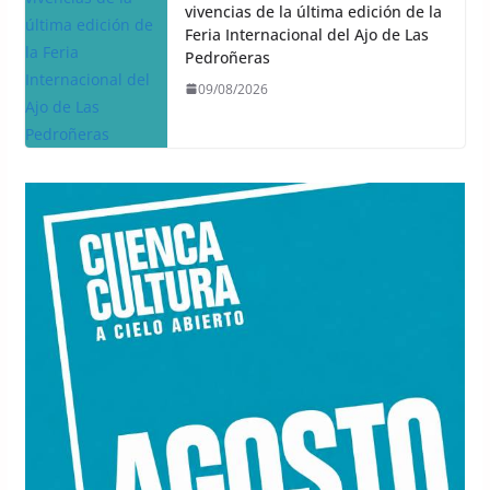
vivencias de la última edición de la
Feria Internacional del Ajo de Las
Pedroñeras
09/08/2026