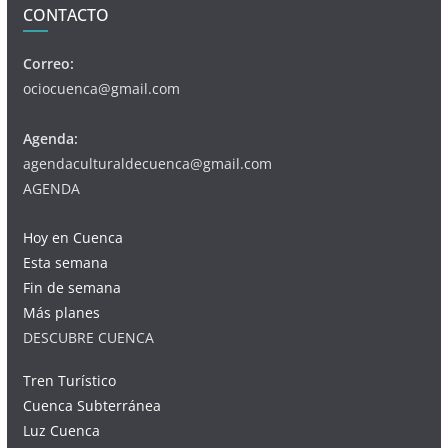
CONTACTO
Correo:
ociocuenca@gmail.com
Agenda:
agendaculturaldecuenca@gmail.com
AGENDA
Hoy en Cuenca
Esta semana
Fin de semana
Más planes
DESCUBRE CUENCA
Tren Turístico
Cuenca Subterránea
Luz Cuenca