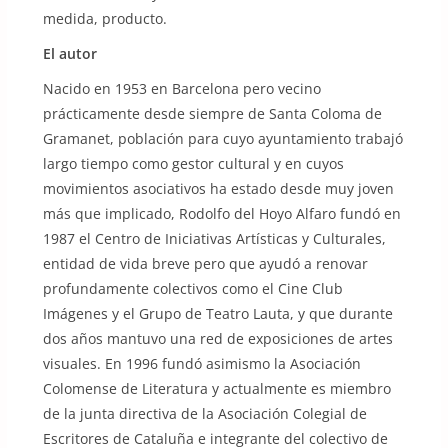
medida, producto.
El autor
Nacido en 1953 en Barcelona pero vecino
prácticamente desde siempre de Santa Coloma de
Gramanet, población para cuyo ayuntamiento trabajó
largo tiempo como gestor cultural y en cuyos
movimientos asociativos ha estado desde muy joven
más que implicado, Rodolfo del Hoyo Alfaro fundó en
1987 el Centro de Iniciativas Artísticas y Culturales,
entidad de vida breve pero que ayudó a renovar
profundamente colectivos como el Cine Club
Imágenes y el Grupo de Teatro Lauta, y que durante
dos años mantuvo una red de exposiciones de artes
visuales. En 1996 fundó asimismo la Asociación
Colomense de Literatura y actualmente es miembro
de la junta directiva de la Asociación Colegial de
Escritores de Cataluña e integrante del colectivo de