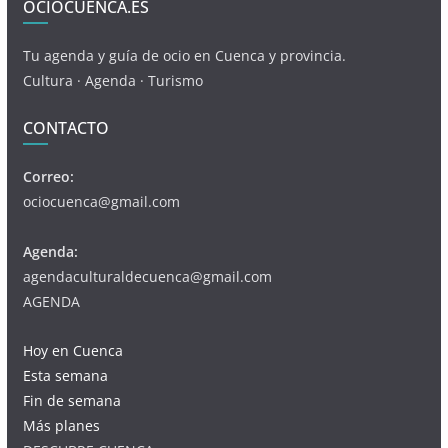
OCIOCUENCA.ES
Tu agenda y guía de ocio en Cuenca y provincia.
Cultura · Agenda · Turismo
CONTACTO
Correo:
ociocuenca@gmail.com
Agenda:
agendaculturaldecuenca@gmail.com
AGENDA
Hoy en Cuenca
Esta semana
Fin de semana
Más planes