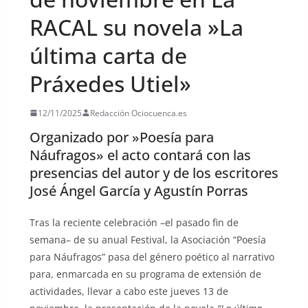
RACAL su novela »La
última carta de
Práxedes Utiel»
12/11/2025
Redacción Ociocuenca.es
Organizado por »Poesía para
Náufragos» el acto contará con las
presencias del autor y de los escritores
José Ángel García y Agustín Porras
Tras la reciente celebración –el pasado fin de
semana– de su anual Festival, la Asociación “Poesía
para Náufragos” pasa del género poético al narrativo
para, enmarcada en su programa de extensión de
actividades, llevar a cabo este jueves 13 de