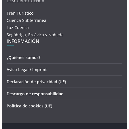
DESCUBRE CUENCA
Tren Turístico
Cuenca Subterránea
Luz Cuenca
Segóbriga, Ercávica y Noheda
INFORMACIÓN
¿Quiénes somos?
Aviso Legal / Imprint
Declaración de privacidad (UE)
Descargo de responsabilidad
Política de cookies (UE)