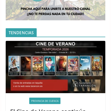
TENDENCIAS
ACTIVIDADES
PROVINCIA DE CUENCA