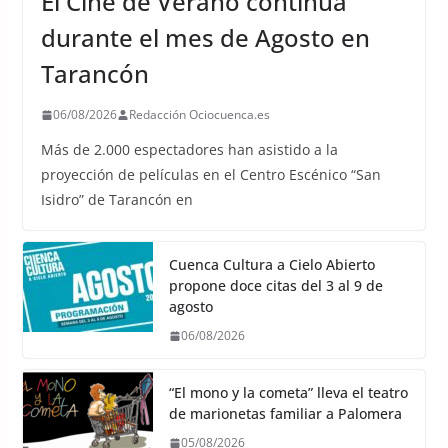
El Cine de Verano continúa
durante el mes de Agosto en
Tarancón
06/08/2026
Redacción Ociocuenca.es
Más de 2.000 espectadores han asistido a la
proyección de películas en el Centro Escénico “San
Isidro” de Tarancón en
Cuenca Cultura a Cielo Abierto
propone doce citas del 3 al 9 de
agosto
06/08/2026
“El mono y la cometa” lleva el teatro
de marionetas familiar a Palomera
05/08/2026