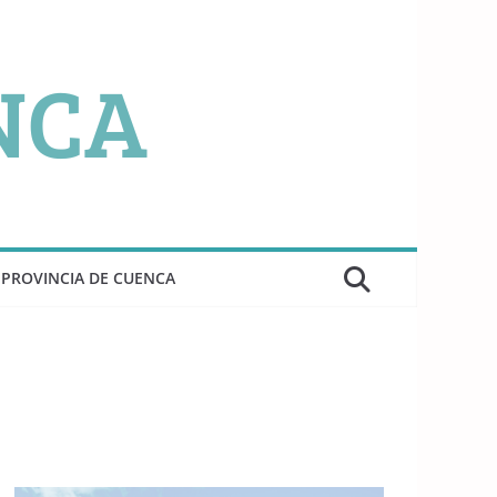
PROVINCIA DE CUENCA