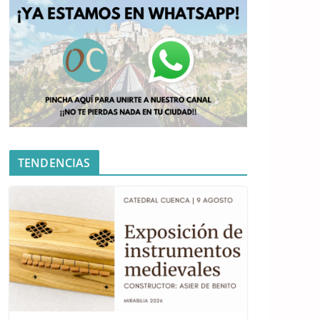
TENDENCIAS