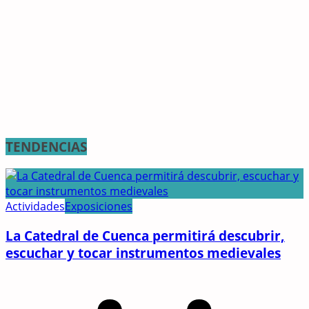
TENDENCIAS
Actividades
Exposiciones
La Catedral de Cuenca permitirá descubrir,
escuchar y tocar instrumentos medievales