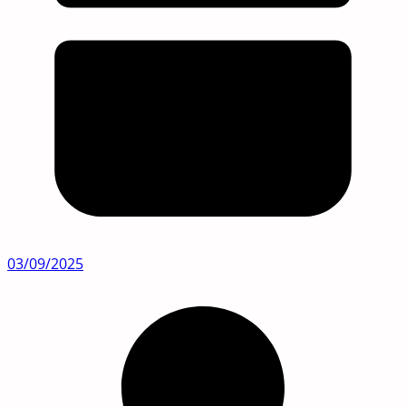
03/09/2025