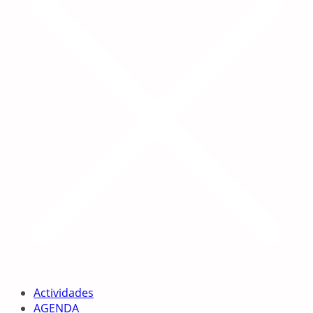
Actividades
AGENDA