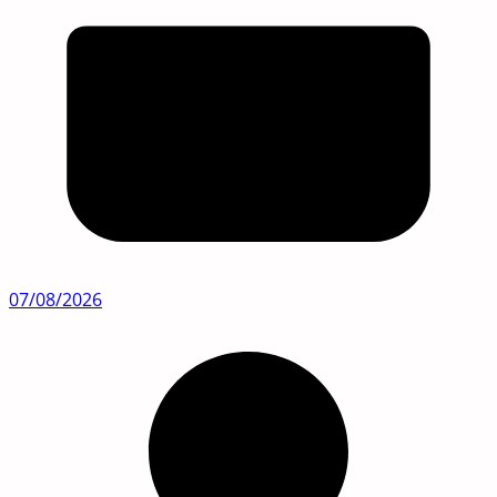
07/08/2026