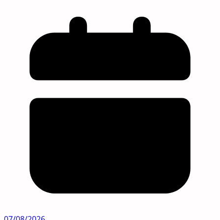
07/08/2026