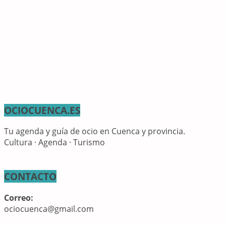
OCIOCUENCA.ES
Tu agenda y guía de ocio en Cuenca y provincia.
Cultura · Agenda · Turismo
CONTACTO
Correo:
ociocuenca@gmail.com