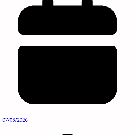
07/08/2026