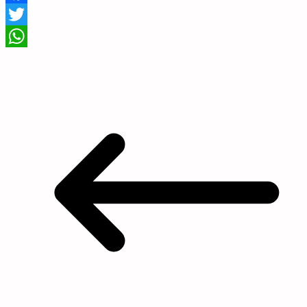
Facebook
Twitter
WhatsApp