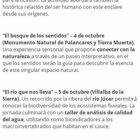
histórica relación del ser humano con este enclave
desde sus orígenes.
“El bosque de los sentidos” – 4 de octubre
(Monumento Natural de Palancares y Tierra Muerta).
Una experiencia sensorial que propone
conectar con la
naturaleza
a través de un paseo interpretativo, en el
que los sentidos serán la guía para descubrir la esencia
de este singular espacio natural.
“El río que nos lleva” – 5 de octubre (Villalba de la
Sierra).
Un recorrido por la ribera del
río Júcar
permitirá
conocer la biodiversidad de los ecosistemas fluviales. La
jornada culminará con un
taller de análisis de calidad
del agua
, utilizando como bioindicadores a los
macroinvertebrados que habitan en el cauce.