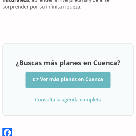
sorprender por su infinita riqueza.
.
¿Buscas más planes en Cuenca?
👉 Ver más planes en Cuenca
Consulta la agenda completa