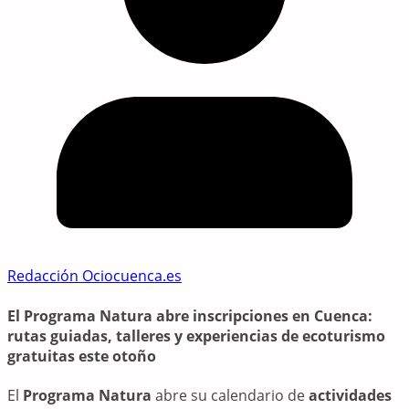
Redacción Ociocuenca.es
El Programa Natura abre inscripciones en Cuenca:
rutas guiadas, talleres y experiencias de ecoturismo
gratuitas este otoño
El
Programa Natura
abre su calendario de
actividades