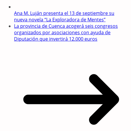
Ana M. Luján presenta el 13 de septiembre su
nueva novela “La Exploradora de Mentes”
La provincia de Cuenca acogerá seis congresos
organizados por asociaciones con ayuda de
Diputación que invertirá 12.000 euros