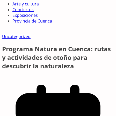
Arte y cultura
Conciertos
Exposiciones
Provincia de Cuenca
Uncategorized
Programa Natura en Cuenca: rutas
y actividades de otoño para
descubrir la naturaleza