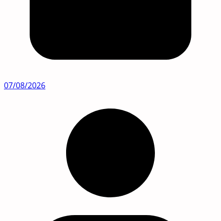
07/08/2026