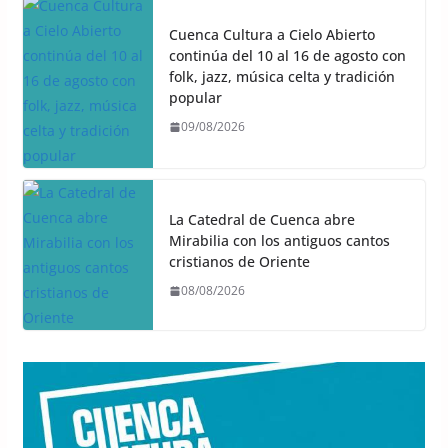
Cuenca Cultura a Cielo Abierto
continúa del 10 al 16 de agosto con
folk, jazz, música celta y tradición
popular
09/08/2026
La Catedral de Cuenca abre
Mirabilia con los antiguos cantos
cristianos de Oriente
08/08/2026