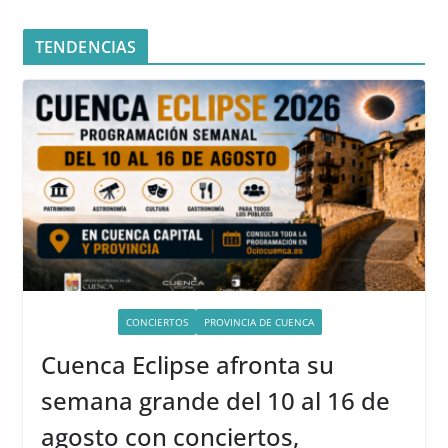
TENDENCIAS
ACTIVIDADES
CONCIERTOS
PROVINCIA DE CUENCA
Cuenca Eclipse afronta su
semana grande del 10 al 16 de
agosto con conciertos,