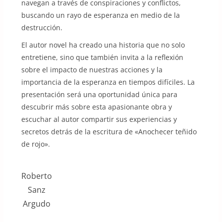
navegan a través de conspiraciones y conflictos,
buscando un rayo de esperanza en medio de la
destrucción.
El autor novel ha creado una historia que no solo
entretiene, sino que también invita a la reflexión
sobre el impacto de nuestras acciones y la
importancia de la esperanza en tiempos difíciles. La
presentación será una oportunidad única para
descubrir más sobre esta apasionante obra y
escuchar al autor compartir sus experiencias y
secretos detrás de la escritura de «Anochecer teñido
de rojo».
Roberto
Sanz
Argudo