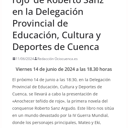
en la Delegación
Provincial de
Educación, Cultura y
Deportes de Cuenca
11/06/2024
Redacción Ociocuenca.es
Viernes 14 de junio de 2024 a las 18.30 horas
El próximo 14 de junio a las 18:30, en la Delegación
Provincial de Educación, Cultura y Deportes de
Cuenca, se llevará a cabo la presentación de
«Anochecer teñido de rojo», la primera novela del
conquense Roberto Sanz Argudo. Este libro nos sitúa
en un mundo devastado por la IV Guerra Mundial,
donde los personajes principales, Mateo y Eki,