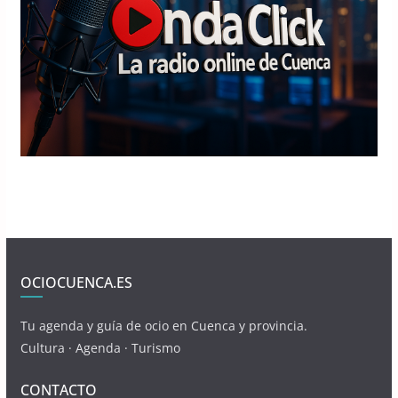
OCIOCUENCA.ES
Tu agenda y guía de ocio en Cuenca y provincia.
Cultura · Agenda · Turismo
CONTACTO