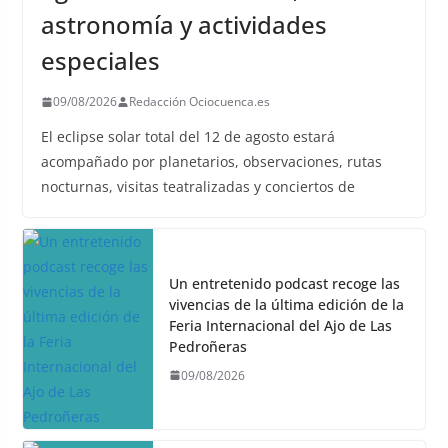
astronomía y actividades
especiales
09/08/2026
Redacción Ociocuenca.es
El eclipse solar total del 12 de agosto estará
acompañado por planetarios, observaciones, rutas
nocturnas, visitas teatralizadas y conciertos de
Un entretenido podcast recoge las
vivencias de la última edición de la
Feria Internacional del Ajo de Las
Pedroñeras
09/08/2026