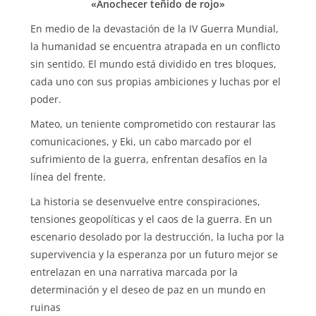
«Anochecer teñido de rojo»
En medio de la devastación de la IV Guerra Mundial,
la humanidad se encuentra atrapada en un conflicto
sin sentido. El mundo está dividido en tres bloques,
cada uno con sus propias ambiciones y luchas por el
poder.
Mateo, un teniente comprometido con restaurar las
comunicaciones, y Eki, un cabo marcado por el
sufrimiento de la guerra, enfrentan desafíos en la
línea del frente.
La historia se desenvuelve entre conspiraciones,
tensiones geopolíticas y el caos de la guerra. En un
escenario desolado por la destrucción, la lucha por la
supervivencia y la esperanza por un futuro mejor se
entrelazan en una narrativa marcada por la
determinación y el deseo de paz en un mundo en
ruinas