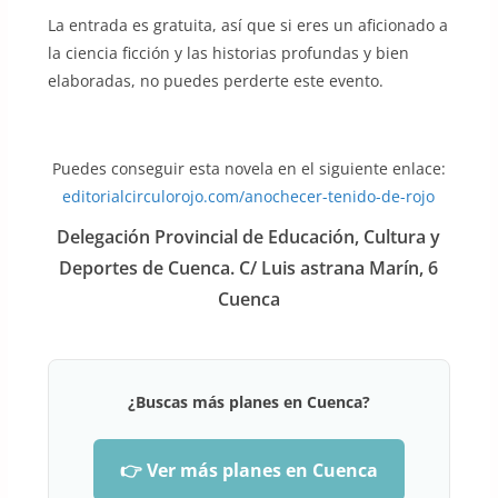
La entrada es gratuita, así que si eres un aficionado a
la ciencia ficción y las historias profundas y bien
elaboradas, no puedes perderte este evento.
Puedes conseguir esta novela en el siguiente enlace:
editorialcirculorojo.com/anochecer-tenido-de-rojo
Delegación Provincial de Educación, Cultura y
Deportes de Cuenca. C/ Luis astrana Marín, 6
Cuenca
¿Buscas más planes en Cuenca?
👉 Ver más planes en Cuenca