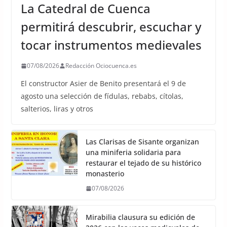
La Catedral de Cuenca
permitirá descubrir, escuchar y
tocar instrumentos medievales
07/08/2026
Redacción Ociocuenca.es
El constructor Asier de Benito presentará el 9 de
agosto una selección de fídulas, rebabs, cítolas,
salterios, liras y otros
Las Clarisas de Sisante organizan
una miniferia solidaria para
restaurar el tejado de su histórico
monasterio
07/08/2026
Mirabilia clausura su edición de