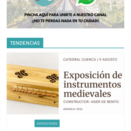
TENDENCIAS
ACTIVIDADES
EXPOSICIONES