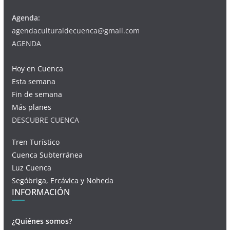
Agenda:
agendaculturaldecuenca@gmail.com
AGENDA
Hoy en Cuenca
Esta semana
Fin de semana
Más planes
DESCUBRE CUENCA
Tren Turístico
Cuenca Subterránea
Luz Cuenca
Segóbriga, Ercávica y Noheda
INFORMACIÓN
¿Quiénes somos?