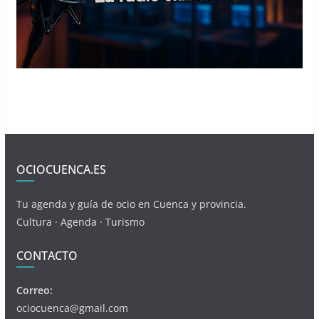
OCIOCUENCA.ES
Tu agenda y guía de ocio en Cuenca y provincia.
Cultura · Agenda · Turismo
CONTACTO
Correo:
ociocuenca@gmail.com