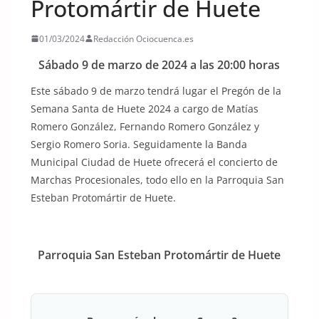
Protomártir de Huete
01/03/2024
Redacción Ociocuenca.es
Sábado 9 de marzo de 2024 a las 20:00 horas
Este sábado 9 de marzo tendrá lugar el Pregón de la
Semana Santa de Huete 2024 a cargo de Matías
Romero González, Fernando Romero González y
Sergio Romero Soria. Seguidamente la Banda
Municipal Ciudad de Huete ofrecerá el concierto de
Marchas Procesionales, todo ello en la Parroquia San
Esteban Protomártir de Huete.
Parroquia San Esteban Protomártir de Huete