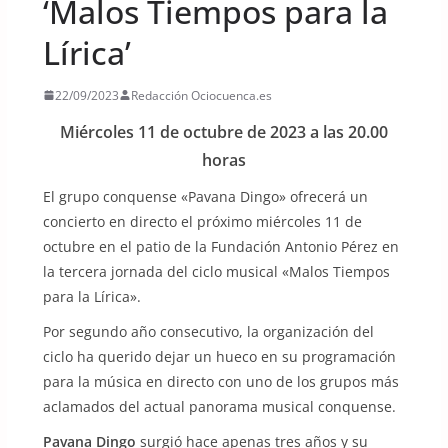
‘Malos Tiempos para la
Lírica’
22/09/2023
Redacción Ociocuenca.es
Miércoles 11 de octubre de 2023 a las 20.00
horas
El grupo conquense «Pavana Dingo» ofrecerá un
concierto en directo el próximo miércoles 11 de
octubre en el patio de la Fundación Antonio Pérez en
la tercera jornada del ciclo musical «Malos Tiempos
para la Lírica».
Por segundo año consecutivo, la organización del
ciclo ha querido dejar un hueco en su programación
para la música en directo con uno de los grupos más
aclamados del actual panorama musical conquense.
Pavana Dingo
surgió hace apenas tres años y su