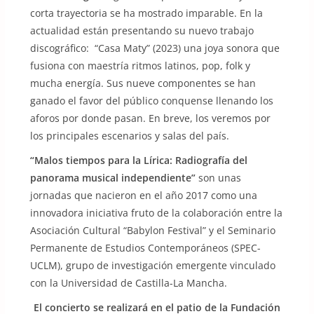
corta trayectoria se ha mostrado imparable. En la
actualidad están presentando su nuevo trabajo
discográfico: “Casa Maty” (2023) una joya sonora que
fusiona con maestría ritmos latinos, pop, folk y
mucha energía. Sus nueve componentes se han
ganado el favor del público conquense llenando los
aforos por donde pasan. En breve, los veremos por
los principales escenarios y salas del país.
“Malos tiempos para la Lírica: Radiografía del
panorama musical independiente”
son unas
jornadas que nacieron en el año 2017 como una
innovadora iniciativa fruto de la colaboración entre la
Asociación Cultural “Babylon Festival” y el Seminario
Permanente de Estudios Contemporáneos (SPEC-
UCLM), grupo de investigación emergente vinculado
con la Universidad de Castilla-La Mancha.
El concierto se realizará en el patio de la Fundación