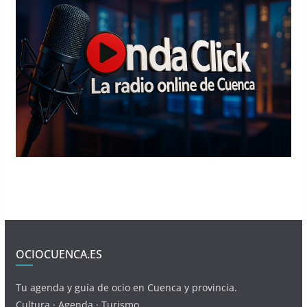
OCIOCUENCA.ES
Tu agenda y guía de ocio en Cuenca y provincia.
Cultura · Agenda · Turismo