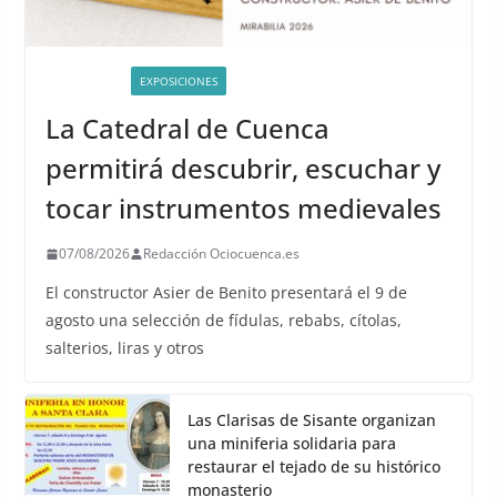
ACTIVIDADES
EXPOSICIONES
La Catedral de Cuenca
permitirá descubrir, escuchar y
tocar instrumentos medievales
07/08/2026
Redacción Ociocuenca.es
El constructor Asier de Benito presentará el 9 de
agosto una selección de fídulas, rebabs, cítolas,
salterios, liras y otros
Las Clarisas de Sisante organizan
una miniferia solidaria para
restaurar el tejado de su histórico
monasterio