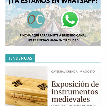
TENDENCIAS