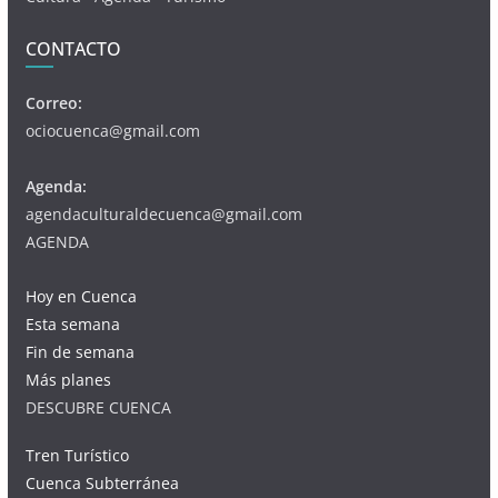
CONTACTO
Correo:
ociocuenca@gmail.com
Agenda:
agendaculturaldecuenca@gmail.com
AGENDA
Hoy en Cuenca
Esta semana
Fin de semana
Más planes
DESCUBRE CUENCA
Tren Turístico
Cuenca Subterránea