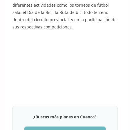
diferentes actividades como los torneos de fútbol
sala, el Día de la Bici, la Ruta de bici todo terreno
dentro del circuito provincial, y en la participación de
sus respectivas competiciones.
¿Buscas más planes en Cuenca?