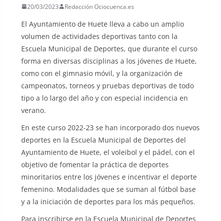
20/03/2023
Redacción Ociocuenca.es
El Ayuntamiento de Huete lleva a cabo un amplio
volumen de actividades deportivas tanto con la
Escuela Municipal de Deportes, que durante el curso
forma en diversas disciplinas a los jóvenes de Huete,
como con el gimnasio móvil, y la organización de
campeonatos, torneos y pruebas deportivas de todo
tipo a lo largo del año y con especial incidencia en
verano.
En este curso 2022-23 se han incorporado dos nuevos
deportes en la Escuela Municipal de Deportes del
Ayuntamiento de Huete, el voleibol y el pádel, con el
objetivo de fomentar la práctica de deportes
minoritarios entre los jóvenes e incentivar el deporte
femenino. Modalidades que se suman al fútbol base
y a la iniciación de deportes para los más pequeños.
Para inscribirse en la Escuela Municipal de Deportes