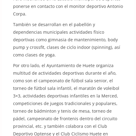
ponerse en contacto con el monitor deportivo Antonio
Corpa.
También se desarrollan en el pabellón y
dependencias municipales actividades físico
deportivas como gimnasia de mantenimiento, body
pump y crossfit, clases de ciclo indoor (spinning), así
como clases de yoga.
Por otro lado, el Ayuntamiento de Huete organiza
multitud de actividades deportivas durante el año,
como son el campeonato de fútbol sala senior, el
torneo de fútbol sala infantil, el maratón de voleibol
3×3, actividades deportivas infantiles en la Merced,
competiciones de juegos tradicionales y populares,
torneo de bádminton y tenis de mesa, torneo de
pádel, campeonato de frontenis dentro del circuito
provincial, etc. y también colabora con el Club
Deportivo Optense y el Club Ciclismo Huete en