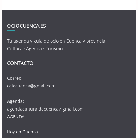
OCIOCUENCA.ES
Tu agenda y guía de ocio en Cuenca y provincia.
Cultura · Agenda · Turismo
CONTACTO
Correo:
ociocuenca@gmail.com
Agenda:
agendaculturaldecuenca@gmail.com
AGENDA
Hoy en Cuenca