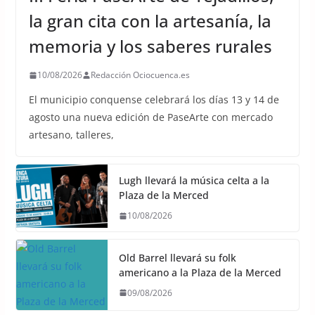
la gran cita con la artesanía, la
memoria y los saberes rurales
10/08/2026
Redacción Ociocuenca.es
El municipio conquense celebrará los días 13 y 14 de
agosto una nueva edición de PaseArte con mercado
artesano, talleres,
Lugh llevará la música celta a la
Plaza de la Merced
10/08/2026
Old Barrel llevará su folk
americano a la Plaza de la Merced
09/08/2026