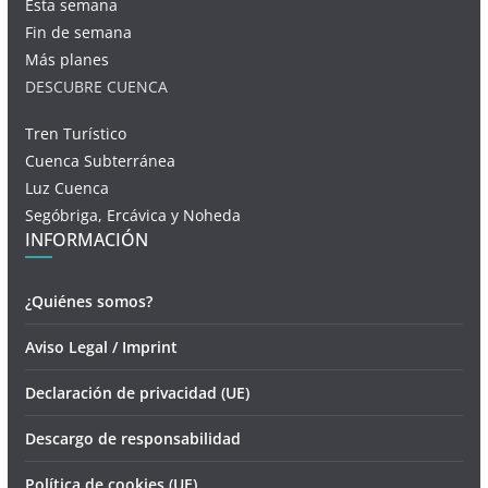
Esta semana
Fin de semana
Más planes
DESCUBRE CUENCA
Tren Turístico
Cuenca Subterránea
Luz Cuenca
Segóbriga, Ercávica y Noheda
INFORMACIÓN
¿Quiénes somos?
Aviso Legal / Imprint
Declaración de privacidad (UE)
Descargo de responsabilidad
Política de cookies (UE)