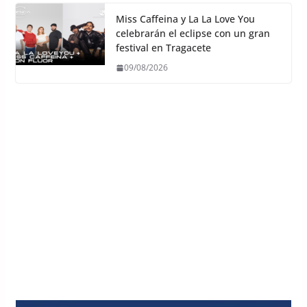
Miss Caffeina y La La Love You
celebrarán el eclipse con un gran
festival en Tragacete
09/08/2026