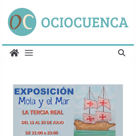
Saltar
al
contenido