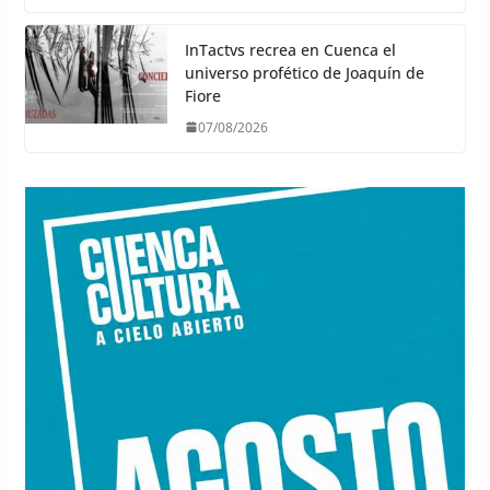
InTactvs recrea en Cuenca el
universo profético de Joaquín de
Fiore
07/08/2026