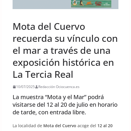
UNCATEGORIZED
Mota del Cuervo
recuerda su vínculo con
el mar a través de una
exposición histórica en
La Tercia Real
10/07/2025
Redacción Ociocuenca.es
La muestra “Mota y el Mar” podrá
visitarse del 12 al 20 de julio en horario
de tarde, con entrada libre.
La localidad de
Mota del Cuervo
acoge del
12 al 20