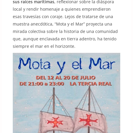
sus raíces marítimas
, reflexionar sobre la diáspora
local y rendir homenaje a quienes emprendieron
esas travesías con coraje. Lejos de tratarse de una
muestra anecdótica, “Mota y el Mar” proyecta una
mirada colectiva sobre la historia de una comunidad
que, aunque enclavada en tierra adentro, ha tenido
siempre el mar en el horizonte.