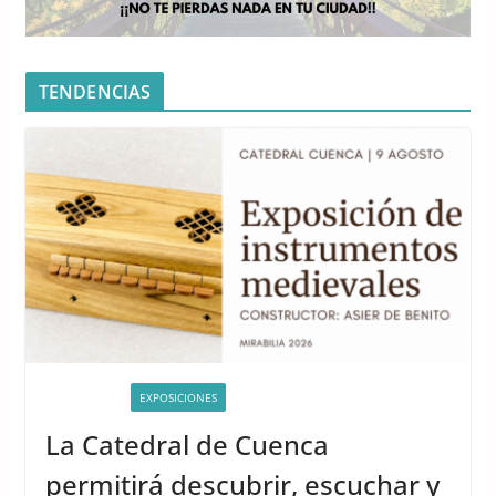
TENDENCIAS
ACTIVIDADES
EXPOSICIONES
La Catedral de Cuenca
permitirá descubrir, escuchar y