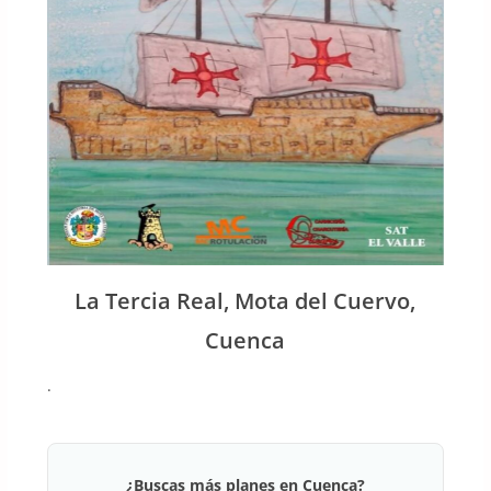
La Tercia Real, Mota del Cuervo,
Cuenca
.
¿Buscas más planes en Cuenca?