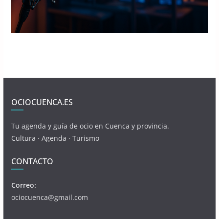
OCIOCUENCA.ES
Tu agenda y guía de ocio en Cuenca y provincia.
Cultura · Agenda · Turismo
CONTACTO
Correo:
ociocuenca@gmail.com