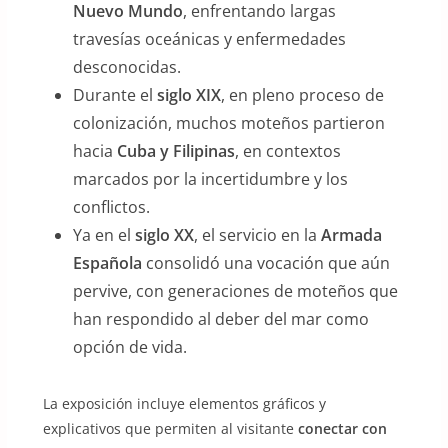
Nuevo Mundo
, enfrentando largas
travesías oceánicas y enfermedades
desconocidas.
Durante el
siglo XIX
, en pleno proceso de
colonización, muchos moteños partieron
hacia
Cuba y Filipinas
, en contextos
marcados por la incertidumbre y los
conflictos.
Ya en el
siglo XX
, el servicio en la
Armada
Española
consolidó una vocación que aún
pervive, con generaciones de moteños que
han respondido al deber del mar como
opción de vida.
La exposición incluye elementos gráficos y
explicativos que permiten al visitante
conectar con