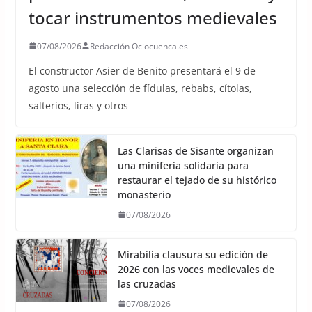
tocar instrumentos medievales
07/08/2026
Redacción Ociocuenca.es
El constructor Asier de Benito presentará el 9 de
agosto una selección de fídulas, rebabs, cítolas,
salterios, liras y otros
Las Clarisas de Sisante organizan
una miniferia solidaria para
restaurar el tejado de su histórico
monasterio
07/08/2026
Mirabilia clausura su edición de
2026 con las voces medievales de
las cruzadas
07/08/2026