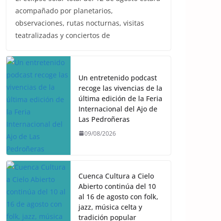
acompañado por planetarios,
observaciones, rutas nocturnas, visitas
teatralizadas y conciertos de
Un entretenido podcast
recoge las vivencias de la
última edición de la Feria
Internacional del Ajo de
Las Pedroñeras
09/08/2026
Cuenca Cultura a Cielo
Abierto continúa del 10
al 16 de agosto con folk,
jazz, música celta y
tradición popular