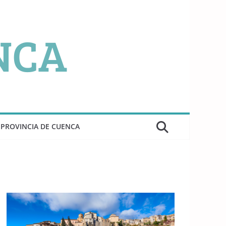
PROVINCIA DE CUENCA