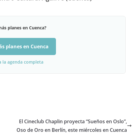
más planes en Cuenca?
ás planes en Cuenca
a la agenda completa
El Cineclub Chaplin proyecta “Sueños en Oslo”,
Oso de Oro en Berlín, este miércoles en Cuenca