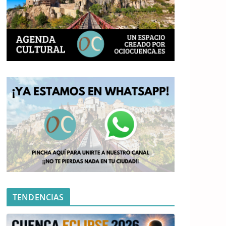
TENDENCIAS